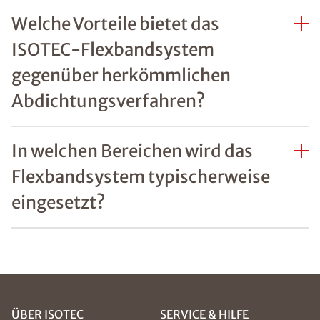
Welche Vorteile bietet das
ISOTEC-Flexbandsystem
gegenüber herkömmlichen
Abdichtungsverfahren?
In welchen Bereichen wird das
Flexbandsystem typischerweise
eingesetzt?
ÜBER ISOTEC
SERVICE & HILFE