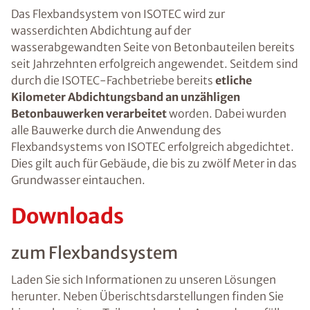
Das Flexbandsystem von ISOTEC wird zur
wasserdichten Abdichtung auf der
wasserabgewandten Seite von Betonbauteilen bereits
seit Jahrzehnten erfolgreich angewendet. Seitdem sind
durch die ISOTEC-Fachbetriebe bereits
etliche
Kilometer Abdichtungsband an unzähligen
Betonbauwerken verarbeitet
worden. Dabei wurden
alle Bauwerke durch die Anwendung des
Flexbandsystems von ISOTEC erfolgreich abgedichtet.
Dies gilt auch für Gebäude, die bis zu zwölf Meter in das
Grundwasser eintauchen.
Downloads
zum Flexbandsystem
Laden Sie sich Informationen zu unseren Lösungen
herunter. Neben Überischtsdarstellungen finden Sie