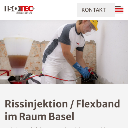
KONTAKT
Rissinjektion / Flexband
im Raum Basel