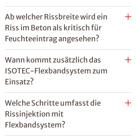
Ab welcher Rissbreite wird ein
Riss im Beton als kritisch für
Feuchteeintrag angesehen?
Wann kommt zusätzlich das
ISOTEC-Flexbandsystem zum
Einsatz?
Welche Schritte umfasst die
Rissinjektion mit
Flexbandsystem?