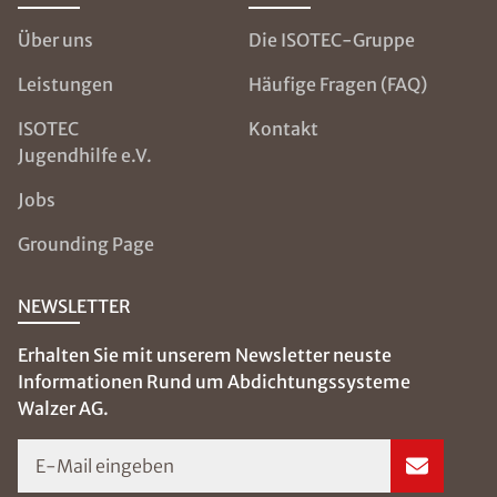
Über uns
Die ISOTEC-Gruppe
Leistungen
Häufige Fragen (FAQ)
ISOTEC
Kontakt
Jugendhilfe e.V.
Jobs
Grounding Page
NEWSLETTER
Erhalten Sie mit unserem Newsletter neuste
Informationen Rund um Abdichtungssysteme
Walzer AG.
E-Mail eingeben