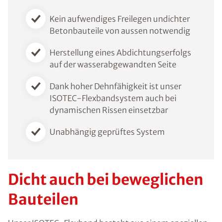
Kein aufwendiges Freilegen undichter
Betonbauteile von aussen notwendig
Herstellung eines Abdichtungserfolgs
auf der wasserabgewandten Seite
Dank hoher Dehnfähigkeit ist unser
ISOTEC-Flexbandsystem auch bei
dynamischen Rissen einsetzbar
Unabhängig geprüftes System
Dicht auch bei beweglichen
Bauteilen