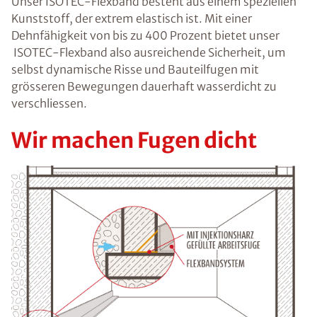
Unser ISOTEC-Flexband besteht aus einem speziellen
Kunststoff, der extrem elastisch ist. Mit einer
Dehnfähigkeit von bis zu 400 Prozent bietet unser
ISOTEC-Flexband also ausreichende Sicherheit, um
selbst
dynamische Risse und Bauteilfugen
mit
grösseren Bewegungen dauerhaft wasserdicht zu
verschliessen.
Wir machen Fugen dicht