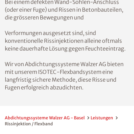
Bei einem defekten Wand-Sohlen-Anschluss
(oder einer Fuge) und Rissen in Betonbauteilen,
die grösseren Bewegungen und
Verformungen ausgesetzt sind, sind
konventionelle Rissinjektionen alleine oftmals
keine dauerhafte Lösung gegen Feuchteeintrag.
Wir von Abdichtungssysteme Walzer AG bieten
mit unserem ISOTEC-Flexbandsystem eine
langfristig sichere Methode, diese Risse und
Fugen erfolgreich abzudichten.
Abdichtungssysteme Walzer AG - Basel
Leistungen
Rissinjektion / Flexband