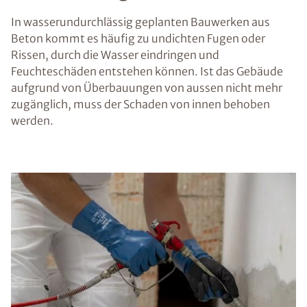
In wasserundurchlässig geplanten Bauwerken aus
Beton kommt es häufig zu undichten Fugen oder
Rissen, durch die Wasser eindringen und
Feuchteschäden entstehen können. Ist das Gebäude
aufgrund von Überbauungen von aussen nicht mehr
zugänglich, muss der Schaden von innen behoben
werden.