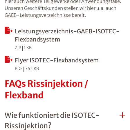
hier auch weitere Teilgewerke oder Anwendungsfälle.
Unseren Geschäftskunden stellen wir hier u.a. auch
GAEB-Leistungsverzeichnisse bereit.
Leistungsverzeichnis-GAEB-ISOTEC-
Flexbandsystem
ZIP
1 KB
Flyer ISOTEC-Flexbandsystem
PDF
742 KB
FAQs Rissinjektion /
Flexband
Wie funktioniert die ISOTEC-
Rissinjektion?