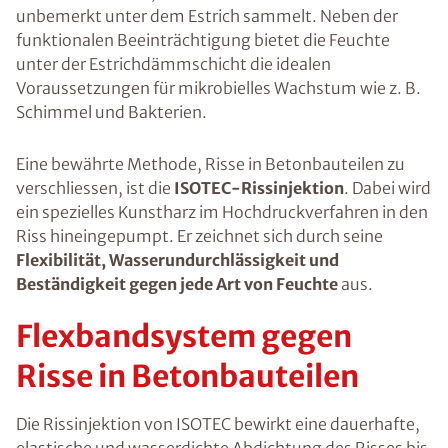
unbemerkt unter dem Estrich sammelt. Neben der
funktionalen Beeinträchtigung bietet die Feuchte
unter der Estrichdämmschicht die idealen
Voraussetzungen für mikrobielles Wachstum wie z. B.
Schimmel und Bakterien.
Eine bewährte Methode, Risse in Betonbauteilen zu
verschliessen, ist die
ISOTEC-Rissinjektion
. Dabei wird
ein spezielles Kunstharz im Hochdruckverfahren in den
Riss hineingepumpt. Er zeichnet sich durch seine
Flexibilität, Wasserundurchlässigkeit und
Beständigkeit gegen jede Art von Feuchte
aus.
Flexbandsystem gegen
Risse in Betonbauteilen
Die Rissinjektion von ISOTEC bewirkt eine dauerhafte,