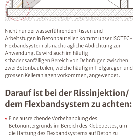
Nicht nur bei wasserführenden Rissen und
Arbeitsfugen in Betonbauteilen kommt unser ISOTEC-
Flexbandsystem als nachträgliche Abdichtung zur
Anwendung. Es wird auch im häufig
schadensanfälligen Bereich von Dehnfugen zwischen
zwei Betonbauteilen, welche häufig in Tiefgaragen und
grossen Kelleranlagen vorkommen, angewendet.
Darauf ist bei der Rissinjektion/
dem Flexbandsystem zu achten:
Eine ausreichende Vorbehandlung des
Betonuntergrunds im Bereich des Klebebettes, um
die Haftung des Flexbandsystems auf Beton zu