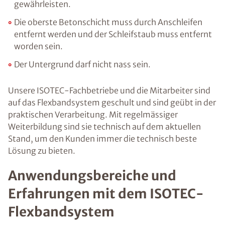
gewährleisten.
Die oberste Betonschicht muss durch Anschleifen
entfernt werden und der Schleifstaub muss entfernt
worden sein.
Der Untergrund darf nicht nass sein.
Unsere ISOTEC-Fachbetriebe und die Mitarbeiter sind
auf das Flexbandsystem geschult und sind geübt in der
praktischen Verarbeitung. Mit regelmässiger
Weiterbildung sind sie technisch auf dem aktuellen
Stand, um den Kunden immer die technisch beste
Lösung zu bieten.
Anwendungsbereiche und
Erfahrungen mit dem ISOTEC-
Flexbandsystem