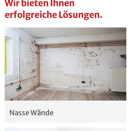
Wir bieten Ihnen
erfolgreiche Lösungen.
Nasse Wände