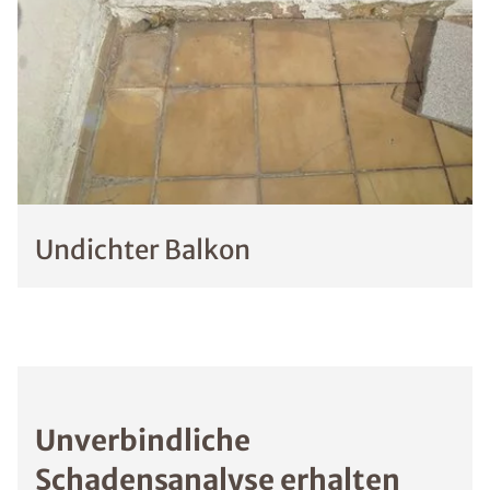
Undichter Balkon
Unverbindliche
Schadensanalyse erhalten