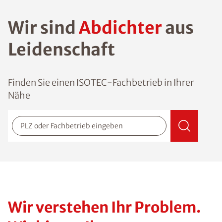
Wir sind
Abdichter
aus
Leidenschaft
Finden Sie einen ISOTEC-Fachbetrieb in Ihrer
Nähe
PLZ oder Fachbetrieb eingeben
Suchen
Wir verstehen Ihr Problem.