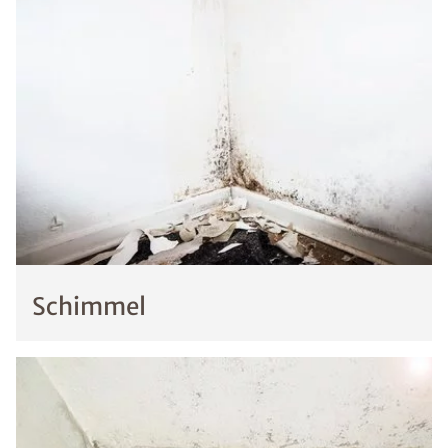
Schimmel