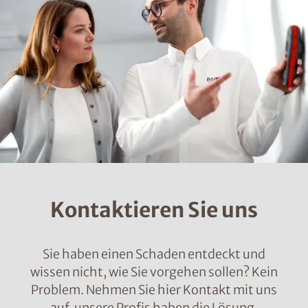
Kontaktieren Sie uns
Sie haben einen Schaden entdeckt und
wissen nicht, wie Sie vorgehen sollen? Kein
Problem. Nehmen Sie hier Kontakt mit uns
auf, unsere Profis haben die Lösung.