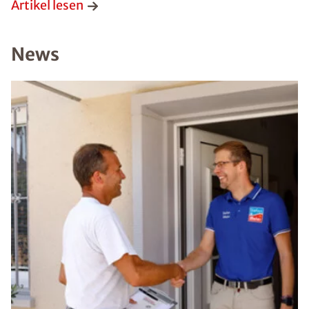
Artikel lesen
News