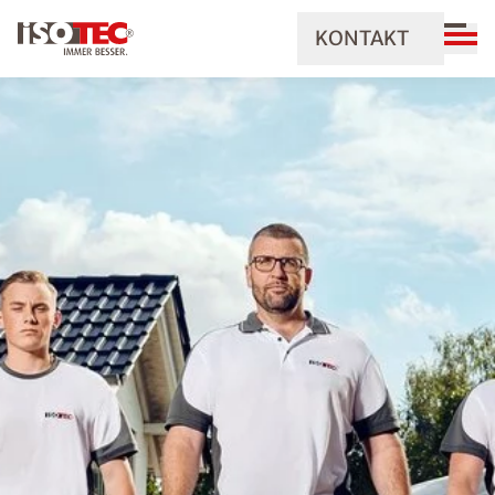
KONTAKT