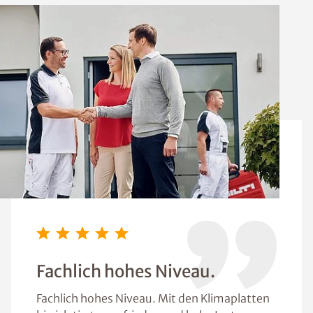
Fachlich hohes Niveau.
Fachlich hohes Niveau. Mit den Klimaplatten