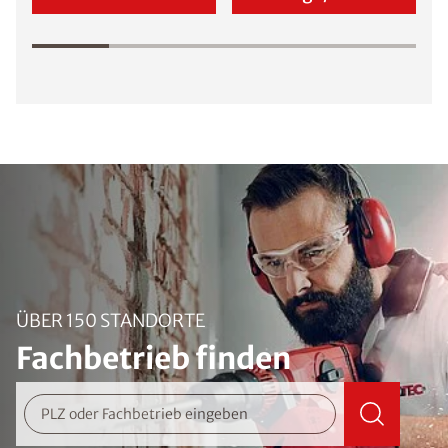
ÜBER 150 STANDORTE
Fachbetrieb finden
PLZ oder Fachbetrieb eingeben
Suchen