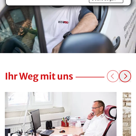
Ihr Weg mit uns