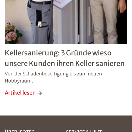
Kellersanierung: 3 Gründe wieso
unsere Kunden ihren Keller sanieren
Von der Schadenbeseitigung bis zum neuen
Hobbyraum.
Artikel lesen