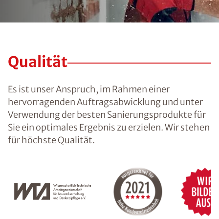
Qualität
Es ist unser Anspruch, im Rahmen einer
hervorragenden Auftragsabwicklung und unter
Verwendung der besten Sanierungsprodukte für
Sie ein optimales Ergebnis zu erzielen. Wir stehen
für höchste Qualität.