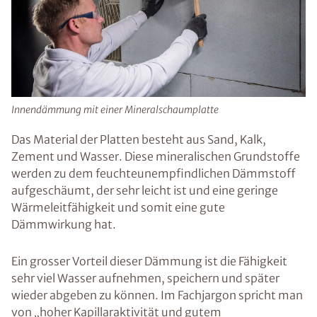
Innendämmung mit einer Mineralschaumplatte
Das Material der Platten besteht aus Sand, Kalk,
Zement und Wasser. Diese mineralischen Grundstoffe
werden zu dem feuchteunempfindlichen Dämmstoff
aufgeschäumt, der sehr leicht ist und eine geringe
Wärmeleitfähigkeit und somit eine gute
Dämmwirkung hat.
Ein grosser Vorteil dieser Dämmung ist die Fähigkeit
sehr viel Wasser aufnehmen, speichern und später
wieder abgeben zu können. Im Fachjargon spricht man
von „hoher Kapillaraktivität und gutem