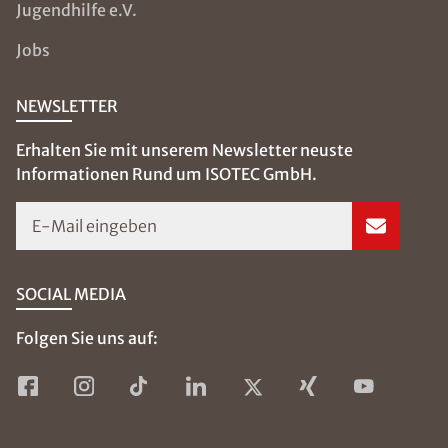
Jugendhilfe e.V.
Jobs
NEWSLETTER
Erhalten Sie mit unserem Newsletter neuste
Informationen Rund um ISOTEC GmbH.
E-Mail eingeben
SOCIAL MEDIA
Folgen Sie uns auf: