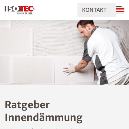
KONTAKT
Ratgeber
Innendämmung