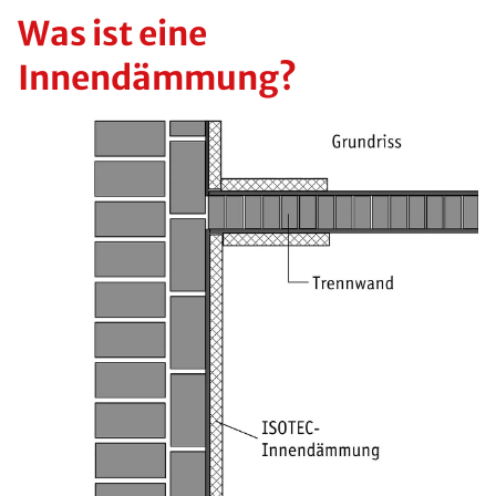
Was ist eine
Innendämmung?