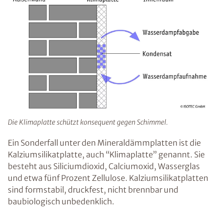
Die Klimaplatte schützt konsequent gegen Schimmel.
Ein Sonderfall unter den Mineraldämmplatten ist die
Kalziumsilikatplatte, auch “Klimaplatte” genannt. Sie
besteht aus Siliciumdioxid, Calciumoxid, Wasserglas
und etwa fünf Prozent Zellulose. Kalziumsilikatplatten
sind formstabil, druckfest, nicht brennbar und
baubiologisch unbedenklich.