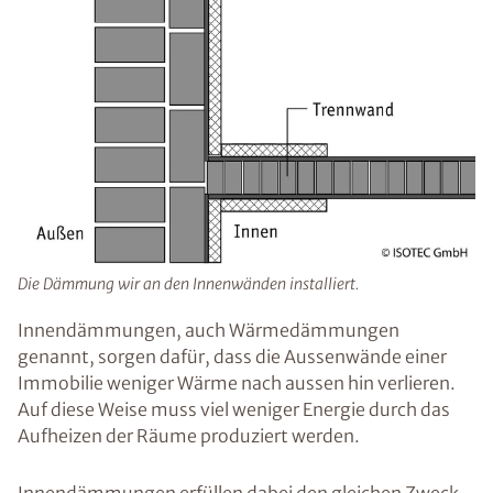
Die Dämmung wir an den Innenwänden installiert.
Innendämmungen, auch Wärmedämmungen
genannt, sorgen dafür, dass die Aussenwände einer
Immobilie weniger Wärme nach aussen hin verlieren.
Auf diese Weise muss viel weniger Energie durch das
Aufheizen der Räume produziert werden.