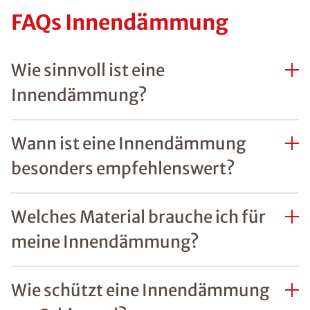
FAQs Innendämmung
Wie sinnvoll ist eine
Innendämmung?
Wann ist eine Innendämmung
besonders empfehlenswert?
Welches Material brauche ich für
meine Innendämmung?
Wie schützt eine Innendämmung