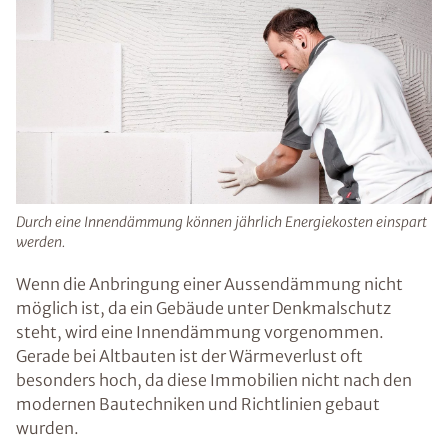
Durch eine Innendämmung können jährlich Energiekosten einspart
werden.
Wenn die Anbringung einer Aussendämmung nicht
möglich ist, da ein Gebäude unter Denkmalschutz
steht, wird eine Innendämmung vorgenommen.
Gerade bei Altbauten ist der Wärmeverlust oft
besonders hoch, da diese Immobilien nicht nach den
modernen Bautechniken und Richtlinien gebaut
wurden.