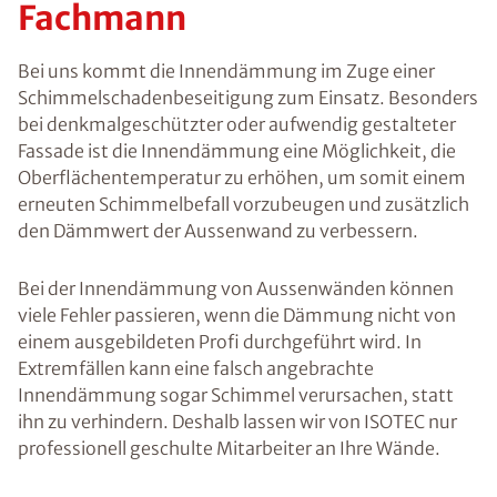
Fachmann
Bei uns kommt die Innendämmung im Zuge einer
Schimmelschadenbeseitigung zum Einsatz. Besonders
bei denkmalgeschützter oder aufwendig gestalteter
Fassade ist die Innendämmung eine Möglichkeit, die
Oberflächentemperatur zu erhöhen, um somit einem
erneuten Schimmelbefall vorzubeugen und zusätzlich
den Dämmwert der Aussenwand zu verbessern.
Bei der Innendämmung von Aussenwänden können
viele Fehler passieren, wenn die Dämmung nicht von
einem ausgebildeten Profi durchgeführt wird. In
Extremfällen kann eine falsch angebrachte
Innendämmung sogar Schimmel verursachen, statt
ihn zu verhindern. Deshalb lassen wir von ISOTEC nur
professionell geschulte Mitarbeiter an Ihre Wände.