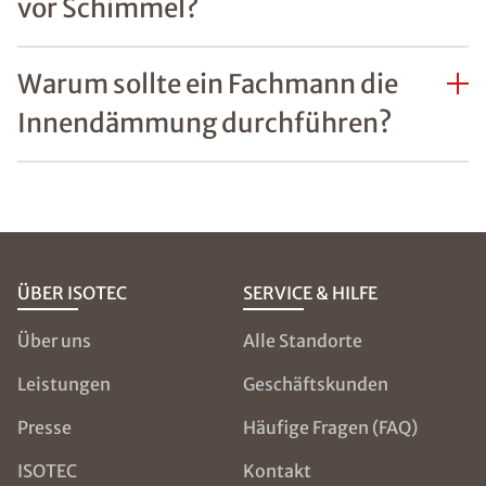
vor Schimmel?
Warum sollte ein Fachmann die
Innendämmung durchführen?
ÜBER ISOTEC
SERVICE & HILFE
Über uns
Alle Standorte
Leistungen
Geschäftskunden
Presse
Häufige Fragen (FAQ)
ISOTEC
Kontakt