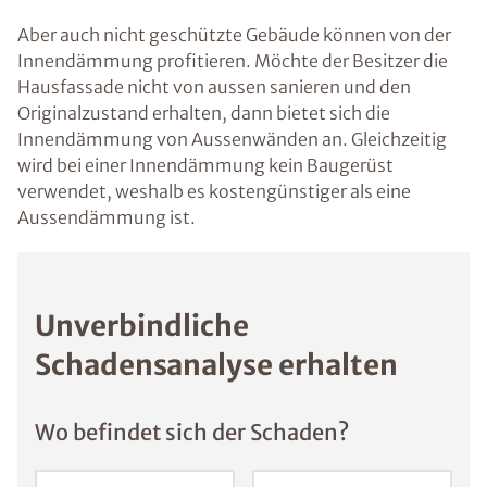
Aber auch nicht geschützte Gebäude können von der
Innendämmung profitieren. Möchte der Besitzer die
Hausfassade nicht von aussen sanieren und den
Originalzustand erhalten, dann bietet sich die
Innendämmung von Aussenwänden an. Gleichzeitig
wird bei einer Innendämmung kein Baugerüst
verwendet, weshalb es kostengünstiger als eine
Aussendämmung ist.
Unverbindliche
Schadensanalyse erhalten
Wo befindet sich der Schaden?