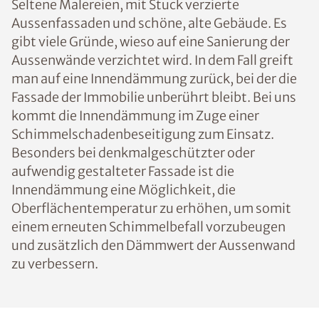
Seltene Malereien, mit Stuck verzierte
Aussenfassaden und schöne, alte Gebäude. Es
gibt viele Gründe, wieso auf eine Sanierung der
Aussenwände verzichtet wird. In dem Fall greift
man auf eine Innendämmung zurück, bei der die
Fassade der Immobilie unberührt bleibt. Bei uns
kommt die Innendämmung im Zuge einer
Schimmelschadenbeseitigung zum Einsatz.
Besonders bei denkmalgeschützter oder
aufwendig gestalteter Fassade ist die
Innendämmung eine Möglichkeit, die
Oberflächentemperatur zu erhöhen, um somit
einem erneuten Schimmelbefall vorzubeugen
und zusätzlich den Dämmwert der Aussenwand
zu verbessern.