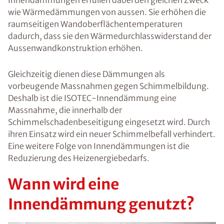
Innendämmungen erfüllen dabei den gleichen Zweck
wie Wärmedämmungen von aussen. Sie erhöhen die
raumseitigen Wandoberflächentemperaturen
dadurch, dass sie den Wärmedurchlasswiderstand der
Aussenwandkonstruktion erhöhen.
Gleichzeitig dienen diese Dämmungen als
vorbeugende Massnahmen gegen Schimmelbildung.
Deshalb ist die ISOTEC-Innendämmung eine
Massnahme, die innerhalb der
Schimmelschadenbeseitigung eingesetzt wird. Durch
ihren Einsatz wird ein neuer Schimmelbefall verhindert.
Eine weitere Folge von Innendämmungen ist die
Reduzierung des Heizenergiebedarfs.
Wann wird eine
Innendämmung genutzt?