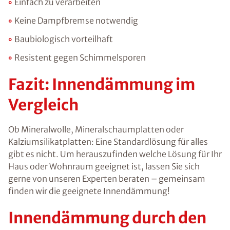
Einfach zu verarbeiten
Keine Dampfbremse notwendig
Baubiologisch vorteilhaft
Resistent gegen Schimmelsporen
Fazit: Innendämmung im
Vergleich
Ob Mineralwolle, Mineralschaumplatten oder
Kalziumsilikatplatten: Eine Standardlösung für alles
gibt es nicht. Um herauszufinden welche Lösung für Ihr
Haus oder Wohnraum geeignet ist, lassen Sie sich
gerne von unseren Experten beraten – gemeinsam
finden wir die geeignete Innendämmung!
Innendämmung durch den