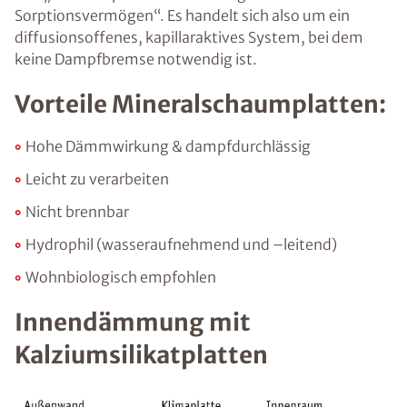
Sorptionsvermögen“. Es handelt sich also um ein
diffusionsoffenes, kapillaraktives System, bei dem
keine Dampfbremse notwendig ist.
Vorteile Mineralschaumplatten:
Hohe Dämmwirkung & dampfdurchlässig
Leicht zu verarbeiten
Nicht brennbar
Hydrophil (wasseraufnehmend und –leitend)
Wohnbiologisch empfohlen
Innendämmung mit
Kalziumsilikatplatten