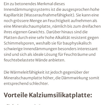
Ein zu betonendes Merkmal dieses
Innendämmungssystems ist die ausgesprochen hohe
Kapillarität (Wasseraufnahmefähigkeit). Sie kann eine
noch grössere Menge an Feuchtigkeit aufnehmen als
eine Mineralschaumplatte, nämlich bis zum dreifachen
ihres eigenen Gewichts. Darüber hinaus sind die
Platten durch eine sehr hohe Alkalität resistent gegen
Schimmelsporen, weshalb sie für bauphysikalisch
schwierige Innendämmungen besonders interessant
sind und sich als ideale Lösung für Feuchträume und
feuchtebelastete Wände anbieten.
Die Wärmeleitfähigkeit ist jedoch gegenüber der
Mineralschaumplatte höher, die Dämmwirkung somit
entsprechend schlechter.
Vorteile Kalziumsilikatplatte: