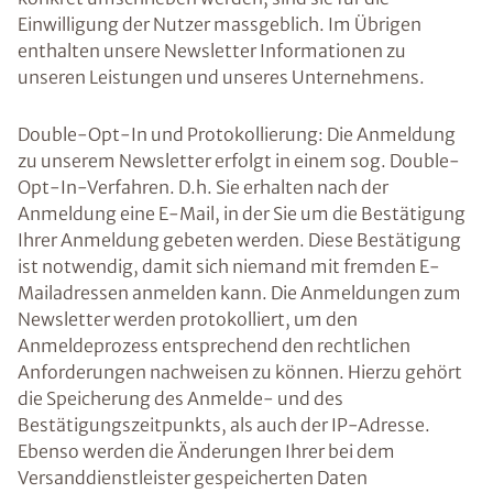
Einwilligung der Nutzer massgeblich. Im Übrigen
enthalten unsere Newsletter Informationen zu
unseren Leistungen und unseres Unternehmens.
Double-Opt-In und Protokollierung: Die Anmeldung
zu unserem Newsletter erfolgt in einem sog. Double-
Opt-In-Verfahren. D.h. Sie erhalten nach der
Anmeldung eine E-Mail, in der Sie um die Bestätigung
Ihrer Anmeldung gebeten werden. Diese Bestätigung
ist notwendig, damit sich niemand mit fremden E-
Mailadressen anmelden kann. Die Anmeldungen zum
Newsletter werden protokolliert, um den
Anmeldeprozess entsprechend den rechtlichen
Anforderungen nachweisen zu können. Hierzu gehört
die Speicherung des Anmelde- und des
Bestätigungszeitpunkts, als auch der IP-Adresse.
Ebenso werden die Änderungen Ihrer bei dem
Versanddienstleister gespeicherten Daten