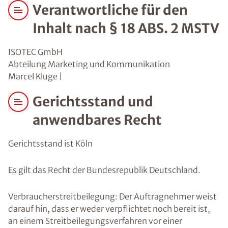
Verantwortliche für den
Inhalt nach § 18 ABS. 2 MSTV
ISOTEC GmbH
Abteilung Marketing und Kommunikation
Marcel Kluge |
Gerichtsstand und
anwendbares Recht
Gerichtsstand ist Köln
Es gilt das Recht der Bundesrepublik Deutschland.
Verbraucherstreitbeilegung: Der Auftragnehmer weist
darauf hin, dass er weder verpflichtet noch bereit ist,
an einem Streitbeilegungsverfahren vor einer