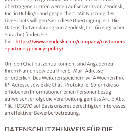
übertragenen Daten werden auf Servern von Zendesk,
Inc. in Dublin/Irland gespeichert. Mit Nutzung des
Live-Chats willigen Sie in diese Übertragung ein. Die
Datenschutzerklärung von Zendesk, Inc. (in englischer
Sprache) finden Sie
hier:
https://www.zendesk.com/company/customers
-partners/privacy-policy/
Um den Chat nutzen zu können, sind Angaben zu
Ihrem Namen sowie zu Ihrer E-Mail-Adresse
erforderlich. Des Weiteren speichern wir 4 Wochen Ihre
IP-Adresse sowie die Chat-Protokolle. Sofern die so
erhobenen Informationen einen Personenbezug
aufweisen, erfolgt die Verarbeitung gemäss Art. 6 Abs.
1 lit. f DSGVO auf Basis unseres berechtigten Interesses
an effektiver Bewerberbetreuung.
DATENSCHUTZHINWEIS FÜR DIE