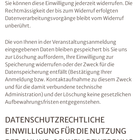
Sie können diese Einwilligung jederzeit widerrufen. Die
Rechtmässigkeit der bis zum Widerruf erfolgten
Datenverarbeitungsvorgänge bleibt vom Widerruf
unberührt.
Die von Ihnen in der Veranstaltungsanmeldung
eingegebenen Daten bleiben gespeichert bis Sie uns
zur Löschung auffordern, Ihre Einwilligung zur
Speicherung widerrufen oder der Zweck für die
Datenspeicherung entfällt (Bestätigung Ihrer
Anmeldung bzw. Kontaktaufnahme zu diesem Zweck
und für die damit verbundene technische
Administration) und der Löschung keine gesetzlichen
Aufbewahrungsfristen entgegenstehen.
DATENSCHUTZRECHTLICHE
EINWILLIGUNG FÜR DIE NUTZUNG