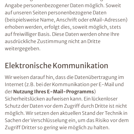
Angabe personenbezogener Daten möglich. Soweit
auf unseren Seiten personenbezogene Daten
(beispielsweise Name, Anschrift oder eMail-Adressen)
erhoben werden, erfolgt dies, soweit möglich, stets
auf freiwilliger Basis. Diese Daten werden ohne Ihre
ausdrückliche Zustimmung nicht an Dritte
weitergegeben.
Elektronische Kommunikation
Wir weisen darauf hin, dass die Datenübertragung im
Internet (z.B. bei der Kommunikation per E-Mail und
der
Nutzung Ihres E-Mail-Programms
)
Sicherheitslücken aufweisen kann. Ein lückenloser
Schutz der Daten vor dem Zugriff durch Dritte ist nicht
möglich. Wir setzen den aktuellen Stand der Technik in
Sachen der Verschlüsselung ein, um das Risiko vor dem
Zugriff Dritter so gering wie möglich zu halten.