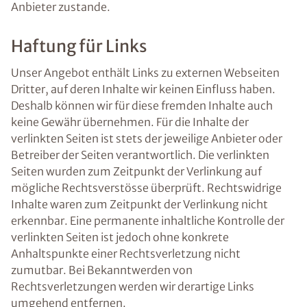
Anbieter zustande.
Haftung für Links
Unser Angebot enthält Links zu externen Webseiten
Dritter, auf deren Inhalte wir keinen Einfluss haben.
Deshalb können wir für diese fremden Inhalte auch
keine Gewähr übernehmen. Für die Inhalte der
verlinkten Seiten ist stets der jeweilige Anbieter oder
Betreiber der Seiten verantwortlich. Die verlinkten
Seiten wurden zum Zeitpunkt der Verlinkung auf
mögliche Rechtsverstösse überprüft. Rechtswidrige
Inhalte waren zum Zeitpunkt der Verlinkung nicht
erkennbar. Eine permanente inhaltliche Kontrolle der
verlinkten Seiten ist jedoch ohne konkrete
Anhaltspunkte einer Rechtsverletzung nicht
zumutbar. Bei Bekanntwerden von
Rechtsverletzungen werden wir derartige Links
umgehend entfernen.