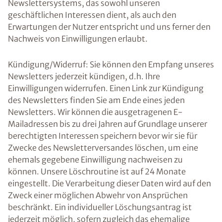
Newslettersystems, das sowohl unseren
geschäftlichen Interessen dient, als auch den
Erwartungen der Nutzer entspricht und uns ferner den
Nachweis von Einwilligungen erlaubt.
Kündigung/Widerruf: Sie können den Empfang unseres
Newsletters jederzeit kündigen, d.h. Ihre
Einwilligungen widerrufen. Einen Link zur Kündigung
des Newsletters finden Sie am Ende eines jeden
Newsletters. Wir können die ausgetragenen E-
Mailadressen bis zu drei Jahren auf Grundlage unserer
berechtigten Interessen speichern bevor wir sie für
Zwecke des Newsletterversandes löschen, um eine
ehemals gegebene Einwilligung nachweisen zu
können. Unsere Löschroutine ist auf 24 Monate
eingestellt. Die Verarbeitung dieser Daten wird auf den
Zweck einer möglichen Abwehr von Ansprüchen
beschränkt. Ein individueller Löschungsantrag ist
jederzeit möglich, sofern zugleich das ehemalige