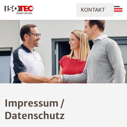
KONTAKT
Impressum /
Datenschutz