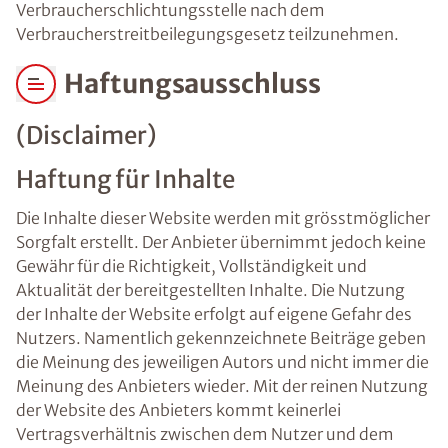
Verbraucherschlichtungsstelle nach dem
Verbraucherstreitbeilegungsgesetz teilzunehmen.
Haftungsausschluss
(Disclaimer)
Haftung für Inhalte
Die Inhalte dieser Website werden mit grösstmöglicher
Sorgfalt erstellt. Der Anbieter übernimmt jedoch keine
Gewähr für die Richtigkeit, Vollständigkeit und
Aktualität der bereitgestellten Inhalte. Die Nutzung
der Inhalte der Website erfolgt auf eigene Gefahr des
Nutzers. Namentlich gekennzeichnete Beiträge geben
die Meinung des jeweiligen Autors und nicht immer die
Meinung des Anbieters wieder. Mit der reinen Nutzung
der Website des Anbieters kommt keinerlei
Vertragsverhältnis zwischen dem Nutzer und dem