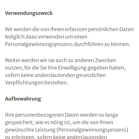
Verwendungszweck
Wir werden die von Ihnen erfassten persönlichen Daten
lediglich dazu verwenden um einen
Personalgewinnungsprozess durchführen zu können.
Weiter werden wir sie auch zu anderen Zwecken
nutzen, für die Sie Ihre Einwilligung gegeben haben,
sofern keine anderslautenden gesetzlichen
Verpflichtungen bestehen.
Aufbewahrung
Ihre personenbezogenen Daten werden so lange
gespeichert, wie es nötig ist, um die von Ihnen
gewünschte Leistung (Personalgewinnungsprozess)
zu erbringen, sofern keine anderslautenden