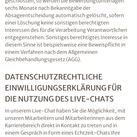
geschlossen, so werden die Bewerbungsunterlagen
sechs Monate nach Bekanntgabe der
Absageentscheidung automatisch gelöscht, sofern
einer Löschung keine sonstigen berechtigten
Interessen des für die Verarbeitung Verantwortlichen
entgegenstehen. Sonstiges berechtigtes Interesse in
diesem Sinne ist beispielsweise eine Beweispflicht in
einem Verfahren nach dem Allgemeinen
Gleichbehandlungsgesetz (AGG).
DATENSCHUTZRECHTLICHE
EINWILLIGUNGSERKLÄRUNG FÜR
DIE NUTZUNG DES LIVE-CHATS
In unserem Live-Chat haben Sie die Möglichkeit, mit
unseren Mitarbeitern und Mitarbeiterinnen aus dem
Karrierebereich direkt in Kontakt zu treten und in
einem Gespräch in Form eines Echtzeit-Chats Ihre