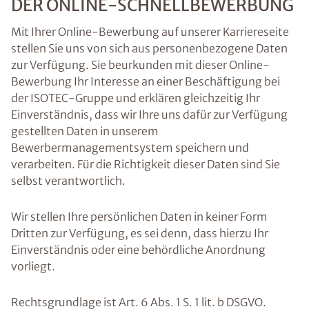
DER ONLINE-SCHNELLBEWERBUNG
Mit Ihrer Online-Bewerbung auf unserer Karriereseite
stellen Sie uns von sich aus personenbezogene Daten
zur Verfügung. Sie beurkunden mit dieser Online-
Bewerbung Ihr Interesse an einer Beschäftigung bei
der ISOTEC-Gruppe und erklären gleichzeitig Ihr
Einverständnis, dass wir Ihre uns dafür zur Verfügung
gestellten Daten in unserem
Bewerbermanagementsystem speichern und
verarbeiten. Für die Richtigkeit dieser Daten sind Sie
selbst verantwortlich.
Wir stellen Ihre persönlichen Daten in keiner Form
Dritten zur Verfügung, es sei denn, dass hierzu Ihr
Einverständnis oder eine behördliche Anordnung
vorliegt.
Rechtsgrundlage ist Art. 6 Abs. 1 S. 1 lit. b DSGVO.