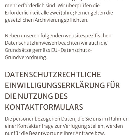
mehr erforderlich sind. Wir überprüfen die
Erforderlichkeit alle zwei Jahre; Ferner gelten die
gesetzlichen Archivierungspflichten.
Neben unseren folgenden websitespezifischen
Datenschutzhinweisen beachten wir auch die
Grundsätze gemäss EU-Datenschutz-
Grundverordnung.
DATENSCHUTZRECHTLICHE
EINWILLIGUNGSERKLÄRUNG FÜR
DIE NUTZUNG DES
KONTAKTFORMULARS
Die personenbezogenen Daten, die Sie uns im Rahmen
einer Kontaktanfrage zur Verfügung stellen, werden
nur für die Beantwortung Ihrer Anfrage bzw.