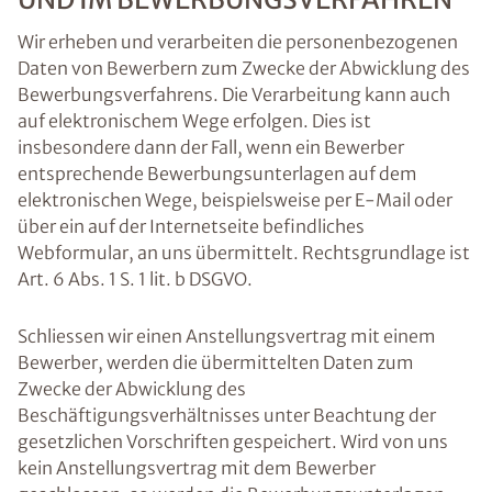
Wir erheben und verarbeiten die personenbezogenen
Daten von Bewerbern zum Zwecke der Abwicklung des
Bewerbungsverfahrens. Die Verarbeitung kann auch
auf elektronischem Wege erfolgen. Dies ist
insbesondere dann der Fall, wenn ein Bewerber
entsprechende Bewerbungsunterlagen auf dem
elektronischen Wege, beispielsweise per E-Mail oder
über ein auf der Internetseite befindliches
Webformular, an uns übermittelt. Rechtsgrundlage ist
Art. 6 Abs. 1 S. 1 lit. b DSGVO.
Schliessen wir einen Anstellungsvertrag mit einem
Bewerber, werden die übermittelten Daten zum
Zwecke der Abwicklung des
Beschäftigungsverhältnisses unter Beachtung der
gesetzlichen Vorschriften gespeichert. Wird von uns
kein Anstellungsvertrag mit dem Bewerber