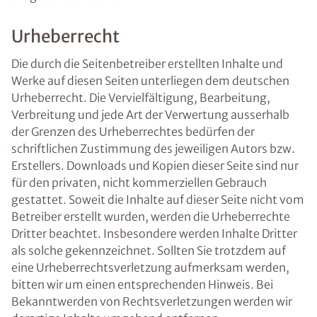
Urheberrecht
Die durch die Seitenbetreiber erstellten Inhalte und
Werke auf diesen Seiten unterliegen dem deutschen
Urheberrecht. Die Vervielfältigung, Bearbeitung,
Verbreitung und jede Art der Verwertung ausserhalb
der Grenzen des Urheberrechtes bedürfen der
schriftlichen Zustimmung des jeweiligen Autors bzw.
Erstellers. Downloads und Kopien dieser Seite sind nur
für den privaten, nicht kommerziellen Gebrauch
gestattet. Soweit die Inhalte auf dieser Seite nicht vom
Betreiber erstellt wurden, werden die Urheberrechte
Dritter beachtet. Insbesondere werden Inhalte Dritter
als solche gekennzeichnet. Sollten Sie trotzdem auf
eine Urheberrechtsverletzung aufmerksam werden,
bitten wir um einen entsprechenden Hinweis. Bei
Bekanntwerden von Rechtsverletzungen werden wir