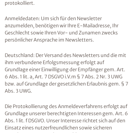
protokolliert.
Anmeldedaten: Um sich für den Newsletter
anzumelden, benötigen wir Ihre E-Mailadresse, Ihr
Geschlecht sowie Ihren Vor- und Zunamen zwecks
persönlicher Ansprache im Newsletters.
Deutschland: Der Versand des Newsletters und die mit
ihm verbundene Erfolgsmessung erfolgt auf
Grundlage einer Einwilligung der Empfänger gem. Art.
6 Abs. 1 lit. a, Art. 7 DSGVO i.V.m § 7 Abs. 2 Nr. 3 UWG
bzw. auf Grundlage der gesetzlichen Erlaubnis gem. § 7
Abs. 3 UWG.
Die Protokollierung des Anmeldeverfahrens erfolgt auf
Grundlage unserer berechtigten Interessen gem. Art. 6
Abs. 1 lit. f DSGVO. Unser Interesse richtet sich auf den
Einsatz eines nutzerfreundlichen sowie sicheren