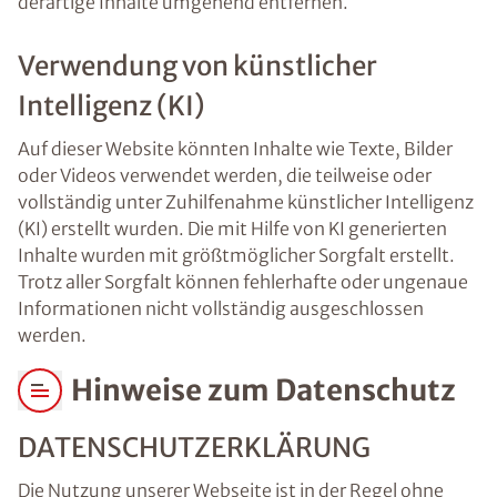
derartige Inhalte umgehend entfernen.
Verwendung von künstlicher
Intelligenz (KI)
Auf dieser Website könnten Inhalte wie Texte, Bilder
oder Videos verwendet werden, die teilweise oder
vollständig unter Zuhilfenahme künstlicher Intelligenz
(KI) erstellt wurden. Die mit Hilfe von KI generierten
Inhalte wurden mit größtmöglicher Sorgfalt erstellt.
Trotz aller Sorgfalt können fehlerhafte oder ungenaue
Informationen nicht vollständig ausgeschlossen
werden.
Hinweise zum Datenschutz
DATENSCHUTZERKLÄRUNG
Die Nutzung unserer Webseite ist in der Regel ohne