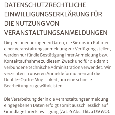
DATENSCHUTZRECHTLICHE
EINWILLIGUNGSERKLÄRUNG FÜR
DIE NUTZUNG VON
VERANSTALTUNGSANMELDUNGEN
Die personenbezogenen Daten, die Sie uns im Rahmen
einer Veranstaltungsanmeldung zur Verfügung stellen,
werden nur für die Bestätigung Ihrer Anmeldung bzw.
Kontaktaufnahme zu diesem Zweck und für die damit
verbundene technische Administration verwendet. Wir
verzichten in unseren Anmeldeformularen auf die
Double-OptIn-Möglichkeit, um eine schnelle
Bearbeitung zu gewährleisten.
Die Verarbeitung der in die Veranstaltungsanmeldung
eingegebenen Daten erfolgt somit ausschliesslich auf
Grundlage Ihrer Einwilligung (Art. 6 Abs. 1 lit. a DSGVO).