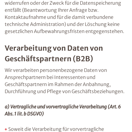
widerrufen oder der Zweck für die Datenspeicherung
entfällt (Beantwortung Ihrer Anfrage bzw.
Kontaktaufnahme und für die damit verbundene
technische Administration) und der Löschung keine
gesetzlichen Aufbewahrungsfristen entgegenstehen.
Verarbeitung von Daten von
Geschäftspartnern (B2B)
Wir verarbeiten personenbezogene Daten von
Ansprechpartnern bei Interessenten und
Geschäftspartnern im Rahmen der Anbahnung,
Durchführung und Pflege von Geschäftsbeziehungen.
a) Vertragliche und vorvertragliche Verarbeitung (Art. 6
Abs. 1 lit. b DSGVO)
Soweit die Verarbeitung für vorvertragliche