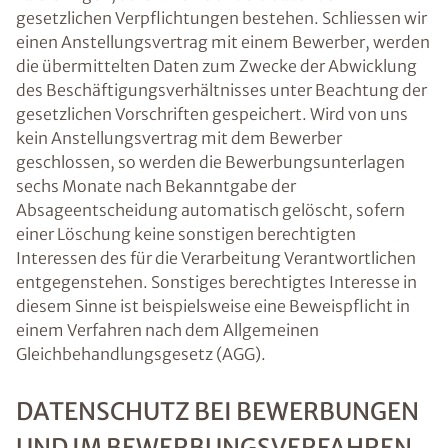
gesetzlichen Verpflichtungen bestehen. Schliessen wir
einen Anstellungsvertrag mit einem Bewerber, werden
die übermittelten Daten zum Zwecke der Abwicklung
des Beschäftigungsverhältnisses unter Beachtung der
gesetzlichen Vorschriften gespeichert. Wird von uns
kein Anstellungsvertrag mit dem Bewerber
geschlossen, so werden die Bewerbungsunterlagen
sechs Monate nach Bekanntgabe der
Absageentscheidung automatisch gelöscht, sofern
einer Löschung keine sonstigen berechtigten
Interessen des für die Verarbeitung Verantwortlichen
entgegenstehen. Sonstiges berechtigtes Interesse in
diesem Sinne ist beispielsweise eine Beweispflicht in
einem Verfahren nach dem Allgemeinen
Gleichbehandlungsgesetz (AGG).
DATENSCHUTZ BEI BEWERBUNGEN
UND IM BEWERBUNGSVERFAHREN