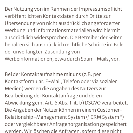
Der Nutzung von im Rahmen der Impressumspflicht
veröffentlichten Kontaktdaten durch Dritte zur
Übersendung von nicht ausdrücklich angeforderter
Werbung und Informationsmaterialien wird hiermit
ausdrücklich widersprochen. Die Betreiber der Seiten
behalten sich ausdrücklich rechtliche Schritte im Falle
der unverlangten Zusendung von
Werbeinformationen, etwa durch Spam-Mails, vor.
Bei der Kontaktaufnahme mit uns (z.B. per
Kontaktformular, E-Mail, Telefon oder via sozialer
Medien) werden die Angaben des Nutzers zur
Bearbeitung der Kontaktanfrage und deren
Abwicklung gem. Art. 6 Abs. 1 lit. b) DSGVO verarbeitet.
Die Angaben der Nutzer können in einem Customer-
Relationship-Management System ("CRM System")
oder vergleichbarer Anfragenorganisation gespeichert
werden. Wir löschen die Anfragen, sofern diese nicht