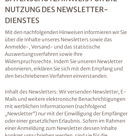
NUTZUNG DES NEWSLETTER-
DIENSTES
Mit den nachfolgenden Hinweisen informieren wir Sie
über die Inhalte unseres Newsletters sowie das
Anmelde-, Versand- und das statistische
Auswertungsverfahren sowie Ihre
Widerspruchsrechte. Indem Sie unseren Newsletter
abonnieren, erklären Sie sich mit dem Empfang und
den beschriebenen Verfahren einverstanden.
Inhalt des Newsletters: Wir versenden Newsletter, E-
Mails und weitere elektronische Benachrichtigungen
mit werblichen Informationen (nachfolgend
„Newsletter“) nur mit der Einwilligung der Empfänger
oder einer gesetzlichen Erlaubnis. Sofern im Rahmen
einer Anmeldung zum Newsletter dessen Inhalte
konkret umschrieben werden, sind sie für die