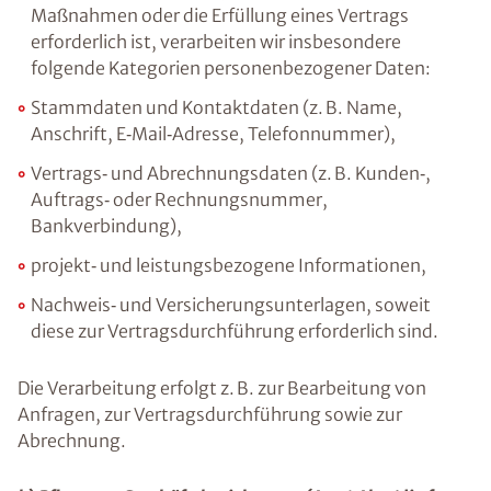
Maßnahmen oder die Erfüllung eines Vertrags
erforderlich ist, verarbeiten wir insbesondere
folgende Kategorien personenbezogener Daten:
Stammdaten und Kontaktdaten (z. B. Name,
Anschrift, E‑Mail‑Adresse, Telefonnummer),
Vertrags‑ und Abrechnungsdaten (z. B. Kunden‑,
Auftrags‑ oder Rechnungsnummer,
Bankverbindung),
projekt‑ und leistungsbezogene Informationen,
Nachweis‑ und Versicherungsunterlagen, soweit
diese zur Vertragsdurchführung erforderlich sind.
Die Verarbeitung erfolgt z. B. zur Bearbeitung von
Anfragen, zur Vertragsdurchführung sowie zur
Abrechnung.