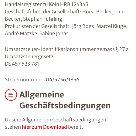
Handelsregister zu Köln HRB 124345
Geschäftsführer der Gesellschaft: Horst Becker, Tino
Becker, Stephan Führling
Prokuristen der Gesellschaft: Jörg Bogs, Marcel Kluge,
André Matzke, Sabine Jonas
Umsatzsteuer-Identifikationsnummer gemäss §27 a
Umsatzsteuergesetz:
DE 457 523 781
Steuernummer: 204/5756/1856
Allgemeine
Geschäftsbedingungen
Unsere Allgemeinen Geschäftsbedingungen
stehen
hier zum Download
bereit.