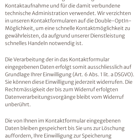
Kontaktaufnahme und für die damit verbundene
technische Administration verwendet. Wir verzichten
in unseren Kontaktformularen auf die Double-OptIn-
Möglichkeit, um eine schnelle Kontaktmöglichkeit zu
gewährleisten, da aufgrund unserer Dienstleistung
schnelles Handeln notwendig ist.
Die Verarbeitung der in das Kontaktformular
eingegebenen Daten erfolgt somit ausschliesslich auf
Grundlage Ihrer Einwilligung (Art. 6 Abs. 1 lit. a DSGVO).
Sie können diese Einwilligung jederzeit widerrufen. Die
Rechtmässigkeit der bis zum Widerruf erfolgten
Datenverarbeitungsvorgänge bleibt vom Widerruf
unberührt.
Die von Ihnen im Kontaktformular eingegebenen
Daten bleiben gespeichert bis Sie uns zur Löschung
auffordern, Ihre Einwilligung zur Speicherung