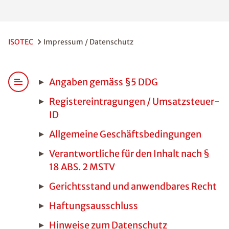
ISOTEC
Impressum / Datenschutz
Angaben gemäss §5 DDG
Registereintragungen / Umsatzsteuer-
ID
Allgemeine Geschäftsbedingungen
Verantwortliche für den Inhalt nach §
18 ABS. 2 MSTV
Gerichtsstand und anwendbares Recht
Haftungsausschluss
Hinweise zum Datenschutz