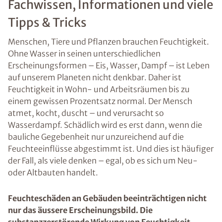
Fachwissen, Informationen und viele
Tipps & Tricks
Menschen, Tiere und Pflanzen brauchen Feuchtigkeit.
Ohne Wasser in seinen unterschiedlichen
Erscheinungsformen – Eis, Wasser, Dampf – ist Leben
auf unserem Planeten nicht denkbar. Daher ist
Feuchtigkeit in Wohn- und Arbeitsräumen bis zu
einem gewissen Prozentsatz normal. Der Mensch
atmet, kocht, duscht – und verursacht so
Wasserdampf. Schädlich wird es erst dann, wenn die
bauliche Gegebenheit nur unzureichend auf die
Feuchteeinflüsse abgestimmt ist. Und dies ist häufiger
der Fall, als viele denken – egal, ob es sich um Neu-
oder Altbauten handelt.
Feuchteschäden an Gebäuden beeinträchtigen nicht
nur das äussere Erscheinungsbild. Die