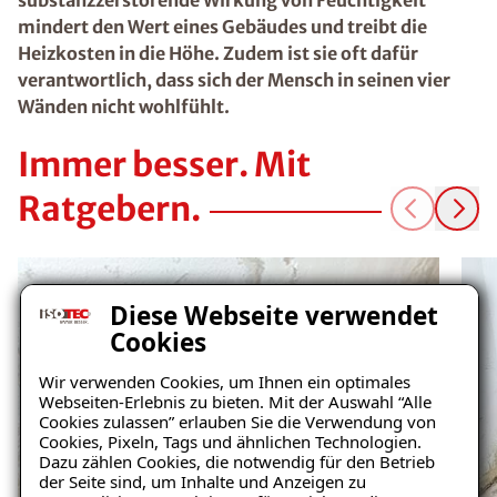
substanzzerstörende Wirkung von Feuchtigkeit
mindert den Wert eines Gebäudes und treibt die
Heizkosten in die Höhe. Zudem ist sie oft dafür
verantwortlich, dass sich der Mensch in seinen vier
Wänden nicht wohlfühlt.
Immer besser. Mit
Ratgebern.
Diese Webseite verwendet
Cookies
Wir verwenden Cookies, um Ihnen ein optimales
Webseiten-Erlebnis zu bieten. Mit der Auswahl “Alle
Cookies zulassen” erlauben Sie die Verwendung von
Cookies, Pixeln, Tags und ähnlichen Technologien.
Dazu zählen Cookies, die notwendig für den Betrieb
der Seite sind, um Inhalte und Anzeigen zu