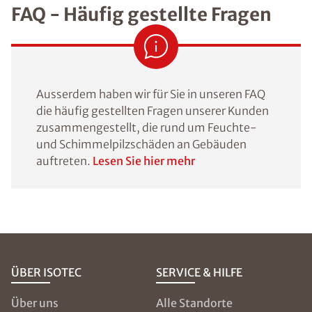
FAQ - Häufig gestellte Fragen
Ausserdem haben wir für Sie in unseren FAQ
die häufig gestellten Fragen unserer Kunden
zusammengestellt, die rund um Feuchte-
und Schimmelpilzschäden an Gebäuden
auftreten.
Lesen Sie hier mehr
ÜBER ISOTEC
SERVICE & HILFE
Über uns
Alle Standorte