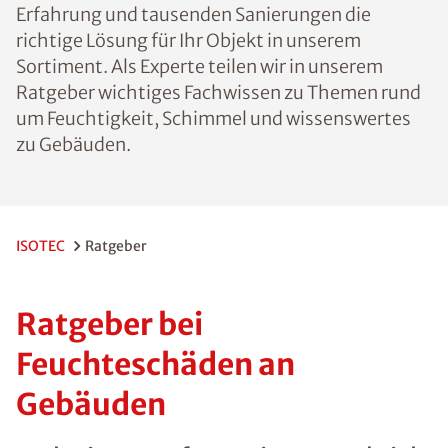
Erfahrung und tausenden Sanierungen die
richtige Lösung für Ihr Objekt in unserem
Sortiment. Als Experte teilen wir in unserem
Ratgeber wichtiges Fachwissen zu Themen rund
um Feuchtigkeit, Schimmel und wissenswertes
zu Gebäuden.
ISOTEC
Ratgeber
Ratgeber bei
Feuchteschäden an
Gebäuden