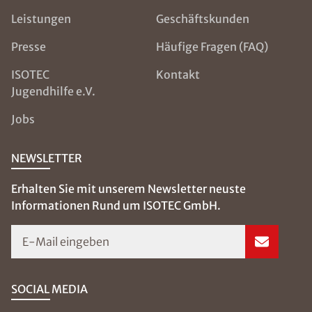
Leistungen
Geschäftskunden
Presse
Häufige Fragen (FAQ)
ISOTEC
Kontakt
Jugendhilfe e.V.
Jobs
NEWSLETTER
Erhalten Sie mit unserem Newsletter neuste
Informationen Rund um ISOTEC GmbH.
E-Mail eingeben
SOCIAL MEDIA