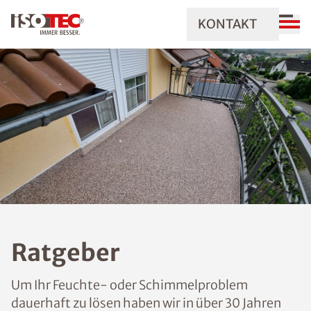
KONTAKT
Ratgeber
Um Ihr Feuchte- oder Schimmelproblem
dauerhaft zu lösen haben wir in über 30 Jahren