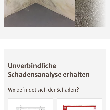
Unverbindliche
Schadensanalyse erhalten
Wo befindet sich der Schaden?