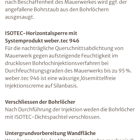
nach Beschaffenheit des Mauerwerkes wird ggf. der
angefallene Bohrstaub aus den Bohrlöchern
ausgesaugt.
ISOTEC-Horizontalsperre mit
Systemprodukt weber.tec 946
Für die nachträgliche Querschnittsabdichtung von
Mauerwerk gegen aufsteigende Feuchtigkeit im
drucklosen Bohrlochinjektionsverfahren bei
Durchfeuchtungsgraden des Mauerwerks bis zu 95 %.
weber.tec 946 ist eine wässrige,lösemittelfreie
Injektionscreme auf Silanbasis.
Verschliessen der Bohrlöcher
Nach Durchführung der Injektion weden die Bohrlöcher
mit ISOTEC-Dichtspachtel verschlossen.
Untergrundvorbereitung Wandfläche