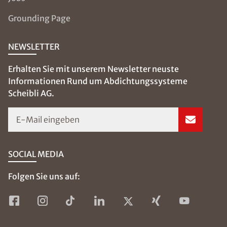
Grounding Page
NEWSLETTER
Erhalten Sie mit unserem Newsletter neuste
Informationen Rund um Abdichtungssysteme
Scheibli AG.
E-Mail eingeben
SOCIAL MEDIA
Folgen Sie uns auf: