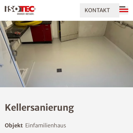
KONTAKT
Kellersanierung
Objekt
Einfamilienhaus