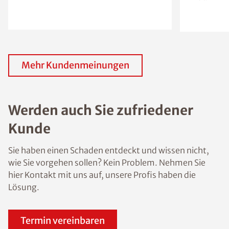
Mehr Kundenmeinungen
Werden auch Sie zufriedener
Kunde
Sie haben einen Schaden entdeckt und wissen nicht,
wie Sie vorgehen sollen? Kein Problem. Nehmen Sie
hier Kontakt mit uns auf, unsere Profis haben die
Lösung.
Termin vereinbaren