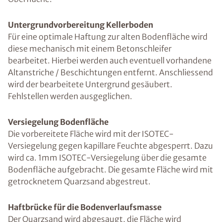
Untergrundvorbereitung Kellerboden
Für eine optimale Haftung zur alten Bodenfläche wird
diese mechanisch mit einem Betonschleifer
bearbeitet. Hierbei werden auch eventuell vorhandene
Altanstriche / Beschichtungen entfernt. Anschliessend
wird der bearbeitete Untergrund gesäubert.
Fehlstellen werden ausgeglichen.
Versiegelung Bodenfläche
Die vorbereitete Fläche wird mit der ISOTEC-
Versiegelung gegen kapillare Feuchte abgesperrt. Dazu
wird ca. 1mm ISOTEC-Versiegelung über die gesamte
Bodenfläche aufgebracht. Die gesamte Fläche wird mit
getrocknetem Quarzsand abgestreut.
Haftbrücke für die Bodenverlaufsmasse
Der Quarzsand wird abgesaugt, die Fläche wird