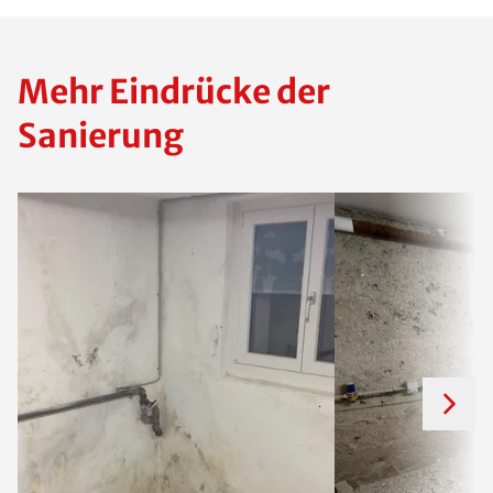
Mehr Eindrücke der
Sanierung