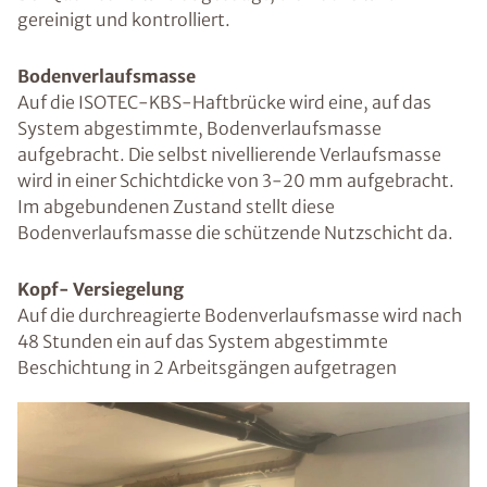
gereinigt und kontrolliert.
Bodenverlaufsmasse
Auf die ISOTEC-KBS-Haftbrücke wird eine, auf das
System abgestimmte, Bodenverlaufsmasse
aufgebracht. Die selbst nivellierende Verlaufsmasse
wird in einer Schichtdicke von 3-20 mm aufgebracht.
Im abgebundenen Zustand stellt diese
Bodenverlaufsmasse die schützende Nutzschicht da.
Kopf- Versiegelung
Auf die durchreagierte Bodenverlaufsmasse wird nach
48 Stunden ein auf das System abgestimmte
Beschichtung in 2 Arbeitsgängen aufgetragen