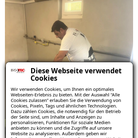
Diese Webseite verwendet
Cookies
Wir verwenden Cookies, um Ihnen ein optimales
Webseiten-Erlebnis zu bieten. Mit der Auswahl “Alle
Cookies zulassen” erlauben Sie die Verwendung von
Cookies, Pixeln, Tags und ähnlichen Technologien.
Dazu zählen Cookies, die notwendig für den Betrieb
der Seite sind, um Inhalte und Anzeigen zu
personalisieren, Funktionen für soziale Medien
anbieten zu können und die Zugriffe auf unsere
Website zu analysieren. Außerdem geben wir
Ratgeber „Sofort-Tipps gegen