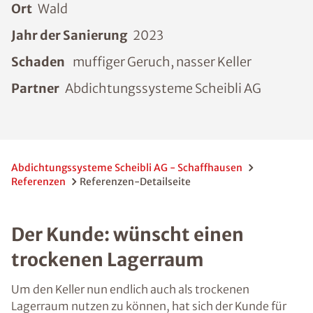
Ort
Wald
Jahr der Sanierung
2023
Schaden
muffiger Geruch, nasser Keller
Partner
Abdichtungssysteme Scheibli AG
Abdichtungssysteme Scheibli AG - Schaffhausen
Referenzen
Referenzen-Detailseite
Der Kunde: wünscht einen
trockenen Lagerraum
Um den Keller nun endlich auch als trockenen
Lagerraum nutzen zu können, hat sich der Kunde für