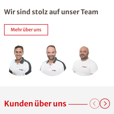
Wir sind stolz auf unser Team
Mehr über uns
Wir suchen
Dich!
Kunden über uns