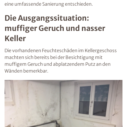
eine umfassende Sanierung entschieden.
Die Ausgangssituation:
muffiger Geruch und nasser
Keller
Die vorhandenen Feuchteschäden im Kellergeschoss
machten sich bereits bei der Besichtigung mit
muffigem Geruch und abplatzendem Putz an den
Wänden bemerkbar.