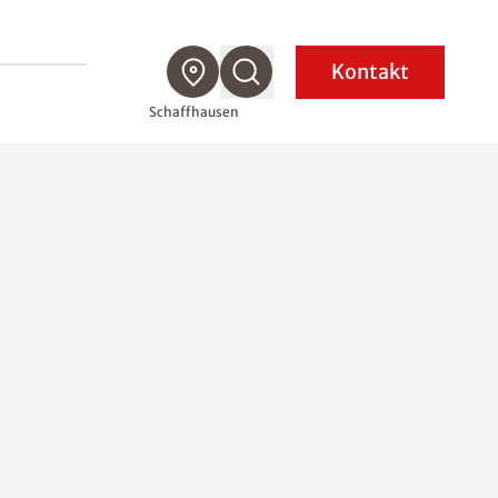
Kontakt
Schaffhausen