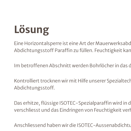
Lösung
Eine Horizontalsperre ist eine Art der Mauerwerksa
Abdichtungsstoff Paraffin zu füllen. Feuchtigkeit ka
Im betroffenen Abschnitt werden Bohrlöcher in das
Kontrolliert trocknen wir mit Hilfe unserer Spezialt
Abdichtungsstoff.
Das erhitze, flüssige ISOTEC-Spezialparaffin wird in 
verschliesst und das Eindringen von Feuchtigkeit ver
Anschliessend haben wir die ISOTEC-Aussenabdicht