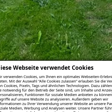
iese Webseite verwendet Cookies
r verwenden Cookies, um Ihnen ein optimales Webseiten-Erlebni
eten. Mit der Auswahl “Alle Cookies zulassen” erlauben Sie die 
n Cookies, Pixeln, Tags und ähnlichen Technologien. Dazu zählen
e notwendig für den Betrieb der Seite sind, um Inhalte und Anze
rsonalisieren, Funktionen für soziale Medien anbieten zu können
griffe auf unsere Website zu analysieren. Außerdem geben wir
formationen zu Ihrer Verwendung unserer Website an unsere Par
ziale Medien, Werbung und Analysen weiter. Unsere Partner führ