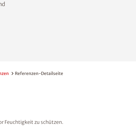
nd
nzen
Referenzen-Detailseite
 Feuchtigkeit zu schützen.