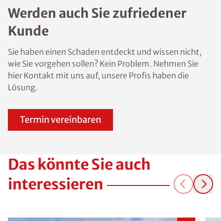
Werden auch Sie zufriedener
Kunde
Sie haben einen Schaden entdeckt und wissen nicht,
wie Sie vorgehen sollen? Kein Problem. Nehmen Sie
hier Kontakt mit uns auf, unsere Profis haben die
Lösung.
Termin vereinbaren
Das könnte Sie auch
interessieren