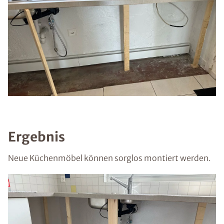
Ergebnis
Neue Küchenmöbel können sorglos montiert werden.