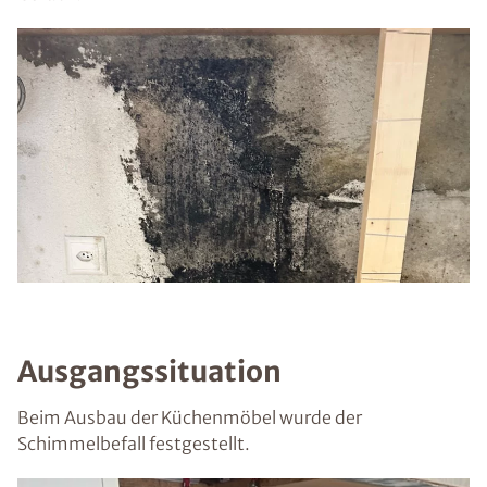
Ausgangssituation
Beim Ausbau der Küchenmöbel wurde der
Schimmelbefall festgestellt.