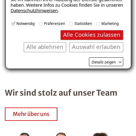
haben. Weitere Infos zu Cookies finden Sie in unseren
Datenschutzhinweisen
.
Notwendig
Präferenzen
Statistiken
Marketing
Alle Cookies zulassen
Balkon
Garage/Boden
Alle ablehnen
Auswahl erlauben
Details zeigen
Wir sind stolz auf unser Team
Mehr über uns