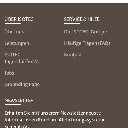
ÜBER ISOTEC
SERVICE & HILFE
Über uns
Die ISOTEC-Gruppe
Leistungen
Häufige Fragen (FAQ)
ISOTEC
Kontakt
Jugendhilfe e.V.
Jobs
Grounding Page
NEWSLETTER
Erhalten Sie mit unserem Newsletter neuste
Informationen Rund um Abdichtungssysteme
Scheibli AG.