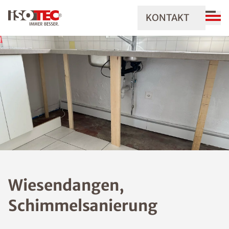
KONTAKT
Wiesendangen,
Schimmelsanierung