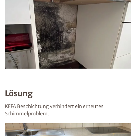
Lösung
KEFA Beschichtung verhindert ein erneutes
Schimmelproblem.