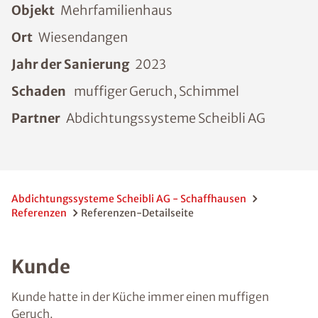
Objekt
Mehrfamilienhaus
Ort
Wiesendangen
Jahr der Sanierung
2023
Schaden
muffiger Geruch, Schimmel
Partner
Abdichtungssysteme Scheibli AG
Abdichtungssysteme Scheibli AG - Schaffhausen
Referenzen
Referenzen-Detailseite
Kunde
Kunde hatte in der Küche immer einen muffigen
Geruch.