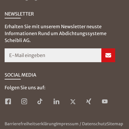
NEWSLETTER
Erhalten Sie mit unserem Newsletter neuste
Informationen Rund um Abdichtungssysteme
Scheibli AG.
E-Mail eingeben
SOCIAL MEDIA
Folgen Sie uns auf:
Barrierefreiheitserklärung
Impressum / Datenschutz
Sitemap