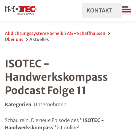
KONTAKT
Abdichtungssysteme Scheibli AG - Schaffhausen
Über uns
Aktuelles
ISOTEC -
Handwerkskompass
Podcast Folge 11
Kategorien
: Unternehmen
Schau rein: Die neue Episode des
"ISOTEC -
Handwerkskompass"
ist online!