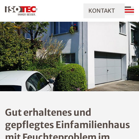
KONTAKT
Gut erhaltenes und
gepflegtes Einfamilienhaus
mit Feuchteproblem im