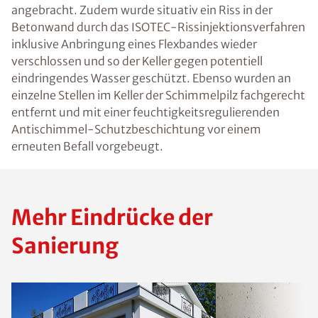
angebracht. Zudem wurde situativ ein Riss in der
Betonwand durch das ISOTEC-Rissinjektionsverfahren
inklusive Anbringung eines Flexbandes wieder
verschlossen und so der Keller gegen potentiell
eindringendes Wasser geschützt. Ebenso wurden an
einzelne Stellen im Keller der Schimmelpilz fachgerecht
entfernt und mit einer feuchtigkeitsregulierenden
Antischimmel-Schutzbeschichtung vor einem
erneuten Befall vorgebeugt.
Mehr Eindrücke der
Sanierung