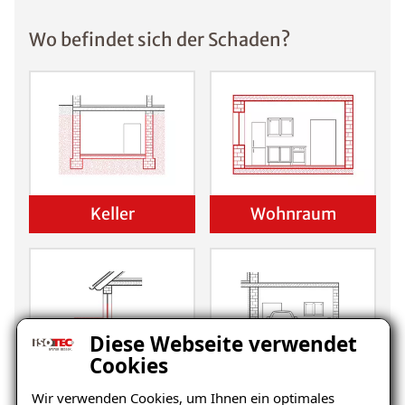
Wo befindet sich der Schaden?
Keller
Wohnraum
Diese Webseite verwendet
Cookies
Balkon
Garage/Boden
Wir verwenden Cookies, um Ihnen ein optimales