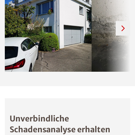
Unverbindliche
Schadensanalyse erhalten