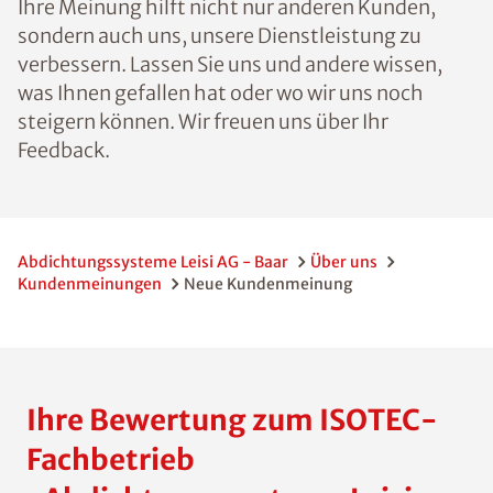
Ihre Meinung hilft nicht nur anderen Kunden,
sondern auch uns, unsere Dienstleistung zu
verbessern. Lassen Sie uns und andere wissen,
was Ihnen gefallen hat oder wo wir uns noch
steigern können. Wir freuen uns über Ihr
Feedback.
Abdichtungssysteme Leisi AG - Baar
Über uns
Kundenmeinungen
Neue Kundenmeinung
Ihre Bewertung zum ISOTEC-
Fachbetrieb