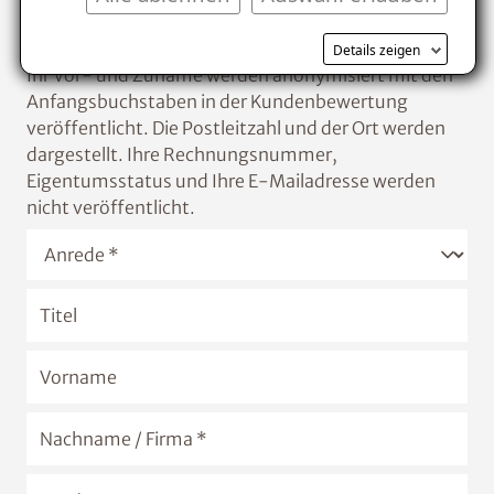
Kontakt bei Rückfragen
Details zeigen
Ihr Vor- und Zuname werden anonymisiert mit den
Anfangsbuchstaben in der Kundenbewertung
veröffentlicht. Die Postleitzahl und der Ort werden
dargestellt. Ihre Rechnungsnummer,
Eigentumsstatus und Ihre E-Mailadresse werden
nicht veröffentlicht.