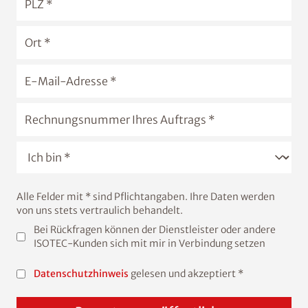
Alle Felder mit * sind Pflichtangaben. Ihre Daten werden
von uns stets vertraulich behandelt.
Bei Rückfragen können der Dienstleister oder andere
ISOTEC-Kunden sich mit mir in Verbindung setzen
Datenschutzhinweis
gelesen und akzeptiert *