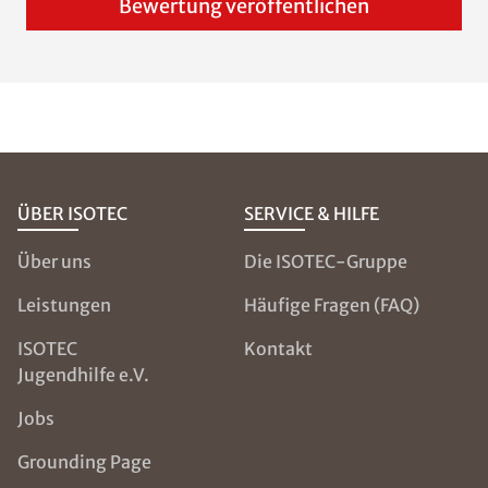
Bewertung veröffentlichen
ÜBER ISOTEC
SERVICE & HILFE
Über uns
Die ISOTEC-Gruppe
Leistungen
Häufige Fragen (FAQ)
ISOTEC
Kontakt
Jugendhilfe e.V.
Jobs
Grounding Page