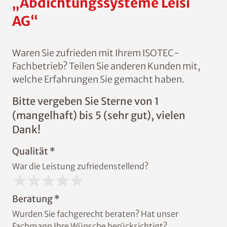
„Abdichtungssysteme Leisi
AG“
Waren Sie zufrieden mit Ihrem ISOTEC-
Fachbetrieb? Teilen Sie anderen Kunden mit,
welche Erfahrungen Sie gemacht haben.
Bitte vergeben Sie Sterne von 1
(mangelhaft) bis 5 (sehr gut), vielen
Dank!
Qualität *
War die Leistung zufriedenstellend?
Beratung *
Wurden Sie fachgerecht beraten? Hat unser
Fachmann Ihre Wünsche berücksichtigt?