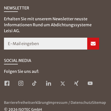
NEWSLETTER
Erhalten Sie mit unserem Newsletter neuste
Informationen Rund um Abdichtungssysteme
Leisi AG.
E-Mail eingeben
SOCIAL MEDIA
Folgen Sie uns auf:
Barrierefreiheitserklärung
Impressum / Datenschutz
Sitemap
© 2026 ISOTEC GmbH