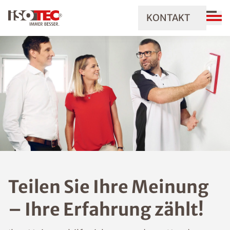
KONTAKT
Teilen Sie Ihre Meinung
– Ihre Erfahrung zählt!