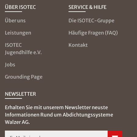
ÜBER ISOTEC
SERVICE & HILFE
Über uns
Die ISOTEC-Gruppe
Leistungen
Häufige Fragen (FAQ)
ISOTEC
Kontakt
Jugendhilfe e.V.
Jobs
Grounding Page
NEWSLETTER
Erhalten Sie mit unserem Newsletter neuste
Informationen Rund um Abdichtungssysteme
Walzer AG.