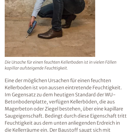
Die Ursache für einen feuchten Kellerboden ist in vielen Fällen
kapillar aufsteigende Feuchtigkeit.
Eine der möglichen Ursachen für einen feuchten
Kellerboden ist von aussen eintretende Feuchtigkeit.
Im Gegensatz zu dem heutigen Standard der WU-
Betonbodenplatte, verfügen Kellerböden, die aus
Magerbeton oder Ziegel bestehen, über eine kapillare
Saugeigenschaft. Bedingt durch diese Eigenschaft tritt
Feuchtigkeit aus dem unten anliegenden Erdreich in
die Kellerräume ein. Der Baustoff saugt sich mit