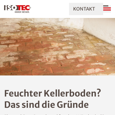
KONTAKT
Feuchter Kellerboden?
Das sind die Gründe