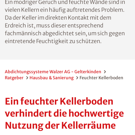
Ein modriger Geruch und feuchte Wände sind in
vielen Kellern ein häufig auftretendes Problem.
Da der Keller im direkten Kontakt mit dem
Erdreich ist, muss dieser entsprechend
fachmännisch abgedichtet sein, um sich gegen
eintretende Feuchtigkeit zu schützen.
Abdichtungssysteme Walzer AG - Gelterkinden
Ratgeber
Hausbau & Sanierung
Feuchter Kellerboden
Ein feuchter Kellerboden
verhindert die hochwertige
Nutzung der Kellerräume