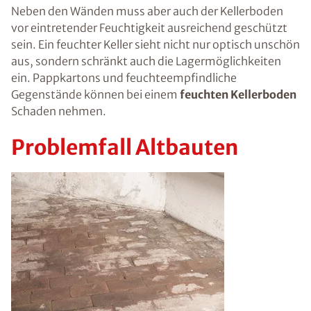
Neben den Wänden muss aber auch der Kellerboden
vor eintretender Feuchtigkeit ausreichend geschützt
sein. Ein feuchter Keller sieht nicht nur optisch unschön
aus, sondern schränkt auch die Lagermöglichkeiten
ein. Pappkartons und feuchteempfindliche
Gegenstände können bei einem
feuchten Kellerboden
Schaden nehmen.
Problemfall Altbauten