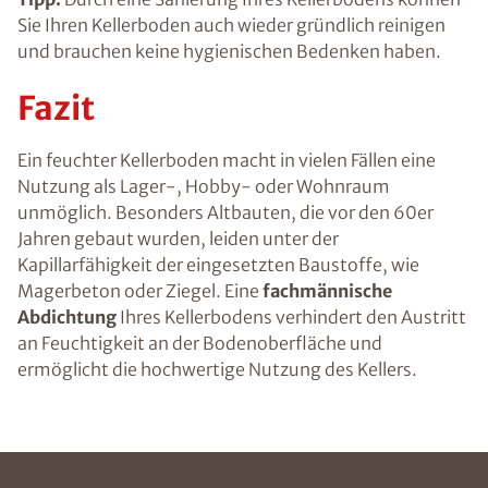
Sie Ihren Kellerboden auch wieder gründlich reinigen
und brauchen keine hygienischen Bedenken haben.
Fazit
Ein feuchter Kellerboden macht in vielen Fällen eine
Nutzung als Lager-, Hobby- oder Wohnraum
unmöglich. Besonders Altbauten, die vor den 60er
Jahren gebaut wurden, leiden unter der
Kapillarfähigkeit der eingesetzten Baustoffe, wie
Magerbeton oder Ziegel. Eine
fachmännische
Abdichtung
Ihres Kellerbodens verhindert den Austritt
an Feuchtigkeit an der Bodenoberfläche und
ermöglicht die hochwertige Nutzung des Kellers.