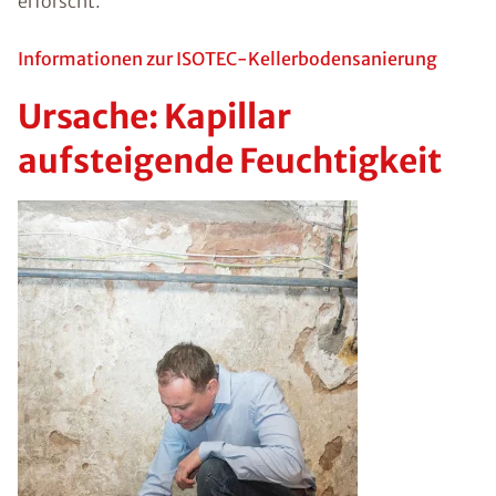
erforscht.
Informationen zur ISOTEC-Kellerbodensanierung
Ursache: Kapillar
aufsteigende Feuchtigkeit