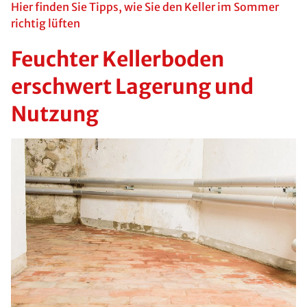
Hier finden Sie Tipps, wie Sie den Keller im Sommer
richtig lüften
Feuchter Kellerboden
erschwert Lagerung und
Nutzung