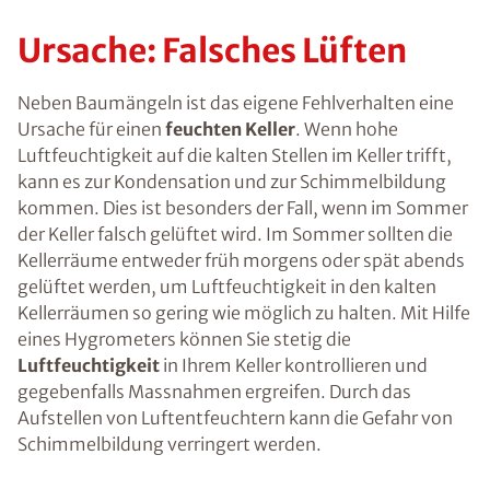
Ursache: Falsches Lüften
Neben Baumängeln ist das eigene Fehlverhalten eine
Ursache für einen
feuchten Keller
. Wenn hohe
Luftfeuchtigkeit auf die kalten Stellen im Keller trifft,
kann es zur Kondensation und zur Schimmelbildung
kommen. Dies ist besonders der Fall, wenn im Sommer
der Keller falsch gelüftet wird. Im Sommer sollten die
Kellerräume entweder früh morgens oder spät abends
gelüftet werden, um Luftfeuchtigkeit in den kalten
Kellerräumen so gering wie möglich zu halten. Mit Hilfe
eines Hygrometers können Sie stetig die
Luftfeuchtigkeit
in Ihrem Keller kontrollieren und
gegebenfalls Massnahmen ergreifen. Durch das
Aufstellen von Luftentfeuchtern kann die Gefahr von
Schimmelbildung verringert werden.