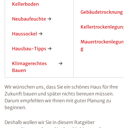
Kellerboden
Gebäudetrocknung
Neubaufeuchte
Kellertrockenlegung
Haussockel
Mauertrockenlegun
Hausbau-Tipps
g
Klimagerechtes
Bauen
Wir wünschen uns, dass Sie ein schönes Haus für Ihre
Zukunft bauen und später nichts bereuen müssen.
Darum empfehlen wir Ihnen mit guter Planung zu
beginnen.
Deshalb wollen wir Sie in diesem Ratgeber