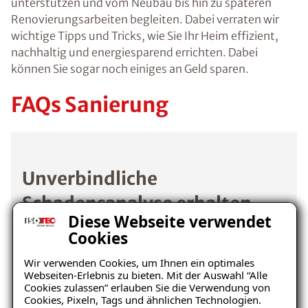
unterstützen und vom Neubau bis hin zu späteren
Renovierungsarbeiten begleiten. Dabei verraten wir
wichtige Tipps und Tricks, wie Sie Ihr Heim effizient,
nachhaltig und energiesparend errichten. Dabei
können Sie sogar noch einiges an Geld sparen.
FAQs Sanierung
Unverbindliche
Schadensanalyse erhalten
Diese Webseite verwendet
Cookies
Wo befindet sich der Schaden?
Wir verwenden Cookies, um Ihnen ein optimales
Webseiten-Erlebnis zu bieten. Mit der Auswahl “Alle
Cookies zulassen” erlauben Sie die Verwendung von
Cookies, Pixeln, Tags und ähnlichen Technologien.