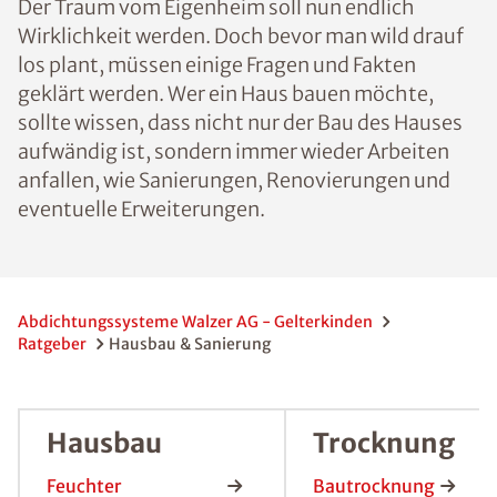
Der Traum vom Eigenheim soll nun endlich
Wirklichkeit werden. Doch bevor man wild drauf
los plant, müssen einige Fragen und Fakten
geklärt werden. Wer ein Haus bauen möchte,
sollte wissen, dass nicht nur der Bau des Hauses
aufwändig ist, sondern immer wieder Arbeiten
anfallen, wie Sanierungen, Renovierungen und
eventuelle Erweiterungen.
Abdichtungssysteme Walzer AG - Gelterkinden
Ratgeber
Hausbau & Sanierung
Hausbau
Trocknung
Feuchter
Bautrocknung