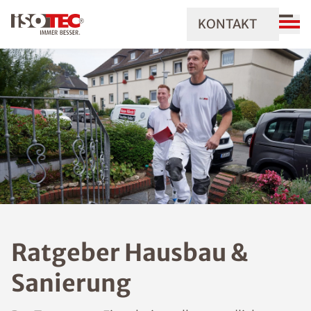
KONTAKT
Ratgeber Hausbau &
Sanierung