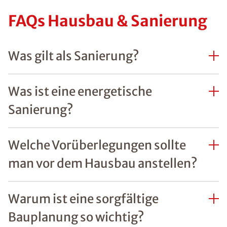
FAQs Hausbau & Sanierung
Was gilt als Sanierung?
Was ist eine energetische
Sanierung?
Welche Vorüberlegungen sollte
man vor dem Hausbau anstellen?
Warum ist eine sorgfältige
Bauplanung so wichtig?