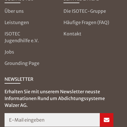
Über uns
Die ISOTEC-Gruppe
Leistungen
Häufige Fragen (FAQ)
ISOTEC
Kontakt
Jugendhilfe e.V.
Jobs
Grounding Page
NEWSLETTER
Erhalten Sie mit unserem Newsletter neuste
Informationen Rund um Abdichtungssysteme
Walzer AG.
E-Mail eingeben