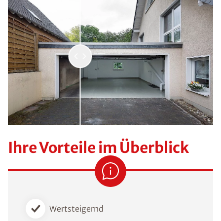
Ihre Vorteile im Überblick
Wertsteigernd