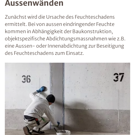
Aussenwänden
Zunächst wird die Ursache des Feuchteschadens
ermittelt. Bei von aussen eindringender Feuchte
kommen in Abhängigkeit der Baukonstruktion,
objektspezifische Abdichtungsmassnahmen wie z.B.
eine Aussen- oder Innenabdichtung zur Beseitigung
des Feuchteschadens zum Einsatz.