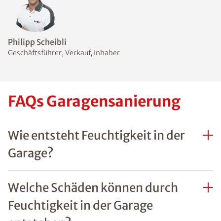
Philipp Scheibli
Geschäftsführer, Verkauf, Inhaber
FAQs Garagensanierung
Wie entsteht Feuchtigkeit in der
Garage?
Welche Schäden können durch
Feuchtigkeit in der Garage