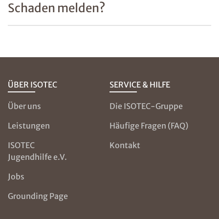
Schaden melden?
ÜBER ISOTEC
SERVICE & HILFE
Über uns
Die ISOTEC-Gruppe
Leistungen
Häufige Fragen (FAQ)
ISOTEC
Kontakt
Jugendhilfe e.V.
Jobs
Grounding Page