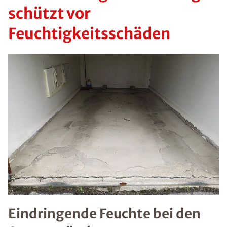
schützt vor
Feuchtigkeitsschäden
Eindringende Feuchte bei den