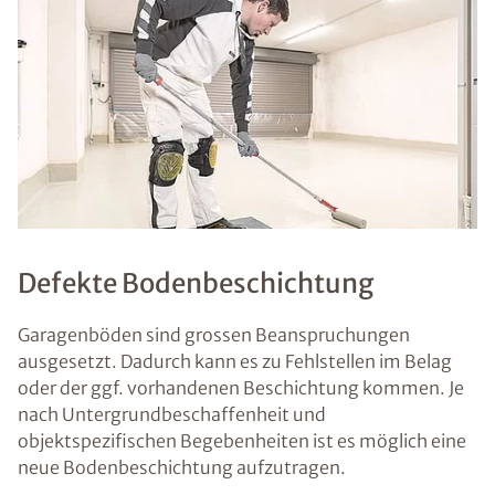
Defekte Bodenbeschichtung
Garagenböden sind grossen Beanspruchungen
ausgesetzt. Dadurch kann es zu Fehlstellen im Belag
oder der ggf. vorhandenen Beschichtung kommen. Je
nach Untergrundbeschaffenheit und
objektspezifischen Begebenheiten ist es möglich eine
neue Bodenbeschichtung aufzutragen.