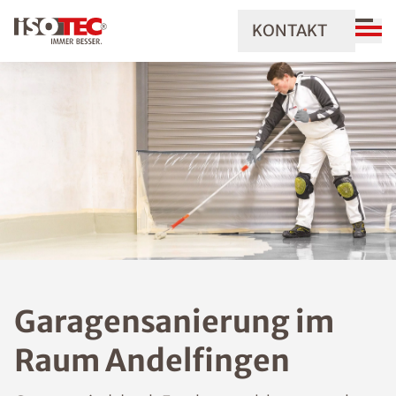
KONTAKT
Garagensanierung im
Raum Andelfingen