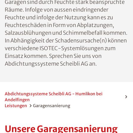
Garagen sind durch Feuchte stark beanspruchte
Räume. Infolge von aussen eindringender
Feuchte und infolge der Nutzung kann es zu
Feuchteschäden in Form von Abplatzungen,
Salzausblühungen und Schimmelbefall kommen.
In Abhängigkeit der Schadensursache(n) können
verschiedene ISOTEC-Systemlösungen zum
Einsatz kommen. Sprechen Sie uns von
Abdichtungssysteme Scheibli AG an.
Abdichtungssysteme Scheibli AG - Humlikon bei
Andelfingen
Leistungen
Garagensanierung
Unsere Garagensanierung