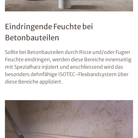
Eindringende Feuchte bei
Betonbauteilen
Sollte bei Betonbauteilen durch Risse und/oder Fugen
Feuchte eindringen, werden diese Bereiche innenseitig
mit Spezialharz injiziert und anschliessend wird das
besonders dehnfähige ISOTEC-Flexbandsystem über
diese Bereiche appliziert.