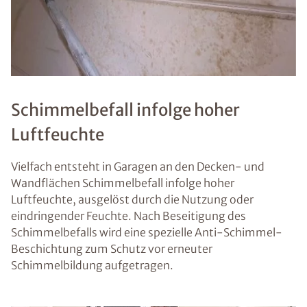
Schimmelbefall infolge hoher
Luftfeuchte
Vielfach entsteht in Garagen an den Decken- und
Wandflächen Schimmelbefall infolge hoher
Luftfeuchte, ausgelöst durch die Nutzung oder
eindringender Feuchte. Nach Beseitigung des
Schimmelbefalls wird eine spezielle Anti-Schimmel-
Beschichtung zum Schutz vor erneuter
Schimmelbildung aufgetragen.