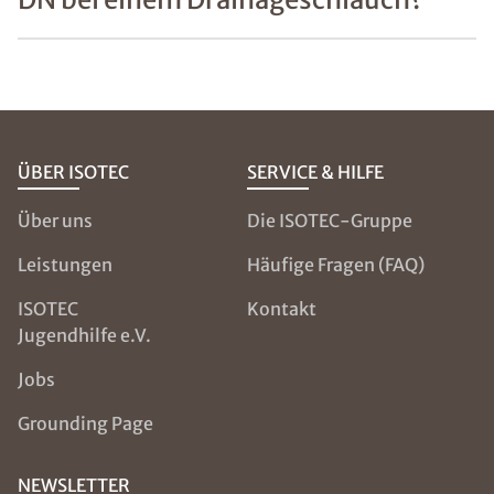
ÜBER ISOTEC
SERVICE & HILFE
Über uns
Die ISOTEC-Gruppe
Leistungen
Häufige Fragen (FAQ)
ISOTEC
Kontakt
Jugendhilfe e.V.
Jobs
Grounding Page
NEWSLETTER