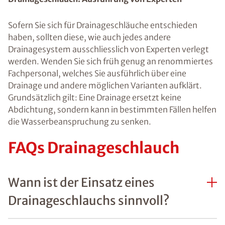
Sofern Sie sich für Drainageschläuche entschieden
haben, sollten diese, wie auch jedes andere
Drainagesystem ausschliesslich von Experten verlegt
werden. Wenden Sie sich früh genug an renommiertes
Fachpersonal, welches Sie ausführlich über eine
Drainage und andere möglichen Varianten aufklärt.
Grundsätzlich gilt: Eine Drainage ersetzt keine
Abdichtung, sondern kann in bestimmten Fällen helfen
die Wasserbeanspruchung zu senken.
FAQs Drainageschlauch
Wann ist der Einsatz eines
Drainageschlauchs sinnvoll?