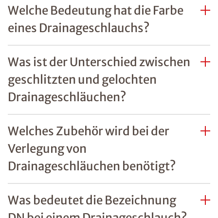
Welche Bedeutung hat die Farbe
eines Drainageschlauchs?
Was ist der Unterschied zwischen
geschlitzten und gelochten
Drainageschläuchen?
Welches Zubehör wird bei der
Verlegung von
Drainageschläuchen benötigt?
Was bedeutet die Bezeichnung
DN bei einem Drainageschlauch?