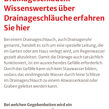
Wissenswertes über
Drainageschläuche erfahren
Sie hier
Bei einem Drainageschlauch, auch Drainagerohr
genannt, handelt es sich um eine spezielle Leitung, die
im Garten oder am Haus verlegt wird, um Regenwasser
gezielt abzuleiten. Damit die Dränage auch tatsächlich
funktioniert, ist ein ausreichendes Gefälle erforderlich.
Durch das Gefälle kann sich kein Stauwasser bilden,
sodass das eindringende Wasser durch feine Schlitze
im Drainageschlauch zu einem Abwasserkanal oder
Graben geleitet werden kann.
Bei welchen Gegebenheiten wird ein