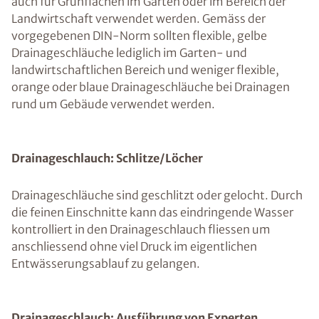
auch für Grünflächen im Garten oder im Bereich der
Landwirtschaft verwendet werden. Gemäss der
vorgegebenen DIN-Norm sollten flexible, gelbe
Drainageschläuche lediglich im Garten- und
landwirtschaftlichen Bereich und weniger flexible,
orange oder blaue Drainageschläuche bei Drainagen
rund um Gebäude verwendet werden.
Drainageschlauch: Schlitze/Löcher
Drainageschläuche sind geschlitzt oder gelocht. Durch
die feinen Einschnitte kann das eindringende Wasser
kontrolliert in den Drainageschlauch fliessen um
anschliessend ohne viel Druck im eigentlichen
Entwässerungsablauf zu gelangen.
Drainageschlauch: Ausführung von Experten