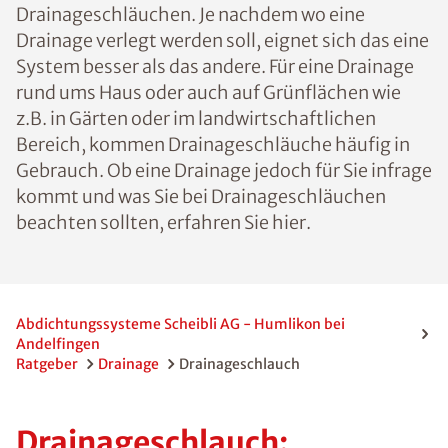
Drainageschläuchen. Je nachdem wo eine
Drainage verlegt werden soll, eignet sich das eine
System besser als das andere. Für eine Drainage
rund ums Haus oder auch auf Grünflächen wie
z.B. in Gärten oder im landwirtschaftlichen
Bereich, kommen Drainageschläuche häufig in
Gebrauch. Ob eine Drainage jedoch für Sie infrage
kommt und was Sie bei Drainageschläuchen
beachten sollten, erfahren Sie hier.
Abdichtungssysteme Scheibli AG - Humlikon bei
Andelfingen
Ratgeber
Drainage
Drainageschlauch
Drainageschlauch: