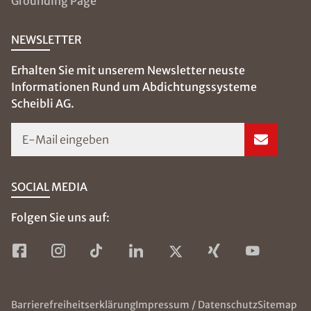
Grounding Page
NEWSLETTER
Erhalten Sie mit unserem Newsletter neuste
Informationen Rund um Abdichtungssysteme
Scheibli AG.
E-Mail eingeben
SOCIAL MEDIA
Folgen Sie uns auf:
Barrierefreiheitserklärung
Impressum / Datenschutz
Sitemap