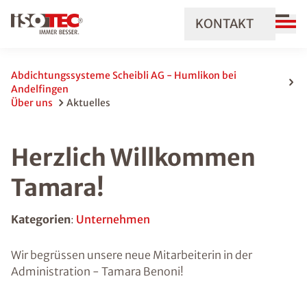
KONTAKT
Abdichtungssysteme Scheibli AG - Humlikon bei
Andelfingen
Über uns
Aktuelles
Herzlich Willkommen
Tamara!
Kategorien
:
Unternehmen
Wir begrüssen unsere neue Mitarbeiterin in der
Administration - Tamara Benoni!