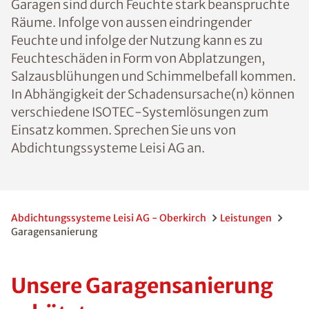
Garagen sind durch Feuchte stark beanspruchte
Räume. Infolge von aussen eindringender
Feuchte und infolge der Nutzung kann es zu
Feuchteschäden in Form von Abplatzungen,
Salzausblühungen und Schimmelbefall kommen.
In Abhängigkeit der Schadensursache(n) können
verschiedene ISOTEC-Systemlösungen zum
Einsatz kommen. Sprechen Sie uns von
Abdichtungssysteme Leisi AG an.
Abdichtungssysteme Leisi AG - Oberkirch
Leistungen
Garagensanierung
Unsere Garagensanierung