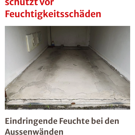
schützt vor
Feuchtigkeitsschäden
Eindringende Feuchte bei den
Aussenwänden