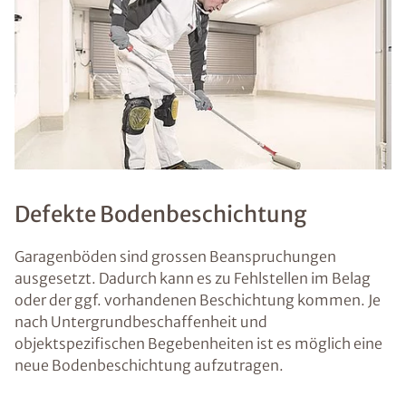
Defekte Bodenbeschichtung
Garagenböden sind grossen Beanspruchungen
ausgesetzt. Dadurch kann es zu Fehlstellen im Belag
oder der ggf. vorhandenen Beschichtung kommen. Je
nach Untergrundbeschaffenheit und
objektspezifischen Begebenheiten ist es möglich eine
neue Bodenbeschichtung aufzutragen.