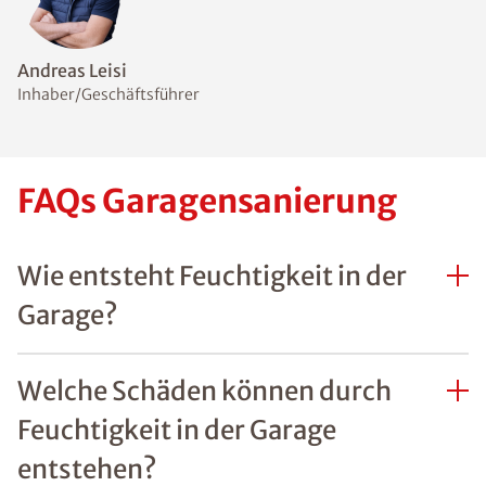
Andreas Leisi
Inhaber/Geschäftsführer
FAQs Garagensanierung
Wie entsteht Feuchtigkeit in der
Garage?
Welche Schäden können durch
Feuchtigkeit in der Garage
entstehen?