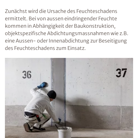
Zunächst wird die Ursache des Feuchteschadens
ermittelt. Bei von aussen eindringender Feuchte
kommen in Abhängigkeit der Baukonstruktion,
objektspezifische Abdichtungsmassnahmen wie z.B.
eine Aussen- oder Innenabdichtung zur Beseitigung
des Feuchteschadens zum Einsatz.