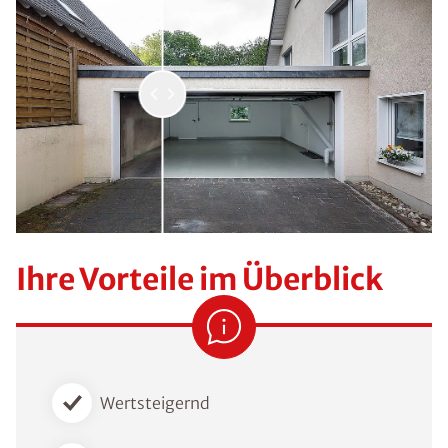
Ihre Vorteile im Überblick
Wertsteigernd