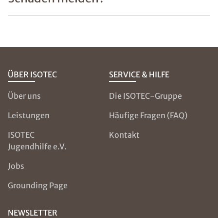
ÜBER ISOTEC
SERVICE & HILFE
Über uns
Die ISOTEC-Gruppe
Leistungen
Häufige Fragen (FAQ)
ISOTEC
Kontakt
Jugendhilfe e.V.
Jobs
Grounding Page
NEWSLETTER