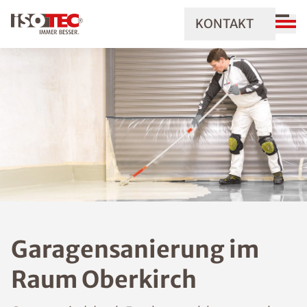
KONTAKT
Garagensanierung im
Raum Oberkirch