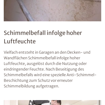
Schimmelbefall infolge hoher
Luftfeuchte
Vielfach entsteht in Garagen an den Decken- und
Wandflächen Schimmelbefall infolge hoher
Luftfeuchte, ausgelöst durch die Nutzung oder
eindringender Feuchte. Nach Beseitigung des
Schimmelbefalls wird eine spezielle Anti-Schimmel-
Beschichtung zum Schutz vor erneuter
Schimmelbildung aufgetragen.