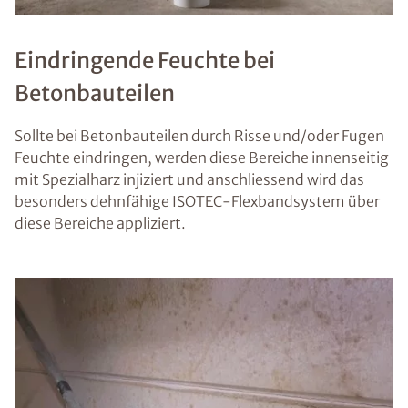
Eindringende Feuchte bei
Betonbauteilen
Sollte bei Betonbauteilen durch Risse und/oder Fugen
Feuchte eindringen, werden diese Bereiche innenseitig
mit Spezialharz injiziert und anschliessend wird das
besonders dehnfähige ISOTEC-Flexbandsystem über
diese Bereiche appliziert.