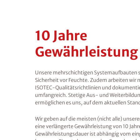
10 Jahre
Gewährleistung
Unsere mehrschichtigen Systemaufbauten s
Sicherheit vor Feuchte. Zudem arbeiten wir 
ISOTEC-Qualitätsrichtlinien und dokumenti
umfangreich. Stetige Aus- und Weiterbil
ermöglichen es uns, auf dem aktuellen Stand
Wir geben auf die meisten (nicht alle) unser
eine verlängerte Gewährleistung von 10 Jahr
Gewährleistungsdauer ist abhängig vom ein