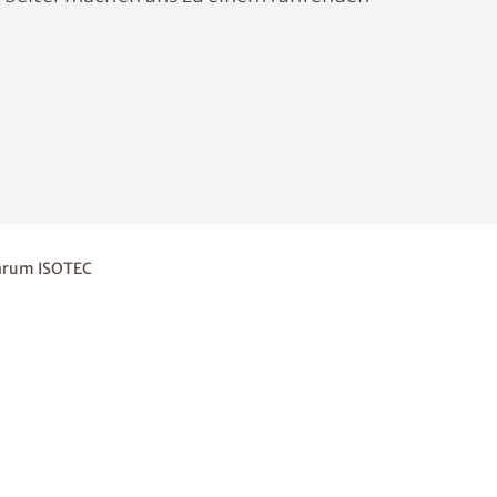
arum ISOTEC