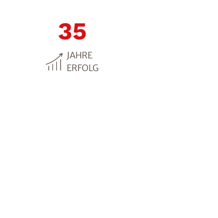
35
JAHRE
ERFOLG