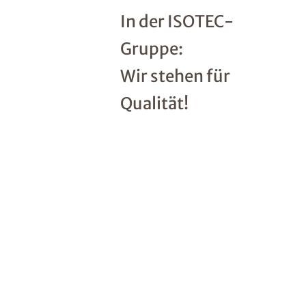
In der ISOTEC-
Gruppe:
Wir stehen für
Qualität!