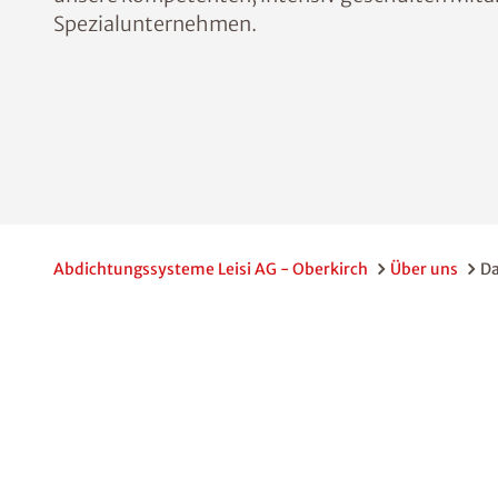
Spezialunternehmen.
Abdichtungssysteme Leisi AG - Oberkirch
Über uns
D