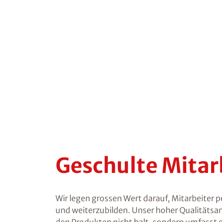
Geschulte Mitar
Wir legen grossen Wert darauf, Mitarbeiter 
und weiterzubilden. Unser hoher Qualitätsa