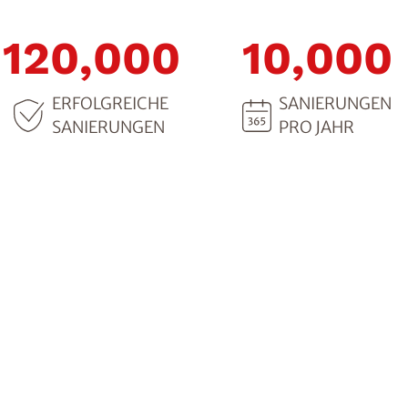
120,000
10,000
ERFOLGREICHE
SANIERUNGEN
SANIERUNGEN
PRO JAHR