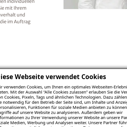
n individuellen
Sie mit Ihrem
hverhalt und
die im Auftrag
iese Webseite verwendet Cookies
r verwenden Cookies, um Ihnen ein optimales Webseiten-Erlebni
eten. Mit der Auswahl “Alle Cookies zulassen” erlauben Sie die 
n Cookies, Pixeln, Tags und ähnlichen Technologien. Dazu zählen
e notwendig für den Betrieb der Seite sind, um Inhalte und Anze
rsonalisieren, Funktionen für soziale Medien anbieten zu können
griffe auf unsere Website zu analysieren. Außerdem geben wir
formationen zu Ihrer Verwendung unserer Website an unsere Par
ziale Medien, Werbung und Analysen weiter. Unsere Partner führ