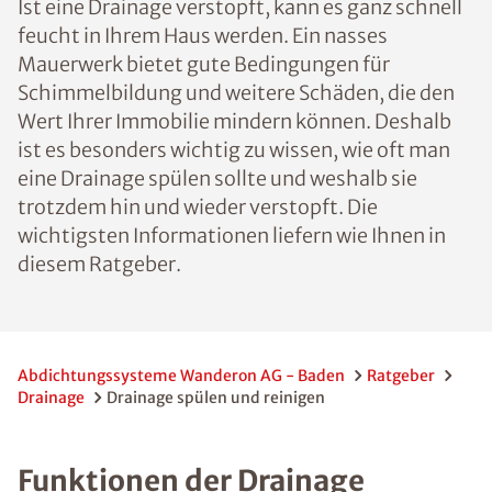
Ist eine Drainage verstopft, kann es ganz schnell
feucht in Ihrem Haus werden. Ein nasses
Mauerwerk bietet gute Bedingungen für
Schimmelbildung und weitere Schäden, die den
Wert Ihrer Immobilie mindern können. Deshalb
ist es besonders wichtig zu wissen, wie oft man
eine Drainage spülen sollte und weshalb sie
trotzdem hin und wieder verstopft. Die
wichtigsten Informationen liefern wie Ihnen in
diesem Ratgeber.
Abdichtungssysteme Wanderon AG - Baden
Ratgeber
Drainage
Drainage spülen und reinigen
Funktionen der Drainage