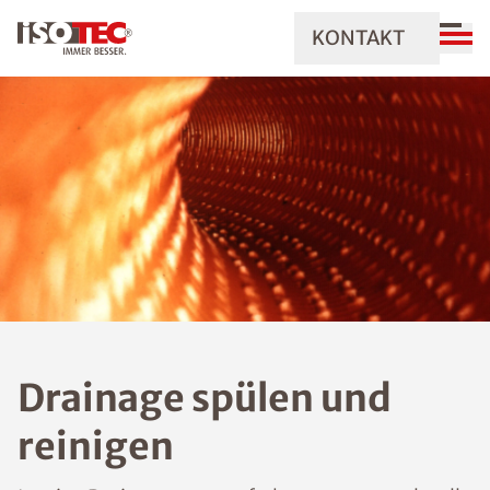
KONTAKT
Drainage spülen und
reinigen