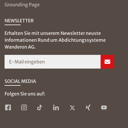
Grounding Page
NEWSLETTER
Erhalten Sie mit unserem Newsletter neuste
Informationen Rund um Abdichtungssysteme
Wanderon AG.
E-Mail eingeben
SOCIAL MEDIA
Folgen Sie uns auf: