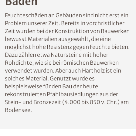
Baden
Feuchteschäden an Gebäuden sind nicht erst ein
Problem unserer Zeit. Bereits in vorchristlicher
Zeit wurden bei der Konstruktion von Bauwerken
bewusst Materialien ausgewählt, die eine
möglichst hohe Resistenz gegen Feuchte bieten.
Dazu zählen etwa Natursteine mit hoher
Rohdichte, wie sie bei römischen Bauwerken
verwendet wurden. Aber auch Hartholz ist ein
solches Material. Genutzt wurde es
beispielsweise für den Bau der heute
rekonstruierten Pfahlbausiedlungen aus der
Stein- und Bronzezeit (4.000 bis 850 v. Chr.) am
Bodensee.