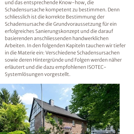
und das entsprechende Know-how, die
Schadensursache kompetent zu bestimmen. Denn
schliesslich ist die korrekte Bestimmung der
Schadensursache die Grundvoraussetzung für ein
erfolgreiches Sanierungskonzept und die darauf
basierenden anschliessenden handwerklichen
Arbeiten. In den folgenden Kapiteln tauchen wir tiefer
in die Materie ein: Verschiedene Schadensursachen
sowie deren Hintergründe und Folgen werden näher
erläutert und die dazu empfohlenen ISOTEC-
Systemlösungen vorgestellt.