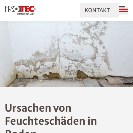
KONTAKT
Ursachen von
Feuchteschäden in