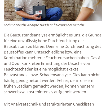
Fachmännische Analyse zur Identifizierung der Ursache.
Die Bauzustandsanalyse ermöglicht es uns, die Gründe
für eine unzulässig hohe Durchfeuchtung der
Bausubstanz zu klären. Denn eine Durchfeuchtung des
Baustoffes kann unterschiedliche bzw. eine
Kombination mehrerer Feuchteursachen haben. Das A
und O zur konkreten Ermittlung der Ursache von
Feuchteschäden ist eine möglichst exakte
Bauzustands- bzw. Schadensanalyse. Dies kann nicht
häufig genug betont werden. Fehler, die in diesem
frühen Stadium gemacht werden, können nur sehr
schwer bzw. kostenintensiv aufgeholt werden.
Mit Analysetechnik und strukturierten Checklisten