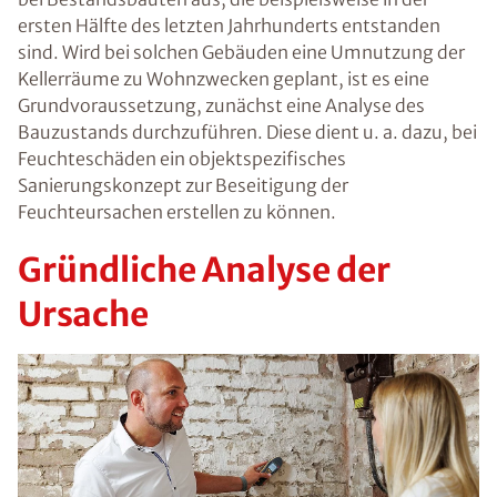
ersten Hälfte des letzten Jahrhunderts entstanden
sind. Wird bei solchen Gebäuden eine Umnutzung der
Kellerräume zu Wohnzwecken geplant, ist es eine
Grundvoraussetzung, zunächst eine Analyse des
Bauzustands durchzuführen. Diese dient u. a. dazu, bei
Feuchteschäden ein objektspezifisches
Sanierungskonzept zur Beseitigung der
Feuchteursachen erstellen zu können.
Gründliche Analyse der
Ursache