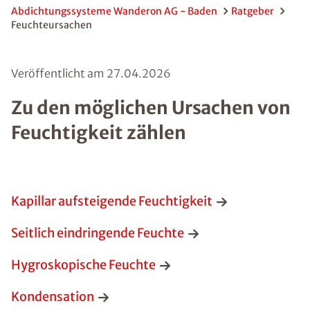
Abdichtungssysteme Wanderon AG - Baden
Ratgeber
Feuchteursachen
Veröffentlicht am
27.04.2026
Zu den möglichen Ursachen von
Feuchtigkeit zählen
Kapillar aufsteigende Feuchtigkeit
Seitlich eindringende Feuchte
Hygroskopische Feuchte
Kondensation