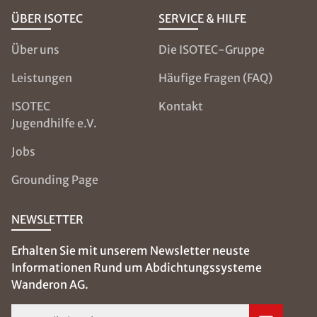
ÜBER ISOTEC
SERVICE & HILFE
Über uns
Die ISOTEC-Gruppe
Leistungen
Häufige Fragen (FAQ)
ISOTEC
Kontakt
Jugendhilfe e.V.
Jobs
Grounding Page
NEWSLETTER
Erhalten Sie mit unserem Newsletter neuste
Informationen Rund um Abdichtungssysteme
Wanderon AG.