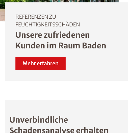
REFERENZEN ZU
FEUCHTIGKEITSSCHÄDEN
Unsere zufriedenen
Kunden im Raum Baden
Mehr erfahren
Unverbindliche
Schadensanalyse erhalten