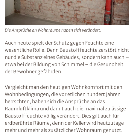
Die Ansprüche an Wohnräume haben sich verändert.
Auch heute spielt der Schutz gegen Feuchte eine
wesentliche Rolle. Denn Baustofffeuchte zerstört nicht
nur die Substanz eines Gebäudes, sondern kann auch –
etwa bei der Bildung von Schimmel – die Gesundheit
der Bewohner gefährden.
Vergleicht man den heutigen Wohnkomfort mit den
Wohnbedingungen, die vor etlichen hundert Jahren
herrschten, haben sich die Ansprüche an das
Raumluftklima und damit auch die maximal zulässige
Baustofffeuchte völlig verändert. Dies gilt auch für
erdberührte Räume, denn der Keller wird heutzutage
mehr und mehr als zusätzlicher Wohnraum genutzt.