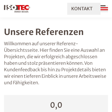
KONTAKT
Unsere Referenzen
Willkommen auf unserer Referenz-
Übersichtsseite. Hier finden Sie eine Auswahl an
Projekten, die wir erfolgreich abgeschlossen
haben und stolz präsentieren können. Von
Kundenfeedback bis hin zu Projektdetails bieten
wir einen tieferen Einblick in unsere Arbeitsweise
und Fähigkeiten.
0,0