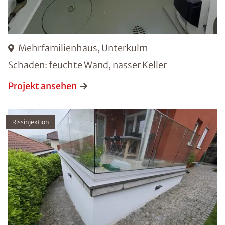
Mehrfamilienhaus, Unterkulm
Schaden: feuchte Wand, nasser Keller
Projekt ansehen
Rissinjektion