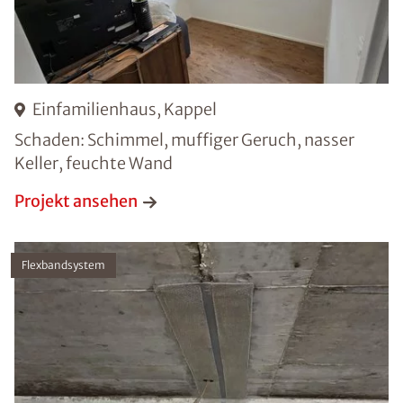
Einfamilienhaus, Kappel
Schaden: Schimmel, muffiger Geruch, nasser
Keller, feuchte Wand
Projekt ansehen
Flexbandsystem