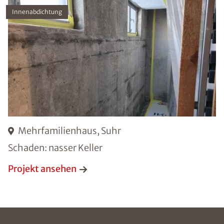
Innenabdichtung
Mehrfamilienhaus, Suhr
Schaden: nasser Keller
Projekt ansehen