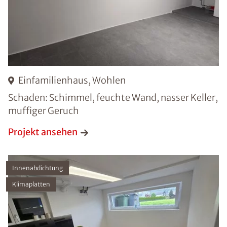
Einfamilienhaus, Wohlen
Schaden: Schimmel, feuchte Wand, nasser Keller,
muffiger Geruch
Projekt ansehen
Innenabdichtung
Klimaplatten