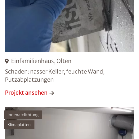
Einfamilienhaus, Olten
Schaden: nasser Keller, feuchte Wand,
Putzabplatzungen
Projekt ansehen
Innenabdichtung
Klimaplatten