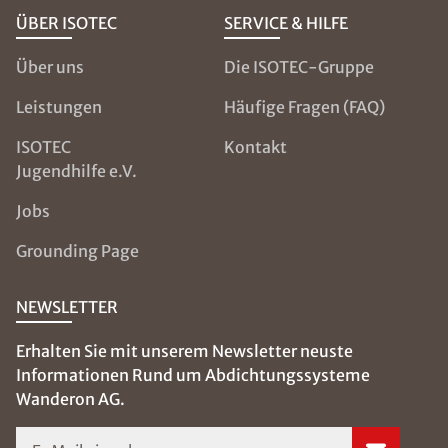
ÜBER ISOTEC
SERVICE & HILFE
Über uns
Die ISOTEC-Gruppe
Leistungen
Häufige Fragen (FAQ)
ISOTEC
Kontakt
Jugendhilfe e.V.
Jobs
Grounding Page
NEWSLETTER
Erhalten Sie mit unserem Newsletter neuste
Informationen Rund um Abdichtungssysteme
Wanderon AG.