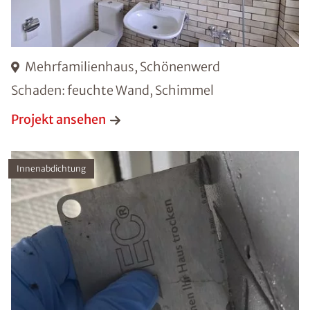
Mehrfamilienhaus, Schönenwerd
Schaden: feuchte Wand, Schimmel
Projekt ansehen
Innenabdichtung