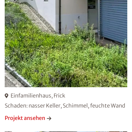
Einfamilienhaus, Frick
Schaden: nasser Keller, Schimmel, feuchte Wand
Projekt ansehen