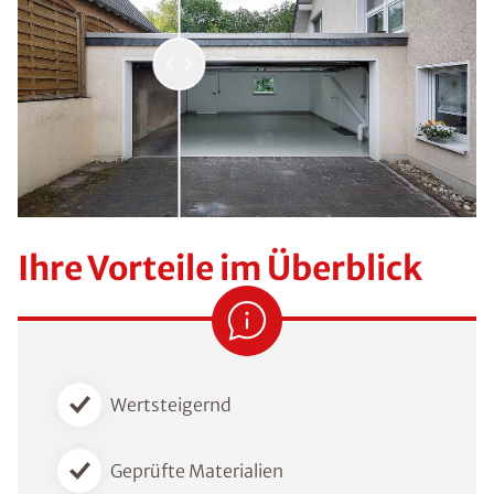
Ihre Vorteile im Überblick
Wertsteigernd
Geprüfte Materialien