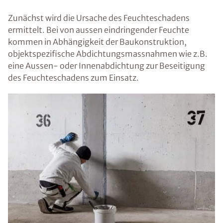
Zunächst wird die Ursache des Feuchteschadens
ermittelt. Bei von aussen eindringender Feuchte
kommen in Abhängigkeit der Baukonstruktion,
objektspezifische Abdichtungsmassnahmen wie z.B.
eine Aussen- oder Innenabdichtung zur Beseitigung
des Feuchteschadens zum Einsatz.