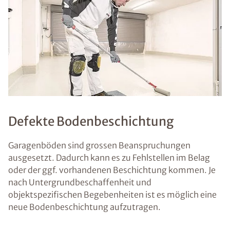
Defekte Bodenbeschichtung
Garagenböden sind grossen Beanspruchungen
ausgesetzt. Dadurch kann es zu Fehlstellen im Belag
oder der ggf. vorhandenen Beschichtung kommen. Je
nach Untergrundbeschaffenheit und
objektspezifischen Begebenheiten ist es möglich eine
neue Bodenbeschichtung aufzutragen.