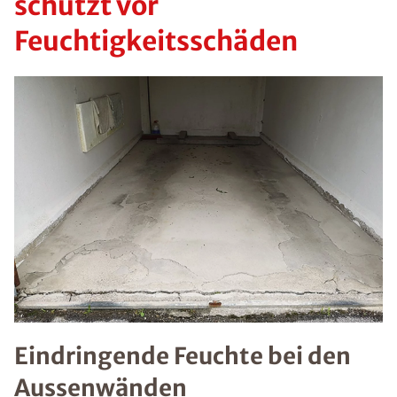
schützt vor
Feuchtigkeitsschäden
Eindringende Feuchte bei den
Aussenwänden