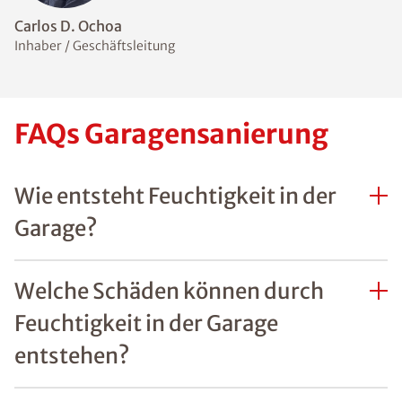
Carlos D. Ochoa
Inhaber / Geschäftsleitung
FAQs Garagensanierung
Wie entsteht Feuchtigkeit in der
Garage?
Welche Schäden können durch
Feuchtigkeit in der Garage
entstehen?