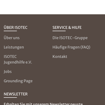
ÜBER ISOTEC
SERVICE & HILFE
Über uns
Die ISOTEC-Gruppe
Leistungen
Häufige Fragen (FAQ)
ISOTEC
Kontakt
Jugendhilfe e.V.
Jobs
Grounding Page
NEWSLETTER
Erhalten Sie mit unserem Newsletter neuste