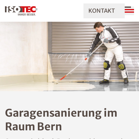
KONTAKT
Garagensanierung im
Raum Bern