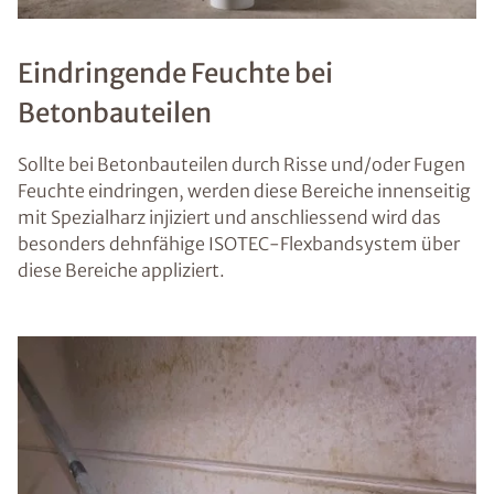
Eindringende Feuchte bei
Betonbauteilen
Sollte bei Betonbauteilen durch Risse und/oder Fugen
Feuchte eindringen, werden diese Bereiche innenseitig
mit Spezialharz injiziert und anschliessend wird das
besonders dehnfähige ISOTEC-Flexbandsystem über
diese Bereiche appliziert.