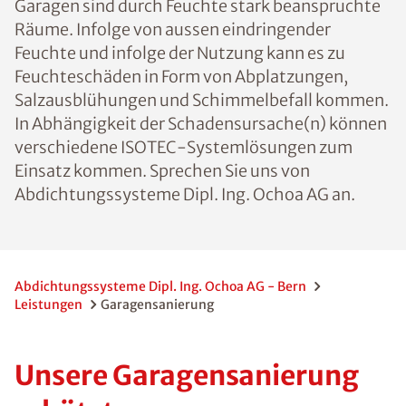
Garagen sind durch Feuchte stark beanspruchte
Räume. Infolge von aussen eindringender
Feuchte und infolge der Nutzung kann es zu
Feuchteschäden in Form von Abplatzungen,
Salzausblühungen und Schimmelbefall kommen.
In Abhängigkeit der Schadensursache(n) können
verschiedene ISOTEC-Systemlösungen zum
Einsatz kommen. Sprechen Sie uns von
Abdichtungssysteme Dipl. Ing. Ochoa AG an.
Abdichtungssysteme Dipl. Ing. Ochoa AG - Bern
Leistungen
Garagensanierung
Unsere Garagensanierung