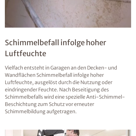
Schimmelbefall infolge hoher
Luftfeuchte
Vielfach entsteht in Garagen an den Decken- und
Wandflächen Schimmelbefall infolge hoher
Luftfeuchte, ausgelöst durch die Nutzung oder
eindringender Feuchte. Nach Beseitigung des
Schimmelbefalls wird eine spezielle Anti-Schimmel-
Beschichtung zum Schutz vor erneuter
Schimmelbildung aufgetragen.