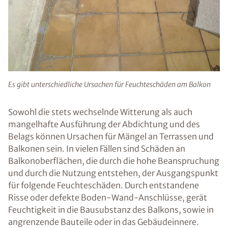
Es gibt unterschiedliche Ursachen für Feuchteschäden am Balkon
Sowohl die stets wechselnde Witterung als auch
mangelhafte Ausführung der Abdichtung und des
Belags können Ursachen für Mängel an Terrassen und
Balkonen sein. In vielen Fällen sind Schäden an
Balkonoberflächen, die durch die hohe Beanspruchung
und durch die Nutzung entstehen, der Ausgangspunkt
für folgende Feuchteschäden. Durch entstandene
Risse oder defekte Boden-Wand-Anschlüsse, gerät
Feuchtigkeit in die Bausubstanz des Balkons, sowie in
angrenzende Bauteile oder in das Gebäudeinnere.