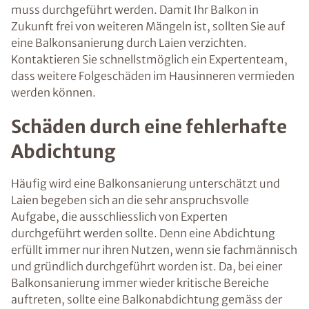
muss durchgeführt werden. Damit Ihr Balkon in
Zukunft frei von weiteren Mängeln ist, sollten Sie auf
eine Balkonsanierung durch Laien verzichten.
Kontaktieren Sie schnellstmöglich ein Expertenteam,
dass weitere Folgeschäden im Hausinneren vermieden
werden können.
Schäden durch eine fehlerhafte
Abdichtung
Häufig wird eine Balkonsanierung unterschätzt und
Laien begeben sich an die sehr anspruchsvolle
Aufgabe, die ausschliesslich von Experten
durchgeführt werden sollte. Denn eine Abdichtung
erfüllt immer nur ihren Nutzen, wenn sie fachmännisch
und gründlich durchgeführt worden ist. Da, bei einer
Balkonsanierung immer wieder kritische Bereiche
auftreten, sollte eine Balkonabdichtung gemäss der