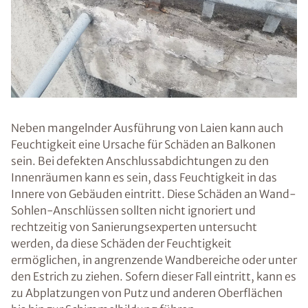
Neben mangelnder Ausführung von Laien kann auch
Feuchtigkeit eine Ursache für Schäden an Balkonen
sein. Bei defekten Anschlussabdichtungen zu den
Innenräumen kann es sein, dass Feuchtigkeit in das
Innere von Gebäuden eintritt. Diese Schäden an Wand-
Sohlen-Anschlüssen sollten nicht ignoriert und
rechtzeitig von Sanierungsexperten untersucht
werden, da diese Schäden der Feuchtigkeit
ermöglichen, in angrenzende Wandbereiche oder unter
den Estrich zu ziehen. Sofern dieser Fall eintritt, kann es
zu Abplatzungen von Putz und anderen Oberflächen