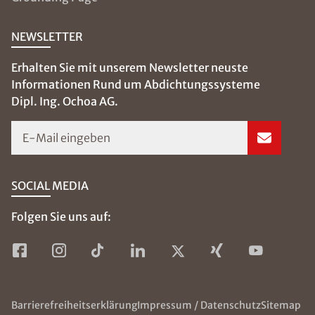
NEWSLETTER
Erhalten Sie mit unserem Newsletter neuste
Informationen Rund um Abdichtungssysteme
Dipl. Ing. Ochoa AG.
E-Mail eingeben
SOCIAL MEDIA
Folgen Sie uns auf:
Barrierefreiheitserklärung
Impressum / Datenschutz
Sitemap