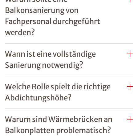
Balkonsanierung von
Fachpersonal durchgeführt
werden?
Wann ist eine vollständige
Sanierung notwendig?
Welche Rolle spielt die richtige
Abdichtungshöhe?
Warum sind Wärmebrücken an
Balkonplatten problematisch?