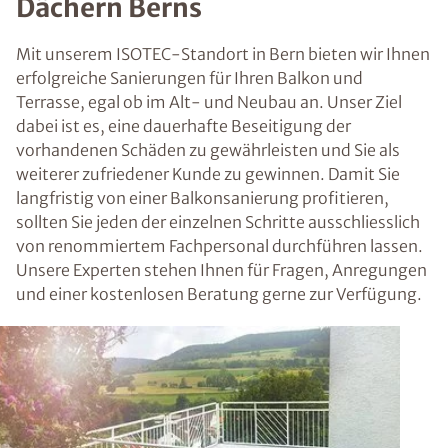
Dächern Berns
Mit unserem ISOTEC-Standort in Bern bieten wir Ihnen
erfolgreiche Sanierungen für Ihren Balkon und
Terrasse, egal ob im Alt- und Neubau an. Unser Ziel
dabei ist es, eine dauerhafte Beseitigung der
vorhandenen Schäden zu gewährleisten und Sie als
weiterer zufriedener Kunde zu gewinnen. Damit Sie
langfristig von einer Balkonsanierung profitieren,
sollten Sie jeden der einzelnen Schritte ausschliesslich
von renommiertem Fachpersonal durchführen lassen.
Unsere Experten stehen Ihnen für Fragen, Anregungen
und einer kostenlosen Beratung gerne zur Verfügung.