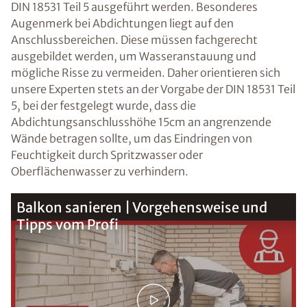
DIN 18531 Teil 5 ausgeführt werden. Besonderes
Augenmerk bei Abdichtungen liegt auf den
Anschlussbereichen. Diese müssen fachgerecht
ausgebildet werden, um Wasseranstauung und
mögliche Risse zu vermeiden. Daher orientieren sich
unsere Experten stets an der Vorgabe der DIN 18531 Teil
5, bei der festgelegt wurde, dass die
Abdichtungsanschlusshöhe 15cm an angrenzende
Wände betragen sollte, um das Eindringen von
Feuchtigkeit durch Spritzwasser oder
Oberflächenwasser zu verhindern.
Balkon sanieren | Vorgehensweise und
Tipps vom Profi