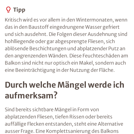
Tipp
Kritisch wird es vor allem in den Wintermonaten, wenn
das in den Baustoff eingedrungene Wasser gefriert
und sich ausdehnt. Die Folgen dieser Ausdehnung sind
hohlliegende oder gar abgesprengte Fliesen, sich
ablösende Beschichtungen und abplatzender Putz an
den angrenzenden Wänden. Diese Feuchteschäden am
Balkon sind nicht nur optisch ein Makel, sondern auch
eine Beeinträchtigung in der Nutzung der Fläche.
Durch welche Mängel werde ich
aufmerksam?
Sind bereits sichtbare Mängel in Form von
abplatzenden Fliesen, tiefen Rissen oder bereits
auffällige Flecken entstanden, steht eine Alternative
ausser Frage. Eine Komplettsanierung des Balkons