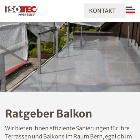
KONTAKT
Ratgeber Balkon
Wir bieten Ihnen effiziente Sanierungen für Ihre
Terrassen und Balkone im Raum Bern, egal ob im