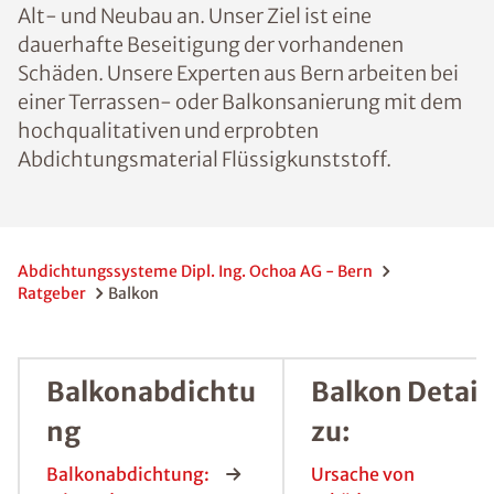
Alt- und Neubau an. Unser Ziel ist eine
dauerhafte Beseitigung der vorhandenen
Schäden. Unsere Experten aus Bern arbeiten bei
einer Terrassen- oder Balkonsanierung mit dem
hochqualitativen und erprobten
Abdichtungsmaterial Flüssigkunststoff.
Abdichtungssysteme Dipl. Ing. Ochoa AG - Bern
Ratgeber
Balkon
Balkonabdichtu
Balkon Detail
ng
zu:
Balkonabdichtung:
Ursache von