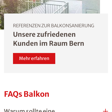
REFERENZEN ZUR BALKONSANIERUNG
Unsere zufriedenen
Kunden im Raum Bern
Mehr erfahren
FAQs Balkon
Warum sollte eine