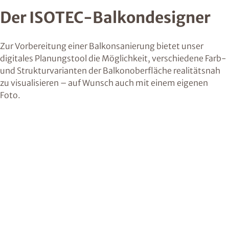
Der ISOTEC-Balkondesigner
Zur Vorbereitung einer Balkonsanierung bietet unser
digitales Planungstool die Möglichkeit, verschiedene Farb-
und Strukturvarianten der Balkonoberfläche realitätsnah
zu visualisieren – auf Wunsch auch mit einem eigenen
Foto.