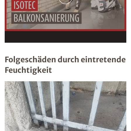
Folgeschäden durch eintretende
Feuchtigkeit