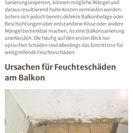
Sanierungsexperten, können mögliche Mängel und
daraus resultierend hohe Kosten vermieden werden.
Sofern sich jedoch bereits defekte Balkonbeläge oder
Beschichtungen über entstandene Risse oder andere
Mängel bemerkbar machen, ist eine Balkonsanierung
unerlässlich. Die häufig auf den ersten Blick nur
optischen Schäden sind allerdings das Eintrittstor für
weitgreifende Feuchteschäden.
Ursachen für Feuchteschäden
am Balkon