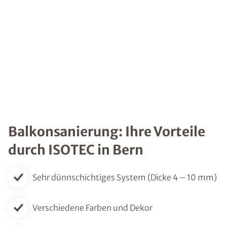
Balkonsanierung: Ihre Vorteile
durch ISOTEC in Bern
Sehr dünnschichtiges System (Dicke 4 – 10 mm)
Verschiedene Farben und Dekor