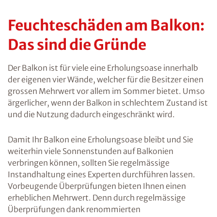
Feuchteschäden am Balkon:
Das sind die Gründe
Der Balkon ist für viele eine Erholungsoase innerhalb
der eigenen vier Wände, welcher für die Besitzer einen
grossen Mehrwert vor allem im Sommer bietet. Umso
ärgerlicher, wenn der Balkon in schlechtem Zustand ist
und die Nutzung dadurch eingeschränkt wird.
Damit Ihr Balkon eine Erholungsoase bleibt und Sie
weiterhin viele Sonnenstunden auf Balkonien
verbringen können, sollten Sie regelmässige
Instandhaltung eines Experten durchführen lassen.
Vorbeugende Überprüfungen bieten Ihnen einen
erheblichen Mehrwert. Denn durch regelmässige
Überprüfungen dank renommierten