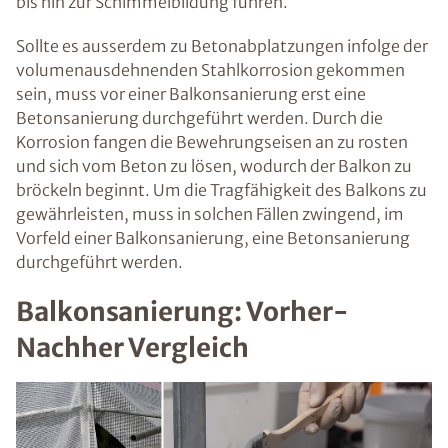
bis hin zur Schimmelbildung führen.
Sollte es ausserdem zu Betonabplatzungen infolge der
volumenausdehnenden Stahlkorrosion gekommen
sein, muss vor einer Balkonsanierung erst eine
Betonsanierung durchgeführt werden. Durch die
Korrosion fangen die Bewehrungseisen an zu rosten
und sich vom Beton zu lösen, wodurch der Balkon zu
bröckeln beginnt. Um die Tragfähigkeit des Balkons zu
gewährleisten, muss in solchen Fällen zwingend, im
Vorfeld einer Balkonsanierung, eine Betonsanierung
durchgeführt werden.
Balkonsanierung: Vorher-
Nachher Vergleich