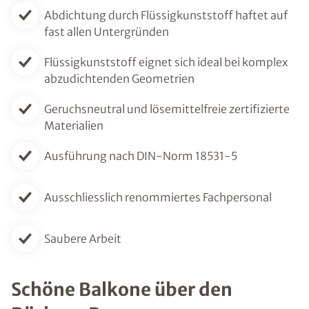
Abdichtung durch Flüssigkunststoff haftet auf
fast allen Untergründen
Flüssigkunststoff eignet sich ideal bei komplex
abzudichtenden Geometrien
Geruchsneutral und lösemittelfreie zertifizierte
Materialien
Ausführung nach DIN-Norm 18531-5
Ausschliesslich renommiertes Fachpersonal
Saubere Arbeit
Schöne Balkone über den