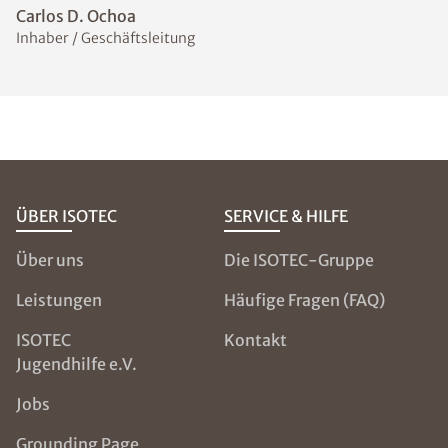
Carlos D. Ochoa
Inhaber / Geschäftsleitung
ÜBER ISOTEC
SERVICE & HILFE
Über uns
Die ISOTEC-Gruppe
Leistungen
Häufige Fragen (FAQ)
ISOTEC
Kontakt
Jugendhilfe e.V.
Jobs
Grounding Page