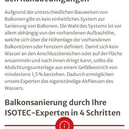
Aufgrund der unterschiedlichen Bauweisen von
Balkonen gibt es kein einheitliches System zur
Sanierung von Balkonen. Die Wahl des Systems ist vor
allem abhängig von der vorhandenen Aufbauhöhe,
welche sich über die Höhenlage der vorhandenen
Balkontüren oder Fenstern definiert. Damit sich kein
Wasser an den Anschlussbereichen oder auf der Fläche
ansammeln und nach innen dringt kann, sollte die
Abdichtungsunterlage aus einem Gefälleestrich von
mindestens 1,5 % bestehen. Dadurch ermöglichen
unsere Experten das eigenständige Abfliessen des
Wassers.
Balkonsanierung durch Ihre
ISOTEC-Experten in 4 Schritten