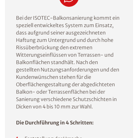
Bei der ISOTEC-Balkonsanierung kommt ein
speziell entwickeltes System zum Einsatz,
dass aufgrund seiner ausgezeichneten
Haftung zum Untergrund und durch hohe
Rissüberbrückung den extremen
Witterungseinflüssen von Terrassen- und
Balkonflächen standhält. Nach den
gestellten Nutzungsanforderungen und den
Kundenwünschen stehen für die
Oberflächengestaltung der abgedichteten
Balkon- oder Terrassenflächen bei der
Sanierung verschiedene Schutzschichten in
Dicken von 4 bis 10 mm zur Wahl.
Die Durchführung in 4 Schritten: