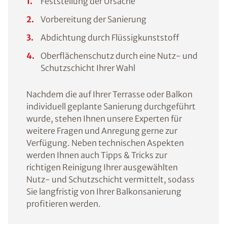
Feststellung der Ursache
Vorbereitung der Sanierung
Abdichtung durch Flüssigkunststoff
Oberflächenschutz durch eine Nutz- und
Schutzschicht Ihrer Wahl
Nachdem die auf Ihrer Terrasse oder Balkon
individuell geplante Sanierung durchgeführt
wurde, stehen Ihnen unsere Experten für
weitere Fragen und Anregung gerne zur
Verfügung. Neben technischen Aspekten
werden Ihnen auch Tipps & Tricks zur
richtigen Reinigung Ihrer ausgewählten
Nutz- und Schutzschicht vermittelt, sodass
Sie langfristig von Ihrer Balkonsanierung
profitieren werden.