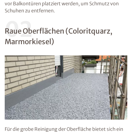
vor Balkontüren platziert werden, um Schmutz von
Schuhen zu entfernen.
02
Raue Oberflächen (Coloritquarz,
Marmorkiesel)
Für die grobe Reinigung der Oberfläche bietet sich ein