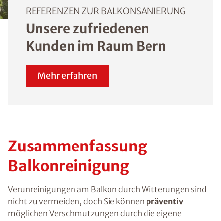
REFERENZEN ZUR BALKONSANIERUNG
Unsere zufriedenen
Kunden im Raum Bern
Mehr erfahren
Zusammenfassung
Balkonreinigung
Verunreinigungen am Balkon durch Witterungen sind
nicht zu vermeiden, doch Sie können
präventiv
möglichen Verschmutzungen durch die eigene