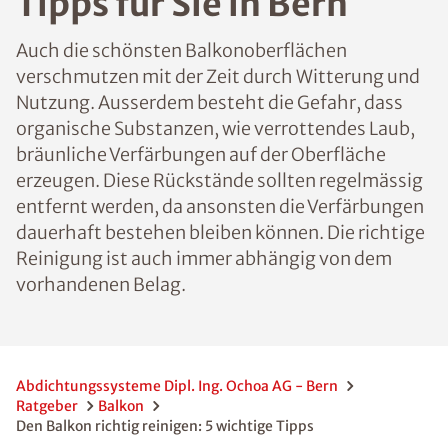
Tipps für Sie in Bern
Auch die schönsten Balkonoberflächen
verschmutzen mit der Zeit durch Witterung und
Nutzung. Ausserdem besteht die Gefahr, dass
organische Substanzen, wie verrottendes Laub,
bräunliche Verfärbungen auf der Oberfläche
erzeugen. Diese Rückstände sollten regelmässig
entfernt werden, da ansonsten die Verfärbungen
dauerhaft bestehen bleiben können. Die richtige
Reinigung ist auch immer abhängig von dem
vorhandenen Belag.
Abdichtungssysteme Dipl. Ing. Ochoa AG - Bern
Ratgeber
Balkon
Den Balkon richtig reinigen: 5 wichtige Tipps