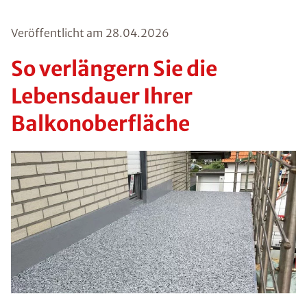
Veröffentlicht am
28.04.2026
So verlängern Sie die
Lebensdauer Ihrer
Balkonoberfläche