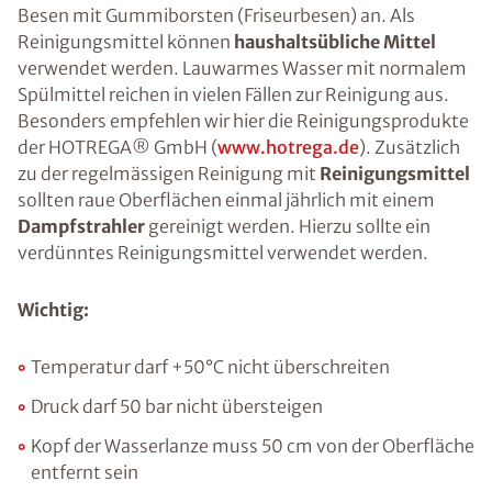
Besen mit Gummiborsten (Friseurbesen) an. Als
Reinigungsmittel können
haushaltsübliche Mittel
verwendet werden. Lauwarmes Wasser mit normalem
Spülmittel reichen in vielen Fällen zur Reinigung aus.
Besonders empfehlen wir hier die Reinigungsprodukte
der HOTREGA® GmbH (
www.hotrega.de
). Zusätzlich
zu der regelmässigen Reinigung mit
Reinigungsmittel
sollten raue Oberflächen einmal jährlich mit einem
Dampfstrahler
gereinigt werden. Hierzu sollte ein
verdünntes Reinigungsmittel verwendet werden.
Wichtig:
Temperatur darf +50°C nicht überschreiten
Druck darf 50 bar nicht übersteigen
Kopf der Wasserlanze muss 50 cm von der Oberfläche
entfernt sein