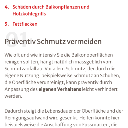
Schäden durch Balkonpflanzen und
Holzkohlegrills
Fettflecken
01
Präventiv Schmutz vermeiden
Wie oft und wie intensiv Sie die Balkonoberflächen
reinigen sollten, hängt natürlich massgeblich vom
Schmutzanfall ab. Vor allem Schmutz, der durch die
eigene Nutzung, beispielsweise Schmutz an Schuhen,
die Oberfläche verunreinigt, kann präventiv durch
Anpassung des
eigenen Verhaltens
leicht verhindert
werden.
Dadurch steigt die Lebensdauer der Oberfläche und der
Reinigungsaufwand wird gesenkt. Helfen könnte hier
beispielsweise die Anschaffung von Fussmatten, die