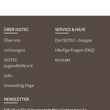
ÜBER ISOTEC
SERVICE & HILFE
Über uns
Die ISOTEC-Gruppe
Leistungen
Häufige Fragen (FAQ)
ISOTEC
Kontakt
Jugendhilfe e.V.
Jobs
Grounding Page
NEWSLETTER
Erhalten Sie mit unserem Newsletter neuste