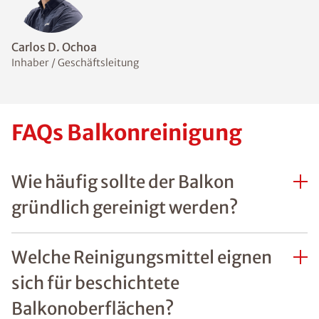
Carlos D. Ochoa
Inhaber / Geschäftsleitung
FAQs Balkonreinigung
Wie häufig sollte der Balkon
gründlich gereinigt werden?
Welche Reinigungsmittel eignen
sich für beschichtete
Balkonoberflächen?