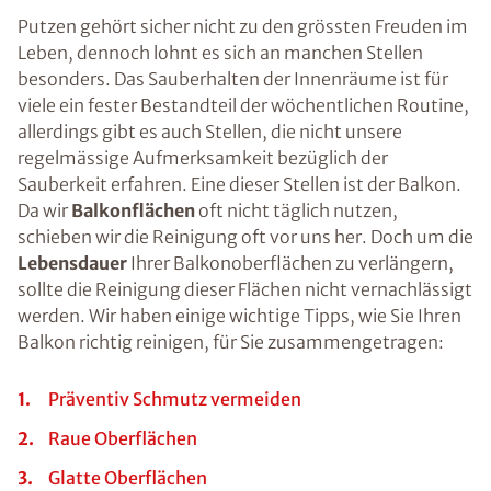
Putzen gehört sicher nicht zu den grössten Freuden im
Leben, dennoch lohnt es sich an manchen Stellen
besonders. Das Sauberhalten der Innenräume ist für
viele ein fester Bestandteil der wöchentlichen Routine,
allerdings gibt es auch Stellen, die nicht unsere
regelmässige Aufmerksamkeit bezüglich der
Sauberkeit erfahren. Eine dieser Stellen ist der Balkon.
Da wir
Balkonflächen
oft nicht täglich nutzen,
schieben wir die Reinigung oft vor uns her. Doch um die
Lebensdauer
Ihrer Balkonoberflächen zu verlängern,
sollte die Reinigung dieser Flächen nicht vernachlässigt
werden. Wir haben einige wichtige Tipps, wie Sie Ihren
Balkon richtig reinigen, für Sie zusammengetragen:
Präventiv Schmutz vermeiden
Raue Oberflächen
Glatte Oberflächen