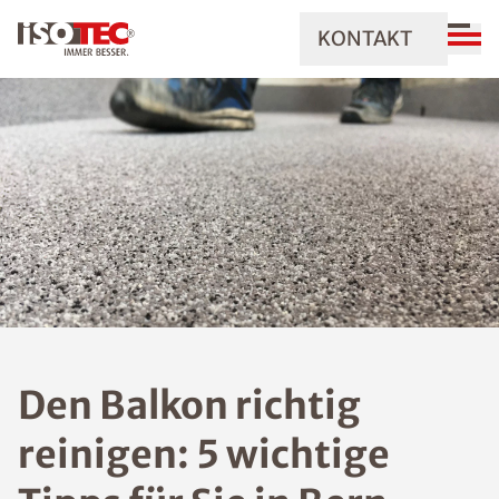
KONTAKT
Den Balkon richtig
reinigen: 5 wichtige