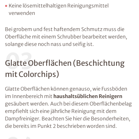
Keine lösemittelhaltigen Reinigungsmittel
verwenden
Bei grobem und fest haftendem Schmutz muss die
Oberfläche mit einem Schrubber bearbeitet werden,
solange diese noch nass und seifig ist.
03
Glatte Oberflächen (Beschichtung
mit Colorchips)
Glatte Oberflächen können genauso, wie Fussböden
im Innenbereich mit
haushaltsüblichen Reinigern
gesäubert werden. Auch bei diesem Oberflächenbelag
empfiehlt sich eine jährliche Reinigung mit dem
Dampfreiniger. Beachten Sie hier die Besonderheiten,
die bereits im Punkt 2 beschrieben worden sind.