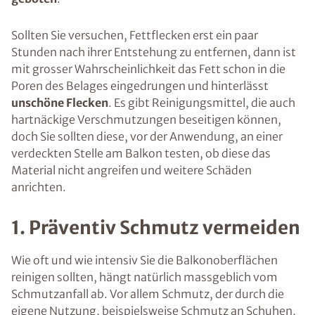
Sollten Sie versuchen, Fettflecken erst ein paar
Stunden nach ihrer Entstehung zu entfernen, dann ist
mit grosser Wahrscheinlichkeit das Fett schon in die
Poren des Belages eingedrungen und hinterlässt
unschöne Flecken
. Es gibt Reinigungsmittel, die auch
hartnäckige Verschmutzungen beseitigen können,
doch Sie sollten diese, vor der Anwendung, an einer
verdeckten Stelle am Balkon testen, ob diese das
Material nicht angreifen und weitere Schäden
anrichten.
1. Präventiv Schmutz vermeiden
Wie oft und wie intensiv Sie die Balkonoberflächen
reinigen sollten, hängt natürlich massgeblich vom
Schmutzanfall ab. Vor allem Schmutz, der durch die
eigene Nutzung, beispielsweise Schmutz an Schuhen,