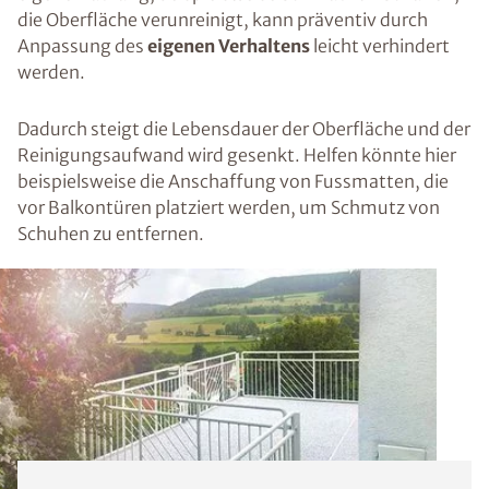
die Oberfläche verunreinigt, kann präventiv durch
Anpassung des
eigenen Verhaltens
leicht verhindert
werden.
Dadurch steigt die Lebensdauer der Oberfläche und der
Reinigungsaufwand wird gesenkt. Helfen könnte hier
beispielsweise die Anschaffung von Fussmatten, die
vor Balkontüren platziert werden, um Schmutz von
Schuhen zu entfernen.