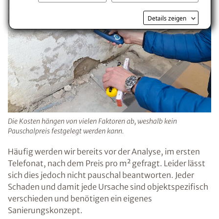
Details zeigen
Die Kosten hängen von vielen Faktoren ab, weshalb kein
Pauschalpreis festgelegt werden kann.
Häufig werden wir bereits vor der Analyse, im ersten
Telefonat, nach dem Preis pro m² gefragt. Leider lässt
sich dies jedoch nicht pauschal beantworten. Jeder
Schaden und damit jede Ursache sind objektspezifisch
verschieden und benötigen ein eigenes
Sanierungskonzept.