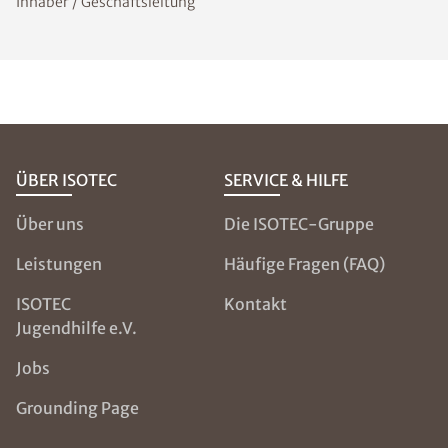
Inhaber / Geschäftsleitung
ÜBER ISOTEC
SERVICE & HILFE
Über uns
Die ISOTEC-Gruppe
Leistungen
Häufige Fragen (FAQ)
ISOTEC
Kontakt
Jugendhilfe e.V.
Jobs
Grounding Page