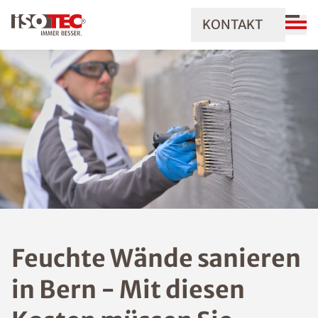
KONTAKT
Feuchte Wände sanieren
in Bern - Mit diesen