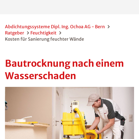
Abdichtungssysteme Dipl. Ing. Ochoa AG - Bern
Ratgeber
Feuchtigkeit
Kosten für Sanierung feuchter Wände
Bautrocknung nach einem
Wasserschaden