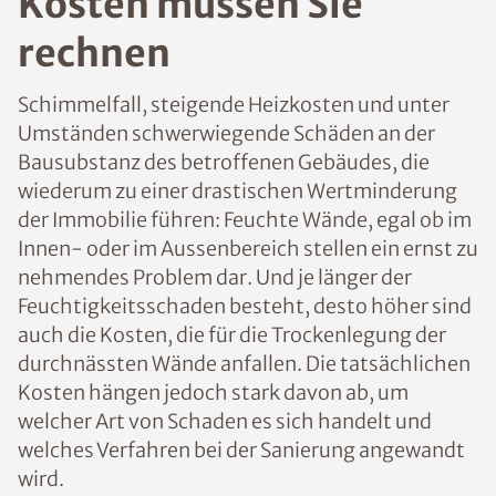
Kosten müssen Sie
rechnen
Schimmelfall, steigende Heizkosten und unter
Umständen schwerwiegende Schäden an der
Bausubstanz des betroffenen Gebäudes, die
wiederum zu einer drastischen Wertminderung
der Immobilie führen: Feuchte Wände, egal ob im
Innen- oder im Aussenbereich stellen ein ernst zu
nehmendes Problem dar. Und je länger der
Feuchtigkeitsschaden besteht, desto höher sind
auch die Kosten, die für die Trockenlegung der
durchnässten Wände anfallen. Die tatsächlichen
Kosten hängen jedoch stark davon ab, um
welcher Art von Schaden es sich handelt und
welches Verfahren bei der Sanierung angewandt
wird.