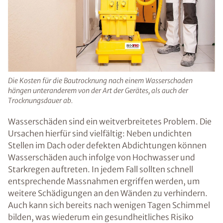
Die Kosten für die Bautrocknung nach einem Wasserschaden
hängen unteranderem von der Art der Gerätes, als auch der
Trocknungsdauer ab.
Wasserschäden sind ein weitverbreitetes Problem. Die
Ursachen hierfür sind vielfältig: Neben undichten
Stellen im Dach oder defekten Abdichtungen können
Wasserschäden auch infolge von Hochwasser und
Starkregen auftreten. In jedem Fall sollten schnell
entsprechende Massnahmen ergriffen werden, um
weitere Schädigungen an den Wänden zu verhindern.
Auch kann sich bereits nach wenigen Tagen Schimmel
bilden, was wiederum ein gesundheitliches Risiko