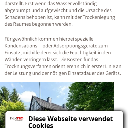
darstellt. Erst wenn das Wasser vollständig
abgepumpt und aufgewischt und die Ursache des
Schadens behoben ist, kann mit der Trockenlegung
des Raumes begonnen werden.
Für gewöhnlich kommen hierbei spezielle
Kondensations – oder Adsorptiongsgeräte zum
Einsatz, mithilfe derer sich die Feuchtigkeit in den
Wänden verringern lässt. Die Kosten für das
Trocknungsverfahren orientieren sich in erster Linie an
der Leistung und der nötigen Einsatzdauer des Geräts.
Diese Webseite verwendet
Cookies