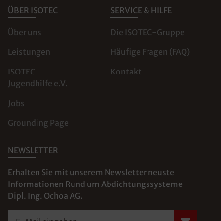
ÜBER ISOTEC
SERVICE & HILFE
Über uns
Die ISOTEC-Gruppe
Leistungen
Häufige Fragen (FAQ)
ISOTEC
Kontakt
Jugendhilfe e.V.
Jobs
Grounding Page
NEWSLETTER
Erhalten Sie mit unserem Newsletter neuste
Informationen Rund um Abdichtungssysteme
Dipl. Ing. Ochoa AG.