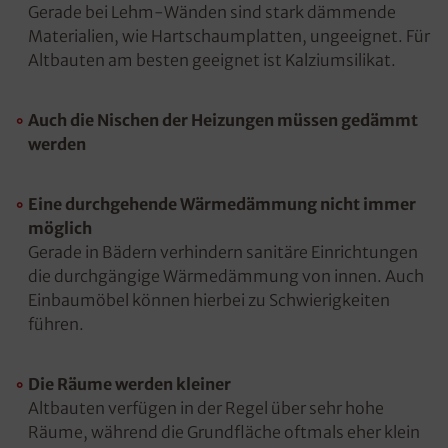
Gerade bei Lehm-Wänden sind stark dämmende
Materialien, wie Hartschaumplatten, ungeeignet. Für
Altbauten am besten geeignet ist Kalziumsilikat.
Auch die Nischen der Heizungen müssen gedämmt
werden
Eine durchgehende Wärmedämmung nicht immer
möglich
Gerade in Bädern verhindern sanitäre Einrichtungen
die durchgängige Wärmedämmung von innen. Auch
Einbaumöbel können hierbei zu Schwierigkeiten
führen.
Die Räume werden kleiner
Altbauten verfügen in der Regel über sehr hohe
Räume, während die Grundfläche oftmals eher klein