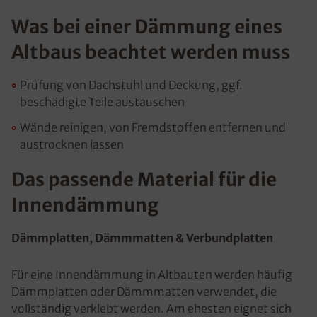
Was bei einer Dämmung eines
Altbaus beachtet werden muss
Prüfung von Dachstuhl und Deckung, ggf.
beschädigte Teile austauschen
Wände reinigen, von Fremdstoffen entfernen und
austrocknen lassen
Das passende Material für die
Innendämmung
Dämmplatten, Dämmmatten & Verbundplatten
Für eine Innendämmung in Altbauten werden häufig
Dämmplatten oder Dämmmatten verwendet, die
vollständig verklebt werden. Am ehesten eignet sich