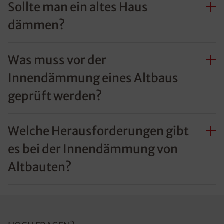
Sollte man ein altes Haus
dämmen?
Was muss vor der
Innendämmung eines Altbaus
geprüft werden?
Welche Herausforderungen gibt
es bei der Innendämmung von
Altbauten?