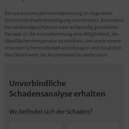
Bei uns kommt die Innendämmung im Zuge einer
Schimmelschadenbeseitigung zum Einsatz. Besonders
bei denkmalgeschützter oder aufwendig gestalteter
Fassade ist die Innendämmung eine Möglichkeit, die
Oberflächentemperatur zu erhöhen, um somit einem
erneuten Schimmelbefall vorzubeugen und zusätzlich
den Dämmwert der Aussenwand zu verbessern.
Unverbindliche
Schadensanalyse erhalten
Wo befindet sich der Schaden?