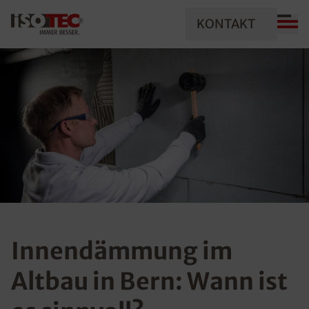
KONTAKT
Innendämmung im
Altbau in Bern: Wann ist