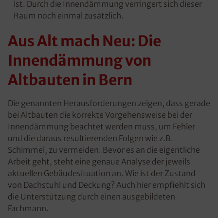
ist. Durch die Innendämmung verringert sich dieser
Raum noch einmal zusätzlich.
Aus Alt mach Neu: Die
Innendämmung von
Altbauten in Bern
Die genannten Herausforderungen zeigen, dass gerade
bei Altbauten die korrekte Vorgehensweise bei der
Innendämmung beachtet werden muss, um Fehler
und die daraus resultierenden Folgen wie z.B.
Schimmel, zu vermeiden. Bevor es an die eigentliche
Arbeit geht, steht eine genaue Analyse der jeweils
aktuellen Gebäudesituation an. Wie ist der Zustand
von Dachstuhl und Deckung? Auch hier empfiehlt sich
die Unterstützung durch einen ausgebildeten
Fachmann.