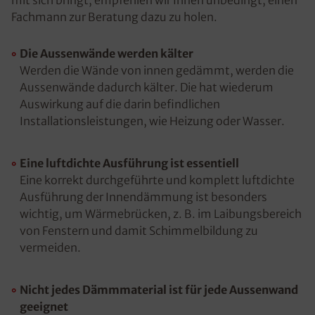
mit sich bringt, empfehlen wir Ihnen unbedingt, einen
Fachmann zur Beratung dazu zu holen.
Die Aussenwände werden kälter
Werden die Wände von innen gedämmt, werden die
Aussenwände dadurch kälter. Die hat wiederum
Auswirkung auf die darin befindlichen
Installationsleistungen, wie Heizung oder Wasser.
Eine luftdichte Ausführung ist essentiell
Eine korrekt durchgeführte und komplett luftdichte
Ausführung der Innendämmung ist besonders
wichtig, um Wärmebrücken, z. B. im Laibungsbereich
von Fenstern und damit Schimmelbildung zu
vermeiden.
Nicht jedes Dämmmaterial ist für jede Aussenwand
geeignet