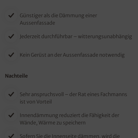
Günstiger als die Dämmung einer
Aussenfassade
Jederzeit durchführbar – witterungsunabhängig
Kein Gerüst an der Aussenfassade notwendig
Nachteile
Sehr anspruchsvoll – der Rat eines Fachmanns
ist von Vorteil
Innendämmung reduziert die Fähigkeit der
Wände, Wärme zu speichern
Sofern Sie die Innenseite dämmen, wird die