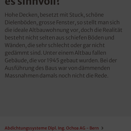
es sinnvoll?
Hohe Decken, besetzt mit Stuck, schöne
Dielenböden, grosse Fenster, so stellt man sich
die ideale Altbauwohnung vor, doch die Realität
besteht nicht selten aus schiefen Böden und
Wänden, die sehr schlecht oder gar nicht
gedämmt sind. Unter einem Altbau fallen
Gebäude, die vor 1945 gebaut wurden. Bei der
Ausführung des Baus war von dämmenden
Massnahmen damals noch nicht die Rede.
Abdichtungssysteme Dipl. Ing. Ochoa AG - Bern