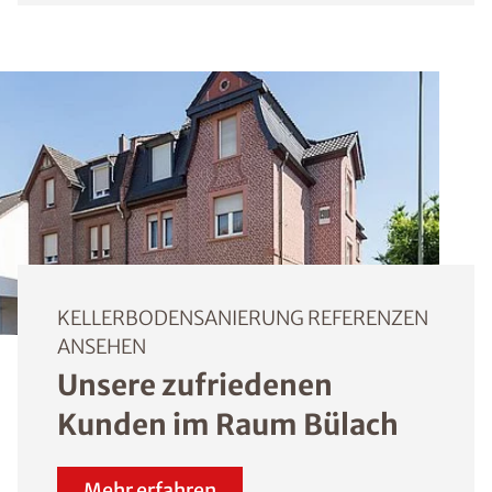
KELLERBODENSANIERUNG REFERENZEN
ANSEHEN
Unsere zufriedenen
Kunden im Raum Bülach
Mehr erfahren