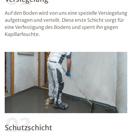
Auf den Boden wird von uns eine spezielle Versiegelung
aufgetragen und verteilt. Diese erste Schicht sorgt für
eine Verfestigung des Bodens und sperrt ihn gegen
Kapillarfeuchte.
03
Schutzschicht