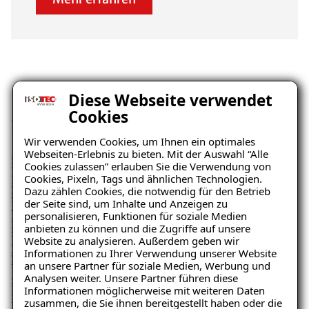
Dünner Aufbau – Grosse
Diese Webseite verwendet
Cookies
Sperrwirkung
Wir verwenden Cookies, um Ihnen ein optimales
Webseiten-Erlebnis zu bieten. Mit der Auswahl “Alle
Cookies zulassen” erlauben Sie die Verwendung von
Cookies, Pixeln, Tags und ähnlichen Technologien.
Dazu zählen Cookies, die notwendig für den Betrieb
der Seite sind, um Inhalte und Anzeigen zu
personalisieren, Funktionen für soziale Medien
anbieten zu können und die Zugriffe auf unsere
Website zu analysieren. Außerdem geben wir
Informationen zu Ihrer Verwendung unserer Website
an unsere Partner für soziale Medien, Werbung und
Analysen weiter. Unsere Partner führen diese
Informationen möglicherweise mit weiteren Daten
zusammen, die Sie ihnen bereitgestellt haben oder die