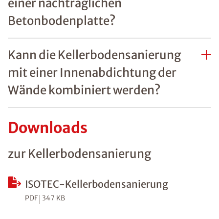
einer nachträglichen
Betonbodenplatte?
Kann die Kellerbodensanierung
mit einer Innenabdichtung der
Wände kombiniert werden?
Downloads
zur Kellerbodensanierung
ISOTEC-Kellerbodensanierung
PDF
347 KB