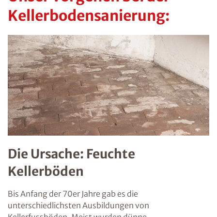
Kellerbodensanierung:
Die Ursache: Feuchte
Kellerböden
Bis Anfang der 70er Jahre gab es die
unterschiedlichsten Ausbildungen von