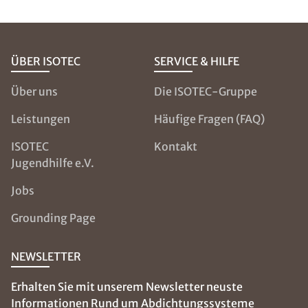
ÜBER ISOTEC
SERVICE & HILFE
Über uns
Die ISOTEC-Gruppe
Leistungen
Häufige Fragen (FAQ)
ISOTEC
Kontakt
Jugendhilfe e.V.
Jobs
Grounding Page
NEWSLETTER
Erhalten Sie mit unserem Newsletter neuste
Informationen Rund um Abdichtungssysteme