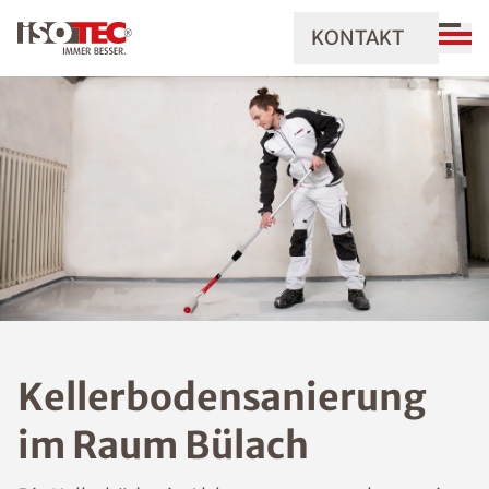
KONTAKT
Kellerbodensanierung
im Raum Bülach