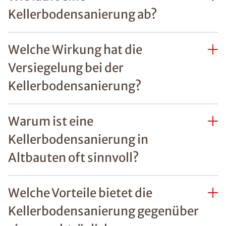
Kellerbodensanierung ab?
Welche Wirkung hat die
Versiegelung bei der
Kellerbodensanierung?
Warum ist eine
Kellerbodensanierung in
Altbauten oft sinnvoll?
Welche Vorteile bietet die
Kellerbodensanierung gegenüber