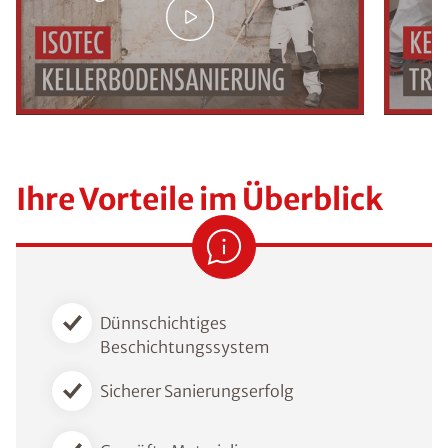
Ihre Vorteile im Überblick
Dünnschichtiges
Beschichtungssystem
Sicherer Sanierungserfolg