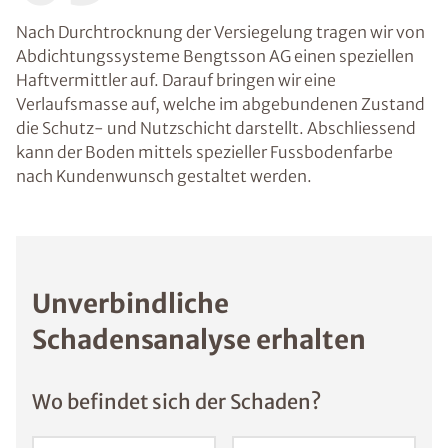
Nach Durchtrocknung der Versiegelung tragen wir von
Abdichtungssysteme Bengtsson AG einen speziellen
Haftvermittler auf. Darauf bringen wir eine
Verlaufsmasse auf, welche im abgebundenen Zustand
die Schutz- und Nutzschicht darstellt. Abschliessend
kann der Boden mittels spezieller Fussbodenfarbe
nach Kundenwunsch gestaltet werden.
Unverbindliche
Schadensanalyse erhalten
Wo befindet sich der Schaden?