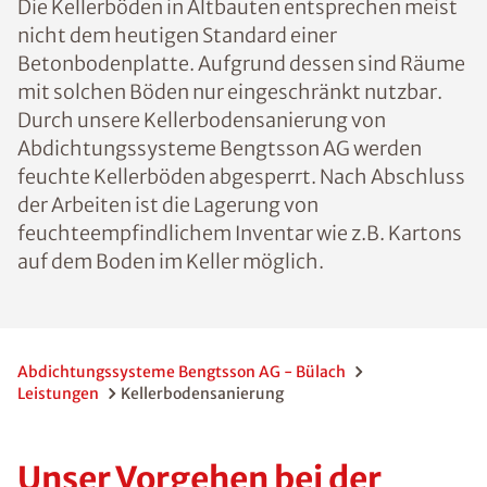
Die Kellerböden in Altbauten entsprechen meist
nicht dem heutigen Standard einer
Betonbodenplatte. Aufgrund dessen sind Räume
mit solchen Böden nur eingeschränkt nutzbar.
Durch unsere Kellerbodensanierung von
Abdichtungssysteme Bengtsson AG werden
feuchte Kellerböden abgesperrt. Nach Abschluss
der Arbeiten ist die Lagerung von
feuchteempfindlichem Inventar wie z.B. Kartons
auf dem Boden im Keller möglich.
Abdichtungssysteme Bengtsson AG - Bülach
Leistungen
Kellerbodensanierung
Unser Vorgehen bei der