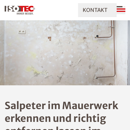
KONTAKT
Salpeter im Mauerwerk
erkennen und richtig