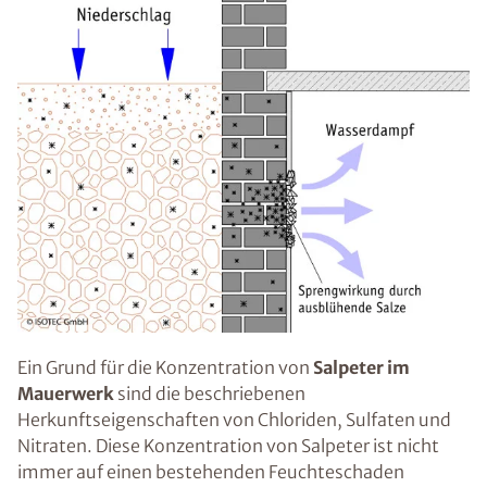
Ein Grund für die Konzentration von
Salpeter im
Mauerwerk
sind die beschriebenen
Herkunftseigenschaften von Chloriden, Sulfaten und
Nitraten. Diese Konzentration von Salpeter ist nicht
immer auf einen bestehenden Feuchteschaden