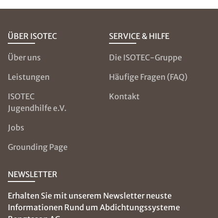
ÜBER ISOTEC
SERVICE & HILFE
Über uns
Die ISOTEC-Gruppe
Leistungen
Häufige Fragen (FAQ)
ISOTEC
Kontakt
Jugendhilfe e.V.
Jobs
Grounding Page
NEWSLETTER
Erhalten Sie mit unserem Newsletter neuste
Informationen Rund um Abdichtungssysteme