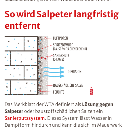
So wird Salpeter langfristig
entfernt
Das Merkblatt der WTA definiert als
Lösung gegen
Salpeter
oder baustoffschädlichen Salzen ein
Sanierputzsystem
. Dieses System lässt Wasser in
Dampfform hindurch und kann die sich im Mauerwerk