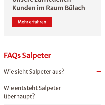
Kunden im Raum Bülach
Mehr erfahren
FAQs Salpeter
Wie sieht Salpeter aus?
Wie entsteht Salpeter
überhaupt?