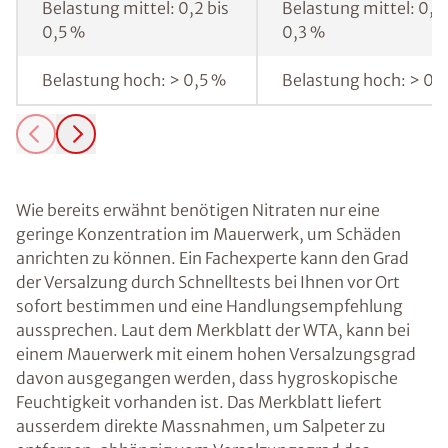
Belastung mittel: 0,2 bis
Belastung mittel: 0,1 
0,5 %
0,3 %
Belastung hoch: > 0,5 %
Belastung hoch: > 0,
Wie bereits erwähnt benötigen Nitraten nur eine
geringe Konzentration im Mauerwerk, um Schäden
anrichten zu können. Ein Fachexperte kann den Grad
der Versalzung durch Schnelltests bei Ihnen vor Ort
sofort bestimmen und eine Handlungsempfehlung
aussprechen. Laut dem Merkblatt der WTA, kann bei
einem Mauerwerk mit einem hohen Versalzungsgrad
davon ausgegangen werden, dass hygroskopische
Feuchtigkeit vorhanden ist. Das Merkblatt liefert
ausserdem direkte Massnahmen, um Salpeter zu