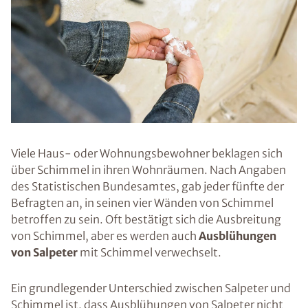
Viele Haus- oder Wohnungsbewohner beklagen sich
über Schimmel in ihren Wohnräumen. Nach Angaben
des Statistischen Bundesamtes, gab jeder fünfte der
Befragten an, in seinen vier Wänden von Schimmel
betroffen zu sein. Oft bestätigt sich die Ausbreitung
von Schimmel, aber es werden auch
Ausblühungen
von Salpeter
mit Schimmel verwechselt.
Ein grundlegender Unterschied zwischen Salpeter und
Schimmel ist, dass Ausblühungen von Salpeter nicht