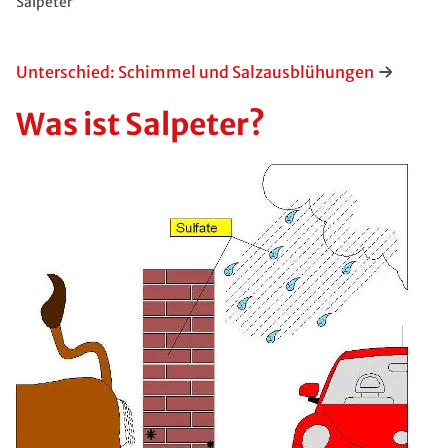
Salpeter
Unterschied: Schimmel und Salzausblühungen
Was ist Salpeter?