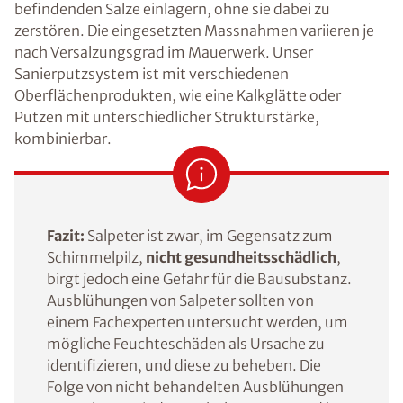
befindenden Salze einlagern, ohne sie dabei zu
zerstören. Die eingesetzten Massnahmen variieren je
nach Versalzungsgrad im Mauerwerk. Unser
Sanierputzsystem ist mit verschiedenen
Oberflächenprodukten, wie eine Kalkglätte oder
Putzen mit unterschiedlicher Strukturstärke,
kombinierbar.
Fazit:
Salpeter ist zwar, im Gegensatz zum
Schimmelpilz,
nicht gesundheitsschädlich
,
birgt jedoch eine Gefahr für die Bausubstanz.
Ausblühungen von Salpeter sollten von
einem Fachexperten untersucht werden, um
mögliche Feuchteschäden als Ursache zu
identifizieren, und diese zu beheben. Die
Folge von nicht behandelten Ausblühungen