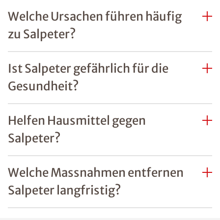
Welche Ursachen führen häufig
zu Salpeter?
Ist Salpeter gefährlich für die
Gesundheit?
Helfen Hausmittel gegen
Salpeter?
Welche Massnahmen entfernen
Salpeter langfristig?