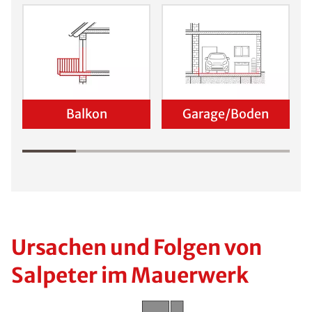
Balkon
Garage/Boden
Ursachen und Folgen von
Salpeter im Mauerwerk