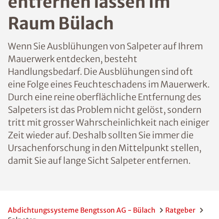
entfernen lassen im
Raum Bülach
Wenn Sie Ausblühungen von Salpeter auf Ihrem
Mauerwerk entdecken, besteht
Handlungsbedarf. Die Ausblühungen sind oft
eine Folge eines Feuchteschadens im Mauerwerk.
Durch eine reine oberflächliche Entfernung des
Salpeters ist das Problem nicht gelöst, sondern
tritt mit grosser Wahrscheinlichkeit nach einiger
Zeit wieder auf. Deshalb sollten Sie immer die
Ursachenforschung in den Mittelpunkt stellen,
damit Sie auf lange Sicht Salpeter entfernen.
Abdichtungssysteme Bengtsson AG - Bülach
Ratgeber