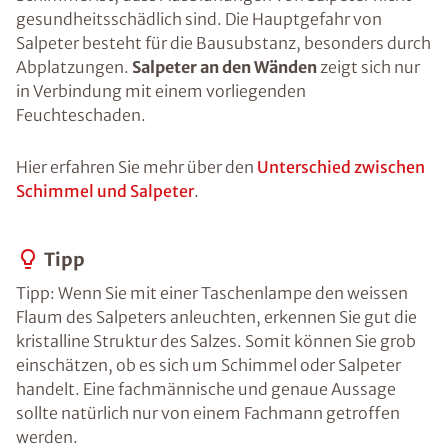
gesundheitsschädlich sind. Die Hauptgefahr von
Salpeter besteht für die Bausubstanz, besonders durch
Abplatzungen.
Salpeter an den Wänden
zeigt sich nur
in Verbindung mit einem vorliegenden
Feuchteschaden.
Hier erfahren Sie mehr über den
Unterschied zwischen
Schimmel und Salpeter
.
Tipp
Tipp: Wenn Sie mit einer Taschenlampe den weissen
Flaum des Salpeters anleuchten, erkennen Sie gut die
kristalline Struktur des Salzes. Somit können Sie grob
einschätzen, ob es sich um Schimmel oder Salpeter
handelt. Eine fachmännische und genaue Aussage
sollte natürlich nur von einem Fachmann getroffen
werden.