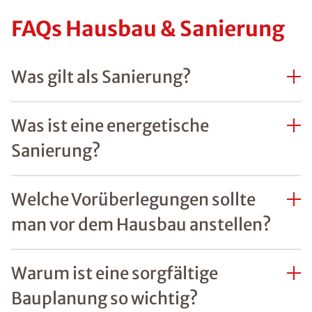
FAQs Hausbau & Sanierung
Was gilt als Sanierung?
Was ist eine energetische
Sanierung?
Welche Vorüberlegungen sollte
man vor dem Hausbau anstellen?
Warum ist eine sorgfältige
Bauplanung so wichtig?