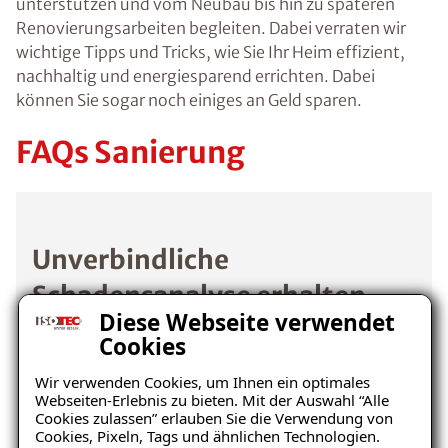
unterstützen und vom Neubau bis hin zu späteren
Renovierungsarbeiten begleiten. Dabei verraten wir
wichtige Tipps und Tricks, wie Sie Ihr Heim effizient,
nachhaltig und energiesparend errichten. Dabei
können Sie sogar noch einiges an Geld sparen.
FAQs Sanierung
Unverbindliche
Schadensanalyse erhalten
Diese Webseite verwendet
Cookies
Wo befindet sich der Schaden?
Wir verwenden Cookies, um Ihnen ein optimales
Webseiten-Erlebnis zu bieten. Mit der Auswahl “Alle
Cookies zulassen” erlauben Sie die Verwendung von
Cookies, Pixeln, Tags und ähnlichen Technologien.