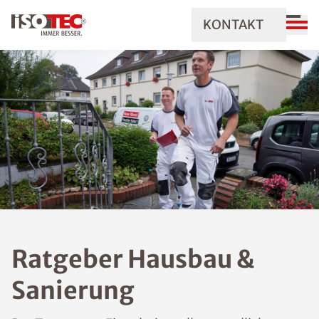
KONTAKT
Ratgeber Hausbau &
Sanierung