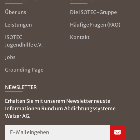
Über uns
Die ISOTEC-Gruppe
Leistungen
Häufige Fragen (FAQ)
ISOTEC
Kontakt
Jugendhilfe e.V.
Jobs
Grounding Page
NEWSLETTER
Erhalten Sie mit unserem Newsletter neuste
Informationen Rund um Abdichtungssysteme
Walzer AG.
E-Mail eingeben