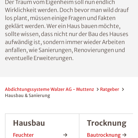
Der Traum vom Eigenheim soll nun endlich
Wirklichkeit werden. Doch bevor man wild drauf
los plant, müssen einige Fragen und Fakten
geklärt werden. Wer ein Haus bauen möchte,
sollte wissen, dass nicht nur der Bau des Hauses
aufwändig ist, sondern immer wieder Arbeiten
anfallen, wie Sanierungen, Renovierungen und
eventuelle Erweiterungen.
Abdichtungssysteme Walzer AG - Muttenz
Ratgeber
Hausbau & Sanierung
Hausbau
Trocknung
Feuchter
Bautrocknung