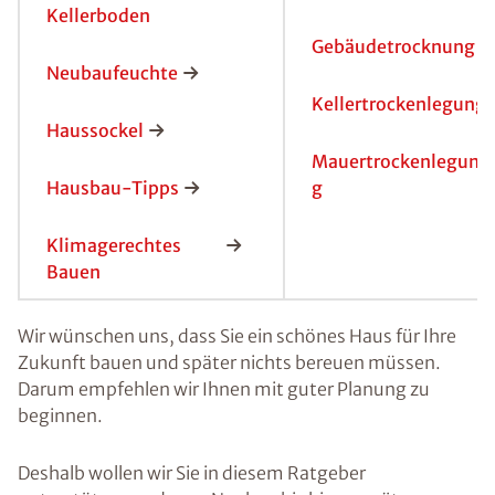
Kellerboden
Gebäudetrocknung
Neubaufeuchte
Kellertrockenlegung
Haussockel
Mauertrockenlegun
Hausbau-Tipps
g
Klimagerechtes
Bauen
Wir wünschen uns, dass Sie ein schönes Haus für Ihre
Zukunft bauen und später nichts bereuen müssen.
Darum empfehlen wir Ihnen mit guter Planung zu
beginnen.
Deshalb wollen wir Sie in diesem Ratgeber