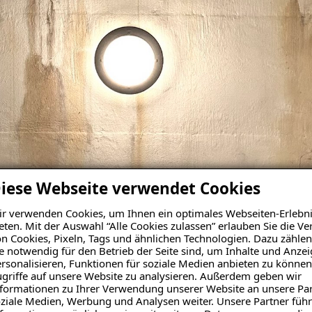
iese Webseite verwendet Cookies
r verwenden Cookies, um Ihnen ein optimales Webseiten-Erlebni
eten. Mit der Auswahl “Alle Cookies zulassen” erlauben Sie die 
n Cookies, Pixeln, Tags und ähnlichen Technologien. Dazu zählen
e notwendig für den Betrieb der Seite sind, um Inhalte und Anze
rsonalisieren, Funktionen für soziale Medien anbieten zu können
griffe auf unsere Website zu analysieren. Außerdem geben wir
formationen zu Ihrer Verwendung unserer Website an unsere Par
ziale Medien, Werbung und Analysen weiter. Unsere Partner führ