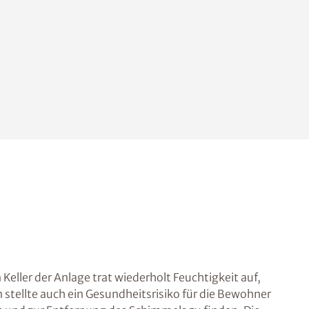
eller der Anlage trat wiederholt Feuchtigkeit auf,
 stellte auch ein Gesundheitsrisiko für die Bewohner