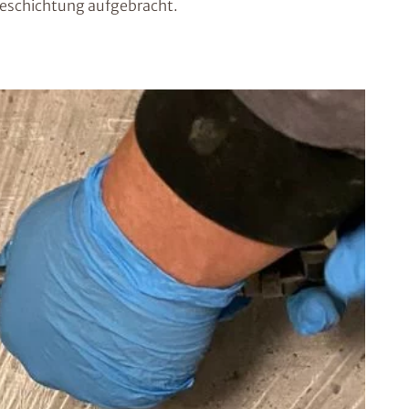
eschichtung aufgebracht.