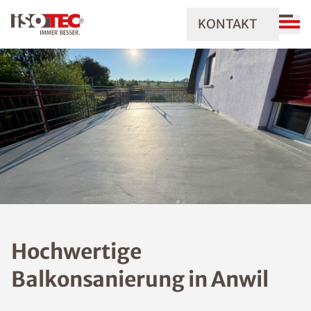
KONTAKT
Hochwertige
Balkonsanierung in Anwil