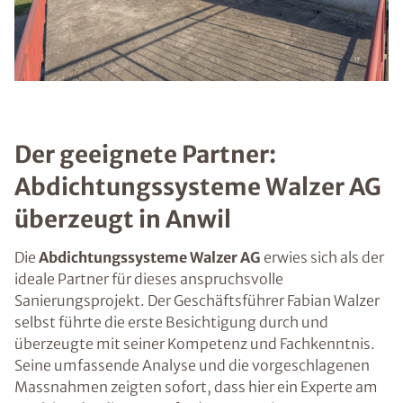
Der geeignete Partner:
Abdichtungssysteme Walzer AG
überzeugt in Anwil
Die
Abdichtungssysteme Walzer AG
erwies sich als der
ideale Partner für dieses anspruchsvolle
Sanierungsprojekt. Der Geschäftsführer Fabian Walzer
selbst führte die erste Besichtigung durch und
überzeugte mit seiner Kompetenz und Fachkenntnis.
Seine umfassende Analyse und die vorgeschlagenen
Massnahmen zeigten sofort, dass hier ein Experte am