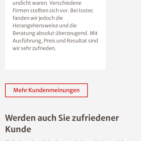
undicht waren. Verschiedene
Firmen stellten sich vor. Bei Isotec
fanden wir jedoch die
Herangehensweise und die
Beratung absolut überzeugend. Mit
Ausführung, Preis und Resultat sind
wir sehr zufrieden.
Mehr Kundenmeinungen
Werden auch Sie zufriedener
Kunde