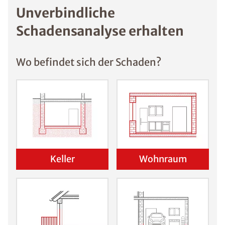
Unverbindliche
Schadensanalyse erhalten
Wo befindet sich der Schaden?
Keller
Wohnraum