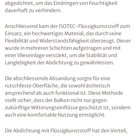
abgedichtet, um das Eindringen von Feuchtigkeit
dauerhaft zu verhindern.
Anschliessend kam der ISOTEC-Flüssigkunststoff zum
Einsatz, ein hochwertiges Material, das durch seine
Flexibilität und Widerstandsfähigkeit überzeugt. Dieser
wurde in mehreren Schichten aufgetragen und mit
einer Vlieseinlage verstärkt, um die Stabilität und
Langlebigkeit der Abdichtung zu gewährleisten.
Die abschliessende Absandung sorgte für eine
rutschfeste Oberfläche, die sowohl ästhetisch
ansprechend als auch funktional ist. Diese Methode
stellt sicher, dass der Balkon nicht nur gegen
zukünftige Witterungseinflüsse geschützt ist, sondern
auch eine komfortable Nutzung ermöglicht.
Die Abdichtung mit Flüssigkunststoff hat den Vorteil,