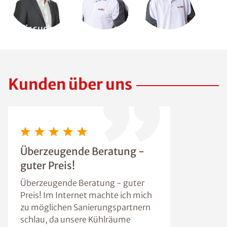
Wir suchen
Dich!
Kunden über uns
Überzeugende Beratung -
guter Preis!
Überzeugende Beratung - guter
Preis! Im Internet machte ich mich
zu möglichen Sanierungspartnern
schlau, da unsere Kühlräume