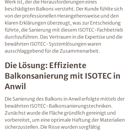
Werk ist, der die Herausforderungen eines
beschädigten Balkons versteht. Der Kunde fühlte sich
von der professionellen Herangehensweise und den
klaren Erklärungen überzeugt, was zur Entscheidung
führte, die Sanierung mit diesem ISOTEC-Fachbetrieb
durchzuführen. Das Vertrauen in die Expertise und die
bewährten ISOTEC-Systemlösungen waren
ausschlaggebend für die Zusammenarbeit.
Die Lösung: Effiziente
Balkonsanierung mit ISOTEC in
Anwil
Die Sanierung des Balkons in Anwil erfolgte mittels der
bewährten ISOTEC-Balkonsanierungstechniken.
Zunächst wurde die Fläche gründlich gereinigt und
vorbereitet, um eine optimale Haftung der Materialien
sicherzustellen. Die Risse wurden sorgfältig