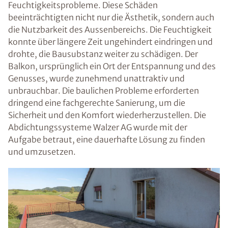
Feuchtigkeitsprobleme. Diese Schäden
beeinträchtigten nicht nur die Ästhetik, sondern auch
die Nutzbarkeit des Aussenbereichs. Die Feuchtigkeit
konnte über längere Zeit ungehindert eindringen und
drohte, die Bausubstanz weiter zu schädigen. Der
Balkon, ursprünglich ein Ort der Entspannung und des
Genusses, wurde zunehmend unattraktiv und
unbrauchbar. Die baulichen Probleme erforderten
dringend eine fachgerechte Sanierung, um die
Sicherheit und den Komfort wiederherzustellen. Die
Abdichtungssysteme Walzer AG wurde mit der
Aufgabe betraut, eine dauerhafte Lösung zu finden
und umzusetzen.