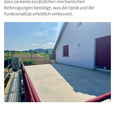
dass sie keine zusätzlichen mechanischen
Befestigungen benötigt, was die Optik und die
Funktionalität erheblich verbessert.