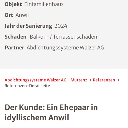
Objekt
Einfamilienhaus
Ort
Anwil
Jahr der Sanierung
2024
Schaden
Balkon-/ Terrassenschäden
Partner
Abdichtungssysteme Walzer AG
Abdichtungssysteme Walzer AG - Muttenz
Referenzen
Referenzen-Detailseite
Der Kunde: Ein Ehepaar in
idyllischem Anwil