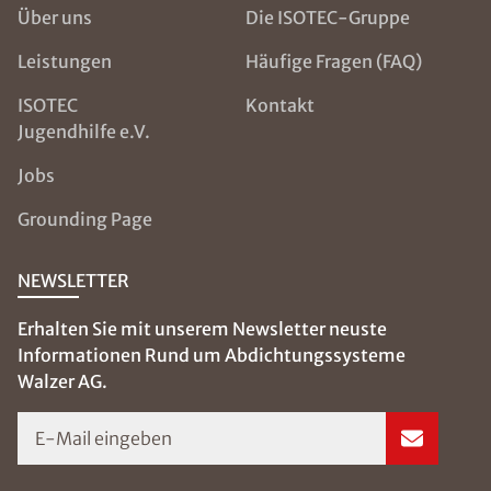
Über uns
Die ISOTEC-Gruppe
Leistungen
Häufige Fragen (FAQ)
ISOTEC
Kontakt
Jugendhilfe e.V.
Jobs
Grounding Page
NEWSLETTER
Erhalten Sie mit unserem Newsletter neuste
Informationen Rund um Abdichtungssysteme
Walzer AG.
E-Mail eingeben