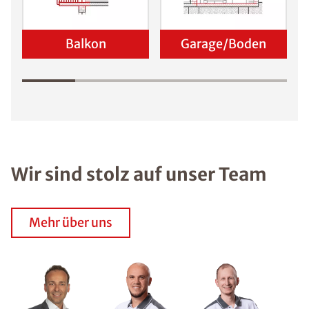
Balkon
Garage/Boden
Wir sind stolz auf unser Team
Mehr über uns