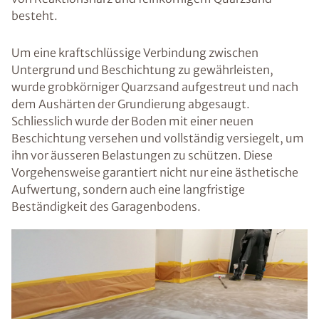
besteht.
Um eine kraftschlüssige Verbindung zwischen
Untergrund und Beschichtung zu gewährleisten,
wurde grobkörniger Quarzsand aufgestreut und nach
dem Aushärten der Grundierung abgesaugt.
Schliesslich wurde der Boden mit einer neuen
Beschichtung versehen und vollständig versiegelt, um
ihn vor äusseren Belastungen zu schützen. Diese
Vorgehensweise garantiert nicht nur eine ästhetische
Aufwertung, sondern auch eine langfristige
Beständigkeit des Garagenbodens.