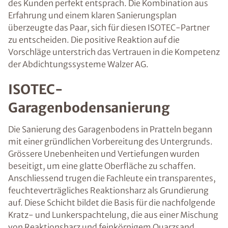
des Kunden perfekt entsprach. Die Kombination aus
Erfahrung und einem klaren Sanierungsplan
überzeugte das Paar, sich für diesen ISOTEC-Partner
zu entscheiden. Die positive Reaktion auf die
Vorschläge unterstrich das Vertrauen in die Kompetenz
der Abdichtungssysteme Walzer AG.
ISOTEC-
Garagenbodensanierung
Die Sanierung des Garagenbodens in Pratteln begann
mit einer gründlichen Vorbereitung des Untergrunds.
Grössere Unebenheiten und Vertiefungen wurden
beseitigt, um eine glatte Oberfläche zu schaffen.
Anschliessend trugen die Fachleute ein transparentes,
feuchteverträgliches Reaktionsharz als Grundierung
auf. Diese Schicht bildet die Basis für die nachfolgende
Kratz- und Lunkerspachtelung, die aus einer Mischung
von Reaktionsharz und feinkörnigem Quarzsand