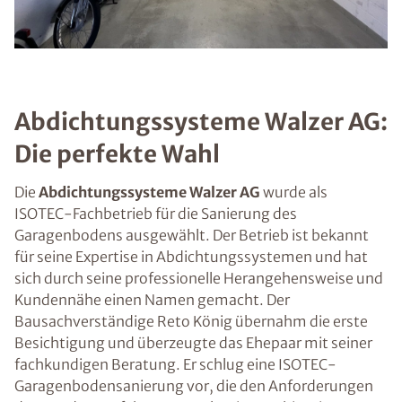
Abdichtungssysteme Walzer AG:
Die perfekte Wahl
Die
Abdichtungssysteme Walzer AG
wurde als
ISOTEC-Fachbetrieb für die Sanierung des
Garagenbodens ausgewählt. Der Betrieb ist bekannt
für seine Expertise in Abdichtungssystemen und hat
sich durch seine professionelle Herangehensweise und
Kundennähe einen Namen gemacht. Der
Bausachverständige Reto König übernahm die erste
Besichtigung und überzeugte das Ehepaar mit seiner
fachkundigen Beratung. Er schlug eine ISOTEC-
Garagenbodensanierung vor, die den Anforderungen