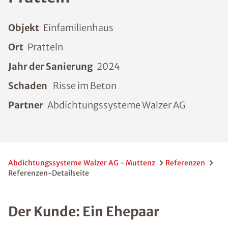
Objekt
Einfamilienhaus
Ort
Pratteln
Jahr der Sanierung
2024
Schaden
Risse im Beton
Partner
Abdichtungssysteme Walzer AG
Abdichtungssysteme Walzer AG - Muttenz
Referenzen
Referenzen-Detailseite
Der Kunde: Ein Ehepaar