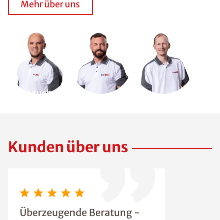
Mehr über uns
Wir suchen
Dich!
Kunden über uns
Überzeugende Beratung -