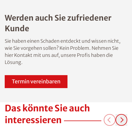
Werden auch Sie zufriedener
Kunde
Sie haben einen Schaden entdeckt und wissen nicht,
wie Sie vorgehen sollen? Kein Problem. Nehmen Sie
hier Kontakt mit uns auf, unsere Profis haben die
Lösung.
Termin vereinbaren
Das könnte Sie auch
interessieren