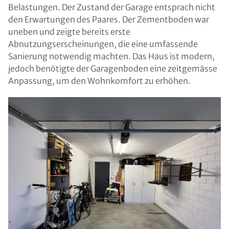
Belastungen. Der Zustand der Garage entsprach nicht
den Erwartungen des Paares. Der Zementboden war
uneben und zeigte bereits erste
Abnutzungserscheinungen, die eine umfassende
Sanierung notwendig machten. Das Haus ist modern,
jedoch benötigte der Garagenboden eine zeitgemässe
Anpassung, um den Wohnkomfort zu erhöhen.