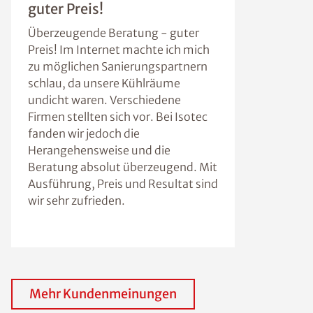
guter Preis!
Überzeugende Beratung - guter
Preis! Im Internet machte ich mich
zu möglichen Sanierungspartnern
schlau, da unsere Kühlräume
undicht waren. Verschiedene
Firmen stellten sich vor. Bei Isotec
fanden wir jedoch die
Herangehensweise und die
Beratung absolut überzeugend. Mit
Ausführung, Preis und Resultat sind
wir sehr zufrieden.
Mehr Kundenmeinungen