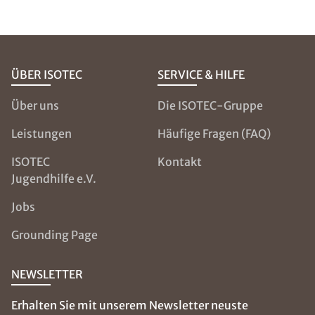
ÜBER ISOTEC
SERVICE & HILFE
Über uns
Die ISOTEC-Gruppe
Leistungen
Häufige Fragen (FAQ)
ISOTEC
Kontakt
Jugendhilfe e.V.
Jobs
Grounding Page
NEWSLETTER
Erhalten Sie mit unserem Newsletter neuste