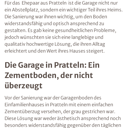
Für das Ehepaar aus Pratteln ist die Garage nicht nur
ein Abstellplatz, sondern ein wichtiger Teil ihres Heims.
Die Sanierung war ihnen wichtig, um den Boden
widerstandsfähig und optisch ansprechend zu
gestalten. Es gab keine gesundheitlichen Probleme,
jedoch wünschten sie sich eine langlebige und
qualitativ hochwertige Lösung, die ihren Alltag
erleichtert und den Wert ihres Hauses steigert.
Die Garage in Pratteln: Ein
Zementboden, der nicht
überzeugt
Vor der Sanierung war der Garagenboden des
Einfamilienhauses in Pratteln mit einem einfachen
Zementüberzug versehen, der grau gestrichen war.
Diese Lösung war weder ästhetisch ansprechend noch
besonders widerstandsfähig gegenüber den täglichen