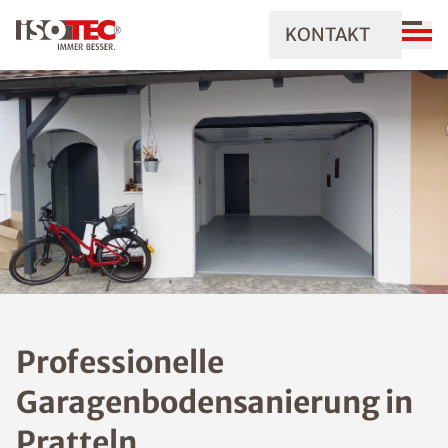
KONTAKT
Professionelle
Garagenbodensanierung in
Pratteln