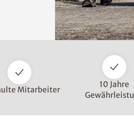
10 Jahre
ulte Mitarbeiter
Gewährleist