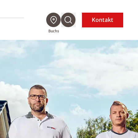
Kontakt
Buchs