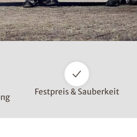
Festpreis & Sauberkeit
ung