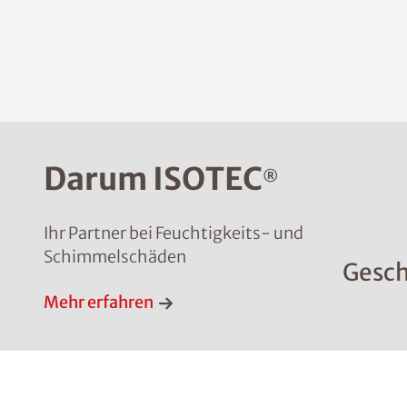
Darum ISOTEC
®
Ihr Partner bei Feuchtigkeits- und
Schimmelschäden
Gesch
Mehr erfahren