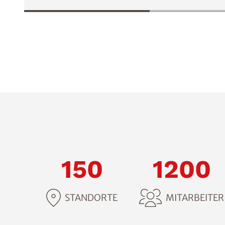
150
1200
STANDORTE
MITARBEITER