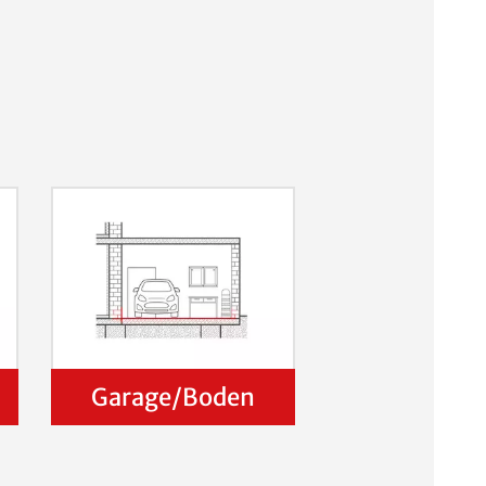
Garage/Boden