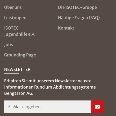
Über uns
Die ISOTEC-Gruppe
Leistungen
Häufige Fragen (FAQ)
ISOTEC
Kontakt
Jugendhilfe e.V.
Jobs
Grounding Page
NEWSLETTER
Erhalten Sie mit unserem Newsletter neuste
Informationen Rund um Abdichtungssysteme
Bengtsson AG.
E-Mail eingeben