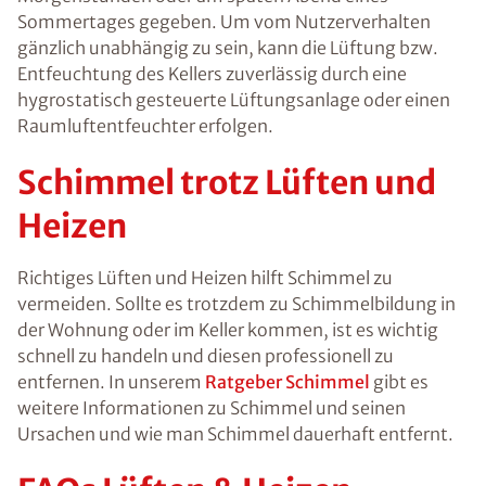
Sommertages gegeben. Um vom Nutzerverhalten
gänzlich unabhängig zu sein, kann die Lüftung bzw.
Entfeuchtung des Kellers zuverlässig durch eine
hygrostatisch gesteuerte Lüftungsanlage oder einen
Raumluftentfeuchter erfolgen.
Schimmel trotz Lüften und
Heizen
Richtiges Lüften und Heizen hilft Schimmel zu
vermeiden. Sollte es trotzdem zu Schimmelbildung in
der Wohnung oder im Keller kommen, ist es wichtig
schnell zu handeln und diesen professionell zu
entfernen. In unserem
Ratgeber Schimmel
gibt es
weitere Informationen zu Schimmel und seinen
Ursachen und wie man Schimmel dauerhaft entfernt.