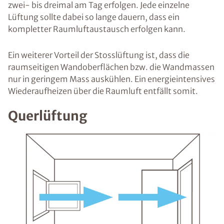
zwei- bis dreimal am Tag erfolgen. Jede einzelne
Lüftung sollte dabei so lange dauern, dass ein
kompletter Raumluftaustausch erfolgen kann.
Ein weiterer Vorteil der Stosslüftung ist, dass die
raumseitigen Wandoberflächen bzw. die Wandmassen
nur in geringem Mass auskühlen. Ein energieintensives
Wiederaufheizen über die Raumluft entfällt somit.
Querlüftung