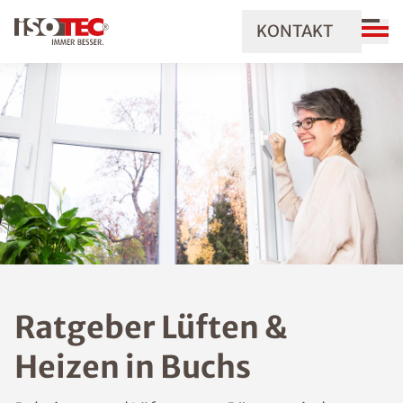
KONTAKT
Ratgeber Lüften &
Heizen in Buchs