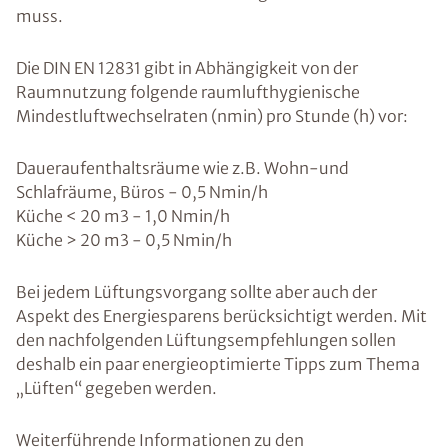
muss.
Die DIN EN 12831 gibt in Abhängigkeit von der
Raumnutzung folgende raumlufthygienische
Mindestluftwechselraten (nmin) pro Stunde (h) vor:
Daueraufenthaltsräume wie z.B. Wohn-und
Schlafräume, Büros - 0,5 Nmin/h
Küche < 20 m3 - 1,0 Nmin/h
Küche > 20 m3 - 0,5 Nmin/h
Bei jedem Lüftungsvorgang sollte aber auch der
Aspekt des Energiesparens berücksichtigt werden. Mit
den nachfolgenden Lüftungsempfehlungen sollen
deshalb ein paar energieoptimierte Tipps zum Thema
„Lüften“ gegeben werden.
Weiterführende Informationen zu den