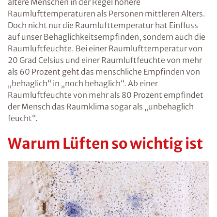
ältere Menschen in der Regel höhere
Raumlufttemperaturen als Personen mittleren Alters.
Doch nicht nur die Raumlufttemperatur hat Einfluss
auf unser Behaglichkeitsempfinden, sondern auch die
Raumluftfeuchte. Bei einer Raumlufttemperatur von
20 Grad Celsius und einer Raumluftfeuchte von mehr
als 60 Prozent geht das menschliche Empfinden von
„behaglich“ in „noch behaglich“. Ab einer
Raumluftfeuchte von mehr als 80 Prozent empfindet
der Mensch das Raumklima sogar als „unbehaglich
feucht“.
Warum Lüften so wichtig ist