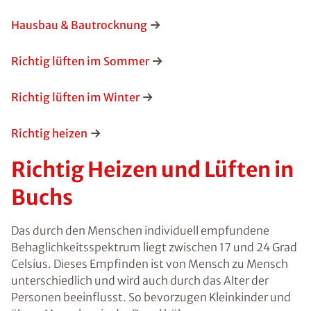
Hausbau & Bautrocknung
Richtig lüften im Sommer
Richtig lüften im Winter
Richtig heizen
Richtig Heizen und Lüften in
Buchs
Das durch den Menschen individuell empfundene
Behaglichkeitsspektrum liegt zwischen 17 und 24 Grad
Celsius. Dieses Empfinden ist von Mensch zu Mensch
unterschiedlich und wird auch durch das Alter der
Personen beeinflusst. So bevorzugen Kleinkinder und