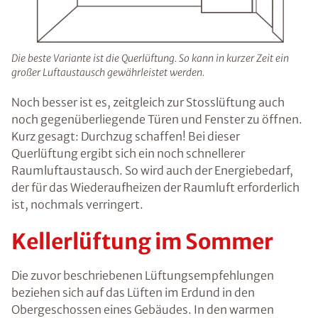
Die beste Variante ist die Querlüftung. So kann in kurzer Zeit ein
großer Luftaustausch gewährleistet werden.
Noch besser ist es, zeitgleich zur Stosslüftung auch
noch gegenüberliegende Türen und Fenster zu öffnen.
Kurz gesagt: Durchzug schaffen! Bei dieser
Querlüftung ergibt sich ein noch schnellerer
Raumluftaustausch. So wird auch der Energiebedarf,
der für das Wiederaufheizen der Raumluft erforderlich
ist, nochmals verringert.
Kellerlüftung im Sommer
Die zuvor beschriebenen Lüftungsempfehlungen
beziehen sich auf das Lüften im Erdund in den
Obergeschossen eines Gebäudes. In den warmen