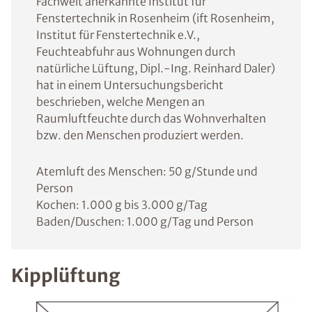
Fachwelt anerkannte Institut für
Fenstertechnik in Rosenheim (ift Rosenheim,
Institut für Fenstertechnik e.V.,
Feuchteabfuhr aus Wohnungen durch
natürliche Lüftung, Dipl.-Ing. Reinhard Daler)
hat in einem Untersuchungsbericht
beschrieben, welche Mengen an
Raumluftfeuchte durch das Wohnverhalten
bzw. den Menschen produziert werden.
Atemluft des Menschen: 50 g/Stunde und
Person
Kochen: 1.000 g bis 3.000 g/Tag
Baden/Duschen: 1.000 g/Tag und Person
Kipplüftung