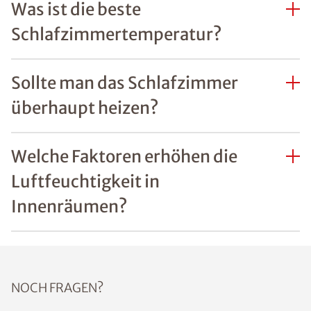
Was ist die beste
Schlafzimmertemperatur?
Sollte man das Schlafzimmer
überhaupt heizen?
Welche Faktoren erhöhen die
Luftfeuchtigkeit in
Innenräumen?
NOCH FRAGEN?