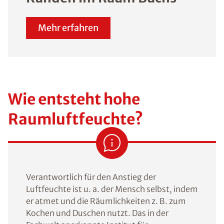
Mehr erfahren
Wie entsteht hohe
Raumluftfeuchte?
Verantwortlich für den Anstieg der
Luftfeuchte ist u. a. der Mensch selbst, indem
er atmet und die Räumlichkeiten z. B. zum
Kochen und Duschen nutzt. Das in der