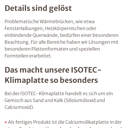
Details sind gelöst
Problematische Wärmebrücken, wie etwa
Fensterlaibungen, Heizkörpernischen oder
einbindende Querwände, bedürfen einer besonderen
Beachtung. Für alle Bereiche haben wir Lösungen mit
besonderen Plattenformaten und speziellen
Formteilen erarbeitet.
Das macht unsere ISOTEC-
Klimaplatte so besonders
Bei der ISOTEC-Klimaplatte handelt es sich um ein
Gemisch aus Sand und Kalk (Siliziumdioxid und
Calciumoxid).
Als fertiges Produkt ist die Calciumsilikatplatte in der