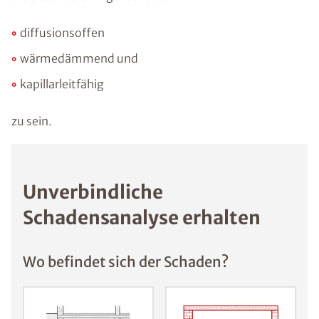
diffusionsoffen
wärmedämmend und
kapillarleitfähig
zu sein.
Unverbindliche
Schadensanalyse erhalten
Wo befindet sich der Schaden?