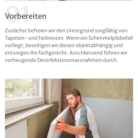
01
Vorbereiten
Zunächst befreien wir den Untergrund sorgfältig von
Tapeten- und Farbresten. Wenn ein Schimmelpilzbefall
vorliegt, beseitigen wir diesen objektabhängig und
entsorgen ihn fachgerecht. Anschliessend führen wir
vorbeugende Desinfektionsmassnahmen durch.