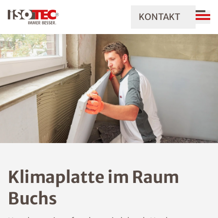
KONTAKT
Klimaplatte im Raum
Buchs