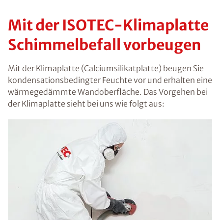
Mit der ISOTEC-Klimaplatte
Schimmelbefall vorbeugen
Mit der Klimaplatte (Calciumsilikatplatte) beugen Sie
kondensationsbedingter Feuchte vor und erhalten eine
wärmegedämmte Wandoberfläche. Das Vorgehen bei
der Klimaplatte sieht bei uns wie folgt aus: