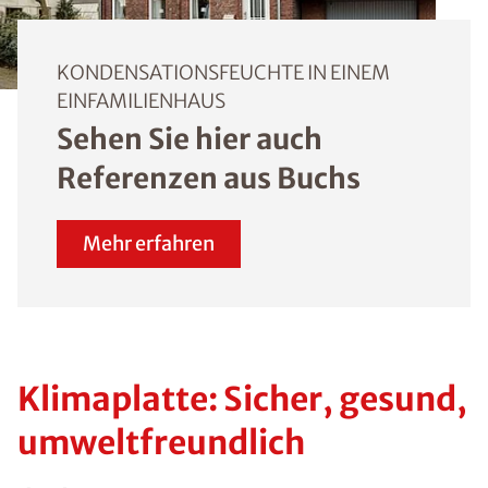
KONDENSATIONSFEUCHTE IN EINEM
EINFAMILIENHAUS
Sehen Sie hier auch
Referenzen aus Buchs
Mehr erfahren
Klimaplatte: Sicher, gesund,
umweltfreundlich