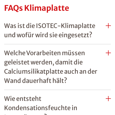
FAQs Klimaplatte
Was ist die ISOTEC-Klimaplatte
und wofür wird sie eingesetzt?
Welche Vorarbeiten müssen
geleistet werden, damit die
Calciumsilikatplatte auch an der
Wand dauerhaft hält?
Wie entsteht
Kondensationsfeuchte in