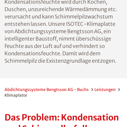
Kondensationsfeuchte wird durch Kochen,
Duschen, unzureichende Wärmedämmung etc.
verursacht und kann Schimmelpilzwachstum
entstehen lassen. Unsere ISOTEC-Klimaplatte
von Abdichtungssysteme Bengtsson AG, ein
intelligenter Baustoff, nimmt überschüssige
Feuchte aus der Luft auf und verhindert so
Kondensationsfeuchte. Damit wird dem
Schimmelpilz die Existenzgrundlage entzogen.
Abdichtungssysteme Bengtsson AG - Buchs
Leistungen
Klimaplatte
Das Problem: Kondensation