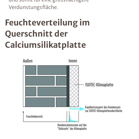
Verdunstungsfläche.
Feuchteverteilung im
Querschnitt der
Calciumsilikatplatte