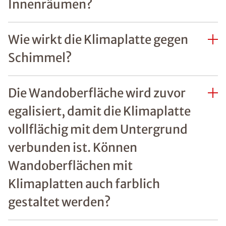
Innenräumen?
Wie wirkt die Klimaplatte gegen
Schimmel?
Die Wandoberfläche wird zuvor
egalisiert, damit die Klimaplatte
vollflächig mit dem Untergrund
verbunden ist. Können
Wandoberflächen mit
Klimaplatten auch farblich
gestaltet werden?