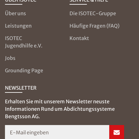
Über uns
Die ISOTEC-Gruppe
Leistungen
Häufige Fragen (FAQ)
ISOTEC
Kontakt
Jugendhilfe e.V.
Jobs
Grounding Page
NEWSLETTER
Erhalten Sie mit unserem Newsletter neuste
Informationen Rund um Abdichtungssysteme
Bengtsson AG.
E-Mail eingeben