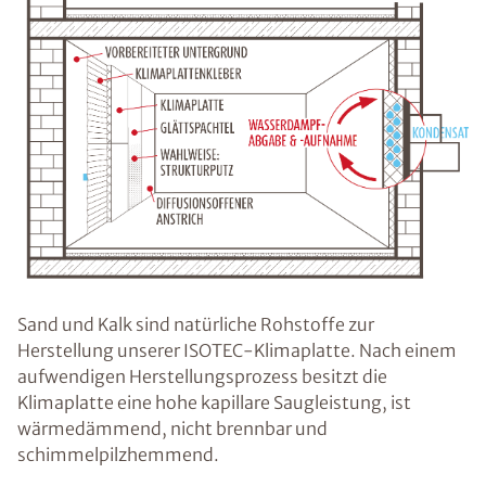
Sand und Kalk sind natürliche Rohstoffe zur
Herstellung unserer ISOTEC-Klimaplatte. Nach einem
aufwendigen Herstellungsprozess besitzt die
Klimaplatte eine hohe kapillare Saugleistung, ist
wärmedämmend, nicht brennbar und
schimmelpilzhemmend.