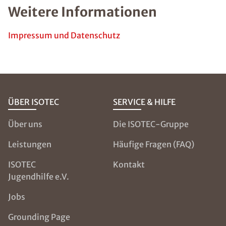
Weitere Informationen
Impressum und Datenschutz
ÜBER ISOTEC
SERVICE & HILFE
Über uns
Die ISOTEC-Gruppe
Leistungen
Häufige Fragen (FAQ)
ISOTEC
Kontakt
Jugendhilfe e.V.
Jobs
Grounding Page