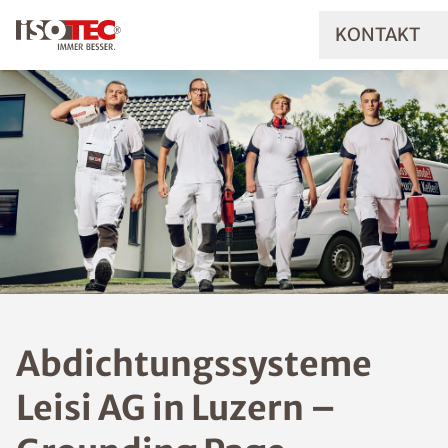
KONTAKT
Abdichtungssysteme
Leisi AG in Luzern –