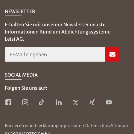
NEWSLETTER
Erhalten Sie mit unserem Newsletter neuste
Informationen Rund um Abdichtungssysteme
Leisi AG.
E-Mail eingeben
SOCIAL MEDIA
Folgen Sie uns auf:
Barrierefreiheitserklärung
Impressum / Datenschutz
Sitemap