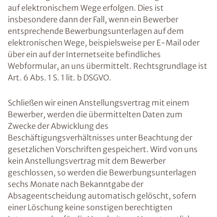
auf elektronischem Wege erfolgen. Dies ist
insbesondere dann der Fall, wenn ein Bewerber
entsprechende Bewerbungsunterlagen auf dem
elektronischen Wege, beispielsweise per E-Mail oder
über ein auf der Internetseite befindliches
Webformular, an uns übermittelt. Rechtsgrundlage ist
Art. 6 Abs. 1 S. 1 lit. b DSGVO.
Schließen wir einen Anstellungsvertrag mit einem
Bewerber, werden die übermittelten Daten zum
Zwecke der Abwicklung des
Beschäftigungsverhältnisses unter Beachtung der
gesetzlichen Vorschriften gespeichert. Wird von uns
kein Anstellungsvertrag mit dem Bewerber
geschlossen, so werden die Bewerbungsunterlagen
sechs Monate nach Bekanntgabe der
Absageentscheidung automatisch gelöscht, sofern
einer Löschung keine sonstigen berechtigten