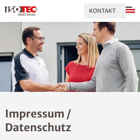
KONTAKT
Impressum /
Datenschutz