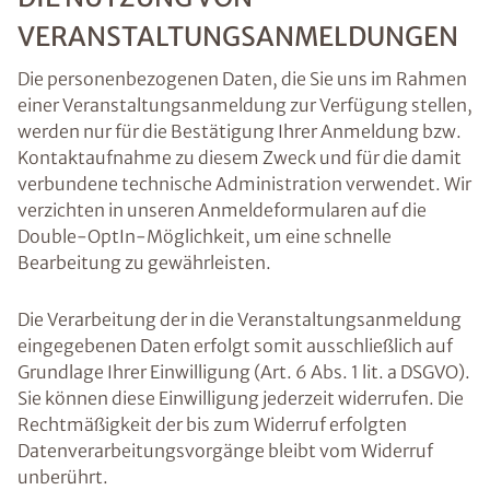
VERANSTALTUNGSANMELDUNGEN
Die personenbezogenen Daten, die Sie uns im Rahmen
einer Veranstaltungsanmeldung zur Verfügung stellen,
werden nur für die Bestätigung Ihrer Anmeldung bzw.
Kontaktaufnahme zu diesem Zweck und für die damit
verbundene technische Administration verwendet. Wir
verzichten in unseren Anmeldeformularen auf die
Double-OptIn-Möglichkeit, um eine schnelle
Bearbeitung zu gewährleisten.
Die Verarbeitung der in die Veranstaltungsanmeldung
eingegebenen Daten erfolgt somit ausschließlich auf
Grundlage Ihrer Einwilligung (Art. 6 Abs. 1 lit. a DSGVO).
Sie können diese Einwilligung jederzeit widerrufen. Die
Rechtmäßigkeit der bis zum Widerruf erfolgten
Datenverarbeitungsvorgänge bleibt vom Widerruf
unberührt.