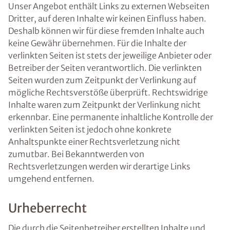
Unser Angebot enthält Links zu externen Webseiten
Dritter, auf deren Inhalte wir keinen Einfluss haben.
Deshalb können wir für diese fremden Inhalte auch
keine Gewähr übernehmen. Für die Inhalte der
verlinkten Seiten ist stets der jeweilige Anbieter oder
Betreiber der Seiten verantwortlich. Die verlinkten
Seiten wurden zum Zeitpunkt der Verlinkung auf
mögliche Rechtsverstöße überprüft. Rechtswidrige
Inhalte waren zum Zeitpunkt der Verlinkung nicht
erkennbar. Eine permanente inhaltliche Kontrolle der
verlinkten Seiten ist jedoch ohne konkrete
Anhaltspunkte einer Rechtsverletzung nicht
zumutbar. Bei Bekanntwerden von
Rechtsverletzungen werden wir derartige Links
umgehend entfernen.
Urheberrecht
Die durch die Seitenbetreiber erstellten Inhalte und