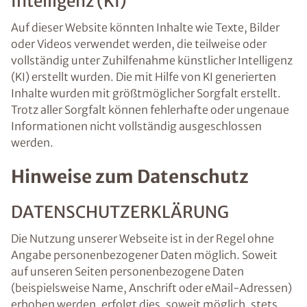
Intelligenz (KI)
Auf dieser Website könnten Inhalte wie Texte, Bilder
oder Videos verwendet werden, die teilweise oder
vollständig unter Zuhilfenahme künstlicher Intelligenz
(KI) erstellt wurden. Die mit Hilfe von KI generierten
Inhalte wurden mit größtmöglicher Sorgfalt erstellt.
Trotz aller Sorgfalt können fehlerhafte oder ungenaue
Informationen nicht vollständig ausgeschlossen
werden.
Hinweise zum Datenschutz
DATENSCHUTZERKLÄRUNG
Die Nutzung unserer Webseite ist in der Regel ohne
Angabe personenbezogener Daten möglich. Soweit
auf unseren Seiten personenbezogene Daten
(beispielsweise Name, Anschrift oder eMail-Adressen)
erhoben werden, erfolgt dies, soweit möglich, stets