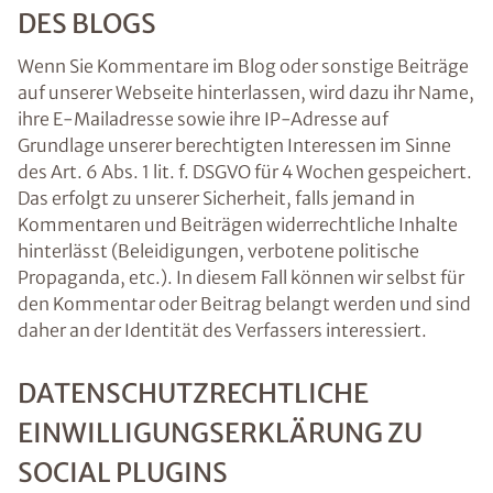
DES BLOGS
Wenn Sie Kommentare im Blog oder sonstige Beiträge
auf unserer Webseite hinterlassen, wird dazu ihr Name,
ihre E-Mailadresse sowie ihre IP-Adresse auf
Grundlage unserer berechtigten Interessen im Sinne
des Art. 6 Abs. 1 lit. f. DSGVO für 4 Wochen gespeichert.
Das erfolgt zu unserer Sicherheit, falls jemand in
Kommentaren und Beiträgen widerrechtliche Inhalte
hinterlässt (Beleidigungen, verbotene politische
Propaganda, etc.). In diesem Fall können wir selbst für
den Kommentar oder Beitrag belangt werden und sind
daher an der Identität des Verfassers interessiert.
DATENSCHUTZRECHTLICHE
EINWILLIGUNGSERKLÄRUNG ZU
SOCIAL PLUGINS