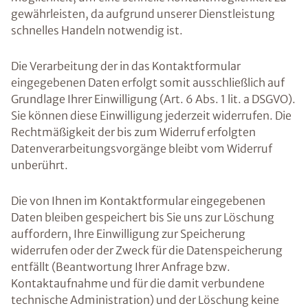
gewährleisten, da aufgrund unserer Dienstleistung
schnelles Handeln notwendig ist.
Die Verarbeitung der in das Kontaktformular
eingegebenen Daten erfolgt somit ausschließlich auf
Grundlage Ihrer Einwilligung (Art. 6 Abs. 1 lit. a DSGVO).
Sie können diese Einwilligung jederzeit widerrufen. Die
Rechtmäßigkeit der bis zum Widerruf erfolgten
Datenverarbeitungsvorgänge bleibt vom Widerruf
unberührt.
Die von Ihnen im Kontaktformular eingegebenen
Daten bleiben gespeichert bis Sie uns zur Löschung
auffordern, Ihre Einwilligung zur Speicherung
widerrufen oder der Zweck für die Datenspeicherung
entfällt (Beantwortung Ihrer Anfrage bzw.
Kontaktaufnahme und für die damit verbundene
technische Administration) und der Löschung keine