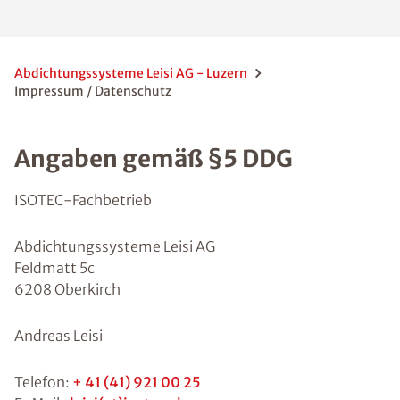
Abdichtungssysteme Leisi AG - Luzern
Impressum / Datenschutz
Angaben gemäß §5 DDG
ISOTEC-Fachbetrieb
Abdichtungssysteme Leisi AG
Feldmatt 5c
6208 Oberkirch
Andreas Leisi
Telefon:
+ 41 (41) 921 00 25