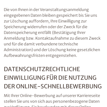
Die von Ihnen in der Veranstaltungsanmeldung
eingegebenen Daten bleiben gespeichert bis Sie uns
zur Löschung auffordern, Ihre Einwilligung zur
Speicherung widerrufen oder der Zweck für die
Datenspeicherung entfällt (Bestätigung Ihrer
Anmeldung bzw. Kontaktaufnahme zu diesem Zweck
und für die damit verbundene technische
Administration) und der Löschung keine gesetzlichen
Aufbewahrungsfristen entgegenstehen.
DATENSCHUTZRECHTLICHE
EINWILLIGUNG FÜR DIE NUTZUNG
DER ONLINE-SCHNELLBEWERBUNG
Mit Ihrer Online-Bewerbung auf unserer Karriereseite
stellen Sie uns von sich aus personenbezogene Daten