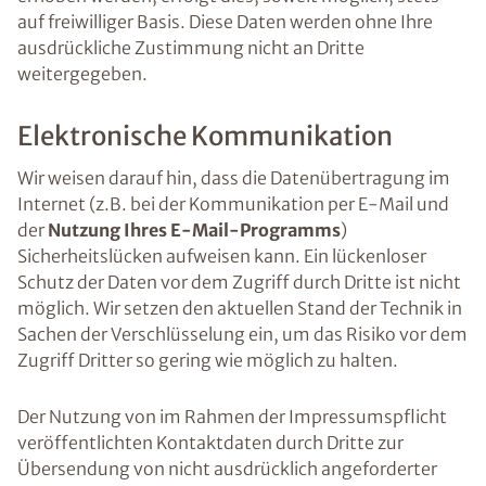
auf freiwilliger Basis. Diese Daten werden ohne Ihre
ausdrückliche Zustimmung nicht an Dritte
weitergegeben.
Elektronische Kommunikation
Wir weisen darauf hin, dass die Datenübertragung im
Internet (z.B. bei der Kommunikation per E-Mail und
der
Nutzung Ihres E-Mail-Programms
)
Sicherheitslücken aufweisen kann. Ein lückenloser
Schutz der Daten vor dem Zugriff durch Dritte ist nicht
möglich. Wir setzen den aktuellen Stand der Technik in
Sachen der Verschlüsselung ein, um das Risiko vor dem
Zugriff Dritter so gering wie möglich zu halten.
Der Nutzung von im Rahmen der Impressumspflicht
veröffentlichten Kontaktdaten durch Dritte zur
Übersendung von nicht ausdrücklich angeforderter