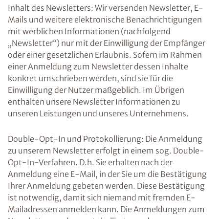
Inhalt des Newsletters: Wir versenden Newsletter, E-
Mails und weitere elektronische Benachrichtigungen
mit werblichen Informationen (nachfolgend
„Newsletter“) nur mit der Einwilligung der Empfänger
oder einer gesetzlichen Erlaubnis. Sofern im Rahmen
einer Anmeldung zum Newsletter dessen Inhalte
konkret umschrieben werden, sind sie für die
Einwilligung der Nutzer maßgeblich. Im Übrigen
enthalten unsere Newsletter Informationen zu
unseren Leistungen und unseres Unternehmens.
Double-Opt-In und Protokollierung: Die Anmeldung
zu unserem Newsletter erfolgt in einem sog. Double-
Opt-In-Verfahren. D.h. Sie erhalten nach der
Anmeldung eine E-Mail, in der Sie um die Bestätigung
Ihrer Anmeldung gebeten werden. Diese Bestätigung
ist notwendig, damit sich niemand mit fremden E-
Mailadressen anmelden kann. Die Anmeldungen zum