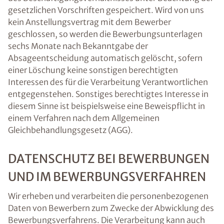
gesetzlichen Vorschriften gespeichert. Wird von uns
kein Anstellungsvertrag mit dem Bewerber
geschlossen, so werden die Bewerbungsunterlagen
sechs Monate nach Bekanntgabe der
Absageentscheidung automatisch gelöscht, sofern
einer Löschung keine sonstigen berechtigten
Interessen des für die Verarbeitung Verantwortlichen
entgegenstehen. Sonstiges berechtigtes Interesse in
diesem Sinne ist beispielsweise eine Beweispflicht in
einem Verfahren nach dem Allgemeinen
Gleichbehandlungsgesetz (AGG).
DATENSCHUTZ BEI BEWERBUNGEN
UND IM BEWERBUNGSVERFAHREN
Wir erheben und verarbeiten die personenbezogenen
Daten von Bewerbern zum Zwecke der Abwicklung des
Bewerbungsverfahrens. Die Verarbeitung kann auch