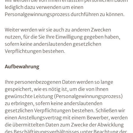
Wir werden die von Ihnen erfassten persönlichen Daten
lediglich dazu verwenden um einen
Personalgewinnungsprozess durchführen zu können.
Weiter werden wir sie auch zu anderen Zwecken
nutzen, für die Sie Ihre Einwilligung gegeben haben,
sofern keine anderslautenden gesetzlichen
Verpflichtungen bestehen.
Aufbewahrung
Ihre personenbezogenen Daten werden so lange
gespeichert, wie es nötig ist, um die von Ihnen
gewünschte Leistung (Personalgewinnungsprozess)
zu erbringen, sofern keine anderslautenden
gesetzlichen Verpflichtungen bestehen. Schließen wir
einen Anstellungsvertrag mit einem Bewerber, werden
die übermittelten Daten zum Zwecke der Abwicklung
des Beschäftigungsverhältnisses unter Beachtung der