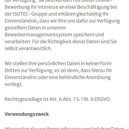
zur Verfügung. Sie beurkunden mit dieser Online-
Bewerbung Ihr Interesse an einer Beschäftigung bei
der ISOTEC-Gruppe und erklären gleichzeitig Ihr
Einverständnis, dass wir Ihre uns dafür zur Verfügung
gestellten Daten in unserem
Bewerbermanagementsystem speichern und
verarbeiten. Für die Richtigkeit dieser Daten sind Sie
selbst verantwortlich.
Wir stellen Ihre persönlichen Daten in keiner Form
Dritten zur Verfügung, es sei denn, dass hierzu Ihr
Einverständnis oder eine behördliche Anordnung
vorliegt.
Rechtsgrundlage ist Art. 6 Abs. 1 S. 1 lit. b DSGVO.
Verwendungszweck