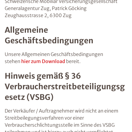
Schweizerische Mobiliar Versicherungsgesellschaft
Generalagentur Zug, Patrick Göcking
Zeughausstrasse 2, 6300 Zug
Allgemeine
Geschäftsbedingungen
Unsere Allgemeinen Geschäftsbedingungen
stehen
hier zum Download
bereit.
Hinweis gemäß § 36
Verbraucherstreitbeteiligungsg
esetz (VSBG)
Der Verkäufer / Auftragnehmer wird nicht an einem
Streitbeilegungsverfahren vor einer
Verbraucherschlichtungsstelle im Sinne des VSBG