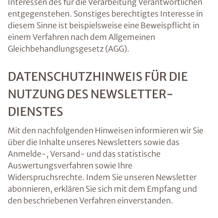
Interessen des für die Verarbeitung Verantwortlichen
entgegenstehen. Sonstiges berechtigtes Interesse in
diesem Sinne ist beispielsweise eine Beweispflicht in
einem Verfahren nach dem Allgemeinen
Gleichbehandlungsgesetz (AGG).
DATENSCHUTZHINWEIS FÜR DIE
NUTZUNG DES NEWSLETTER-
DIENSTES
Mit den nachfolgenden Hinweisen informieren wir Sie
über die Inhalte unseres Newsletters sowie das
Anmelde-, Versand- und das statistische
Auswertungsverfahren sowie Ihre
Widerspruchsrechte. Indem Sie unseren Newsletter
abonnieren, erklären Sie sich mit dem Empfang und
den beschriebenen Verfahren einverstanden.