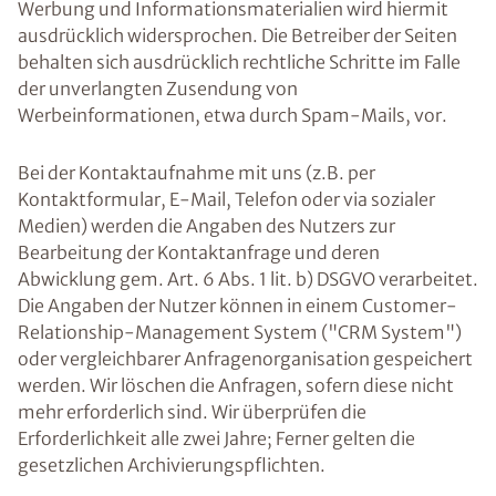
Werbung und Informationsmaterialien wird hiermit
ausdrücklich widersprochen. Die Betreiber der Seiten
behalten sich ausdrücklich rechtliche Schritte im Falle
der unverlangten Zusendung von
Werbeinformationen, etwa durch Spam-Mails, vor.
Bei der Kontaktaufnahme mit uns (z.B. per
Kontaktformular, E-Mail, Telefon oder via sozialer
Medien) werden die Angaben des Nutzers zur
Bearbeitung der Kontaktanfrage und deren
Abwicklung gem. Art. 6 Abs. 1 lit. b) DSGVO verarbeitet.
Die Angaben der Nutzer können in einem Customer-
Relationship-Management System ("CRM System")
oder vergleichbarer Anfragenorganisation gespeichert
werden. Wir löschen die Anfragen, sofern diese nicht
mehr erforderlich sind. Wir überprüfen die
Erforderlichkeit alle zwei Jahre; Ferner gelten die
gesetzlichen Archivierungspflichten.