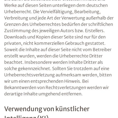
Werke auf diesen Seiten unterliegen dem deutschen
Urheberrecht. Die Vervielfältigung, Bearbeitung,
Verbreitung und jede Art der Verwertung außerhalb der
Grenzen des Urheberrechtes bedürfen der schriftlichen
Zustimmung des jeweiligen Autors bzw. Erstellers.
Downloads und Kopien dieser Seite sind nur für den
privaten, nicht kommerziellen Gebrauch gestattet.
Soweit die Inhalte auf dieser Seite nicht vom Betreiber
erstellt wurden, werden die Urheberrechte Dritter
beachtet. Insbesondere werden Inhalte Dritter als
solche gekennzeichnet. Sollten Sie trotzdem auf eine
Urheberrechtsverletzung aufmerksam werden, bitten
wir um einen entsprechenden Hinweis. Bei
Bekanntwerden von Rechtsverletzungen werden wir
derartige Inhalte umgehend entfernen.
Verwendung von künstlicher