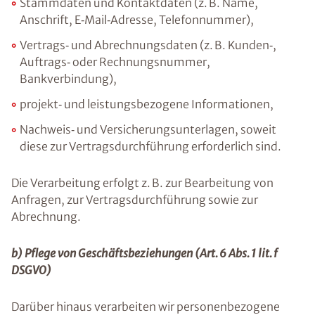
Stammdaten und Kontaktdaten (z. B. Name,
Anschrift, E‑Mail‑Adresse, Telefonnummer),
Vertrags‑ und Abrechnungsdaten (z. B. Kunden‑,
Auftrags‑ oder Rechnungsnummer,
Bankverbindung),
projekt‑ und leistungsbezogene Informationen,
Nachweis‑ und Versicherungsunterlagen, soweit
diese zur Vertragsdurchführung erforderlich sind.
Die Verarbeitung erfolgt z. B. zur Bearbeitung von
Anfragen, zur Vertragsdurchführung sowie zur
Abrechnung.
b) Pflege von Geschäftsbeziehungen (Art. 6 Abs. 1 lit. f
DSGVO)
Darüber hinaus verarbeiten wir personenbezogene