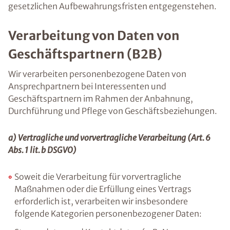
gesetzlichen Aufbewahrungsfristen entgegenstehen.
Verarbeitung von Daten von
Geschäftspartnern (B2B)
Wir verarbeiten personenbezogene Daten von
Ansprechpartnern bei Interessenten und
Geschäftspartnern im Rahmen der Anbahnung,
Durchführung und Pflege von Geschäftsbeziehungen.
a) Vertragliche und vorvertragliche Verarbeitung (Art. 6
Abs. 1 lit. b DSGVO)
Soweit die Verarbeitung für vorvertragliche
Maßnahmen oder die Erfüllung eines Vertrags
erforderlich ist, verarbeiten wir insbesondere
folgende Kategorien personenbezogener Daten: