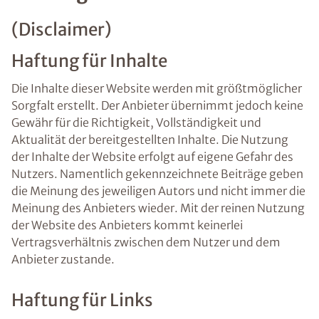
(Disclaimer)
Haftung für Inhalte
Die Inhalte dieser Website werden mit größtmöglicher
Sorgfalt erstellt. Der Anbieter übernimmt jedoch keine
Gewähr für die Richtigkeit, Vollständigkeit und
Aktualität der bereitgestellten Inhalte. Die Nutzung
der Inhalte der Website erfolgt auf eigene Gefahr des
Nutzers. Namentlich gekennzeichnete Beiträge geben
die Meinung des jeweiligen Autors und nicht immer die
Meinung des Anbieters wieder. Mit der reinen Nutzung
der Website des Anbieters kommt keinerlei
Vertragsverhältnis zwischen dem Nutzer und dem
Anbieter zustande.
Haftung für Links