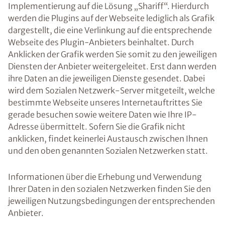
Implementierung auf die Lösung „Shariff“. Hierdurch
werden die Plugins auf der Webseite lediglich als Grafik
dargestellt, die eine Verlinkung auf die entsprechende
Webseite des Plugin-Anbieters beinhaltet. Durch
Anklicken der Grafik werden Sie somit zu den jeweiligen
Diensten der Anbieter weitergeleitet. Erst dann werden
ihre Daten an die jeweiligen Dienste gesendet. Dabei
wird dem Sozialen Netzwerk-Server mitgeteilt, welche
bestimmte Webseite unseres Internetauftrittes Sie
gerade besuchen sowie weitere Daten wie Ihre IP-
Adresse übermittelt. Sofern Sie die Grafik nicht
anklicken, findet keinerlei Austausch zwischen Ihnen
und den oben genannten Sozialen Netzwerken statt.
Informationen über die Erhebung und Verwendung
Ihrer Daten in den sozialen Netzwerken finden Sie den
jeweiligen Nutzungsbedingungen der entsprechenden
Anbieter.