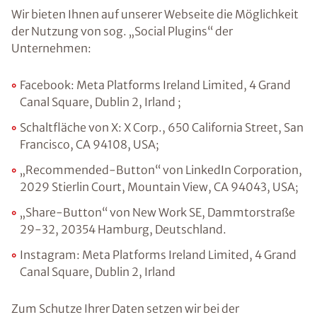
Wir bieten Ihnen auf unserer Webseite die Möglichkeit
der Nutzung von sog. „Social Plugins“ der
Unternehmen:
Facebook: Meta Platforms Ireland Limited, 4 Grand
Canal Square, Dublin 2, Irland ;
Schaltfläche von X: X Corp., 650 California Street, San
Francisco, CA 94108, USA;
„Recommended-Button“ von LinkedIn Corporation,
2029 Stierlin Court, Mountain View, CA 94043, USA;
„Share-Button“ von New Work SE, Dammtorstraße
29-32, 20354 Hamburg, Deutschland.
Instagram: Meta Platforms Ireland Limited, 4 Grand
Canal Square, Dublin 2, Irland
Zum Schutze Ihrer Daten setzen wir bei der