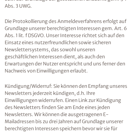
Abs. 3 UWG.
Die Protokollierung des Anmeldeverfahrens erfolgt auf
Grundlage unserer berechtigten Interessen gem. Art. 6
Abs. 1 lit. f DSGVO. Unser Interesse richtet sich auf den
Einsatz eines nutzerfreundlichen sowie sicheren
Newslettersystems, das sowohl unseren
geschäftlichen Interessen dient, als auch den
Erwartungen der Nutzer entspricht und uns ferner den
Nachweis von Einwilligungen erlaubt.
Kündigung/Widerruf: Sie können den Empfang unseres
Newsletters jederzeit kündigen, d.h. Ihre
Einwilligungen widerrufen. Einen Link zur Kündigung
des Newsletters finden Sie am Ende eines jeden
Newsletters. Wir können die ausgetragenen E-
Mailadressen bis zu drei Jahren auf Grundlage unserer
berechtigten Interessen speichern bevor wir sie für