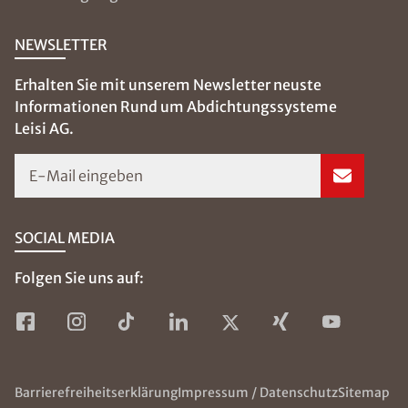
NEWSLETTER
Erhalten Sie mit unserem Newsletter neuste
Informationen Rund um Abdichtungssysteme
Leisi AG.
E-Mail eingeben
SOCIAL MEDIA
Folgen Sie uns auf:
Barrierefreiheitserklärung
Impressum / Datenschutz
Sitemap