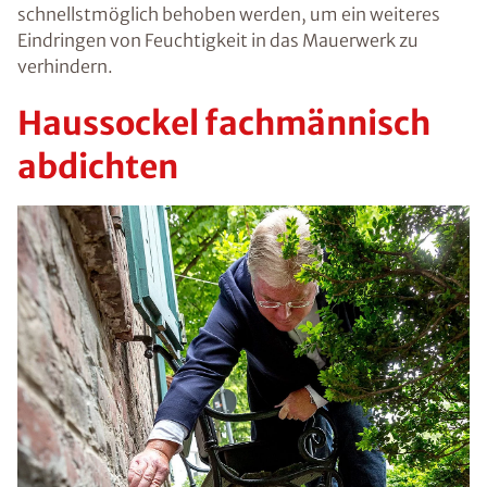
schnellstmöglich behoben werden, um ein weiteres
Eindringen von Feuchtigkeit in das Mauerwerk zu
verhindern.
Haussockel fachmännisch
abdichten