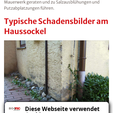
Mauerwerk geraten und zu Salzausblühungen und
Putzabplatzungen führen.
Typische Schadensbilder am
Haussockel
Diese Webseite verwendet