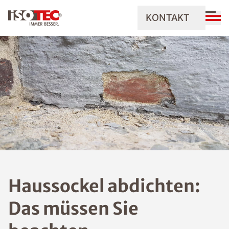
KONTAKT
Haussockel abdichten:
Das müssen Sie