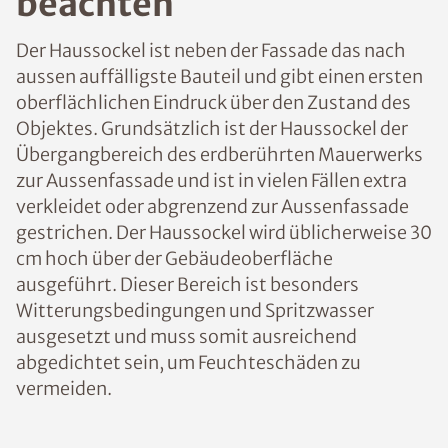
beachten
Der Haussockel ist neben der Fassade das nach
aussen auffälligste Bauteil und gibt einen ersten
oberflächlichen Eindruck über den Zustand des
Objektes. Grundsätzlich ist der Haussockel der
Übergangbereich des erdberührten Mauerwerks
zur Aussenfassade und ist in vielen Fällen extra
verkleidet oder abgrenzend zur Aussenfassade
gestrichen. Der Haussockel wird üblicherweise 30
cm hoch über der Gebäudeoberfläche
ausgeführt. Dieser Bereich ist besonders
Witterungsbedingungen und Spritzwasser
ausgesetzt und muss somit ausreichend
abgedichtet sein, um Feuchteschäden zu
vermeiden.