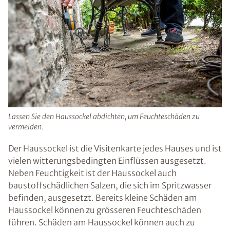
Lassen Sie den Haussockel abdichten, um Feuchteschäden zu
vermeiden.
Der Haussockel ist die Visitenkarte jedes Hauses und ist
vielen witterungsbedingten Einflüssen ausgesetzt.
Neben Feuchtigkeit ist der Haussockel auch
baustoffschädlichen Salzen, die sich im Spritzwasser
befinden, ausgesetzt. Bereits kleine Schäden am
Haussockel können zu grösseren Feuchteschäden
führen. Schäden am Haussockel können auch zu