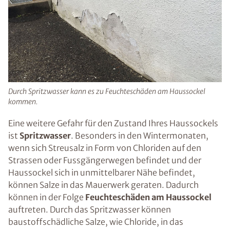
Durch Spritzwasser kann es zu Feuchteschäden am Haussockel
kommen.
Eine weitere Gefahr für den Zustand Ihres Haussockels
ist
Spritzwasser
. Besonders in den Wintermonaten,
wenn sich Streusalz in Form von Chloriden auf den
Strassen oder Fussgängerwegen befindet und der
Haussockel sich in unmittelbarer Nähe befindet,
können Salze in das Mauerwerk geraten. Dadurch
können in der Folge
Feuchteschäden am Haussockel
auftreten. Durch das Spritzwasser können
baustoffschädliche Salze, wie Chloride, in das