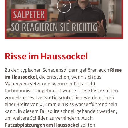
Risse im Haussockel
Zu den typischen Schadensbildern gehören auch
Risse
im Haussockel
, die entstehen, wenn sich das
Mauerwerk setzt oder wenn der Putz nicht
fachmännisch angebracht wurde. Diese Risse sollten
vom Hausbesitzer stetig kontrolliert werden, da ab
einer Breite von 0,2 mm ein Riss wasserführend sein
kann. In diesem Fall sollte schnell gehandelt werden,
um weitere Schäden zu verhindern. Auch
Putzabplatzungen am Haussockel
sollten