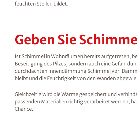
feuchten Stellen bildet.
Geben Sie Schimme
Ist Schimmel in Wohnräumen bereits aufgetreten, be
Beseitigung des Pilzes, sondern auch eine Gefährdun
durchdachten Innendämmung Schimmel vor: Dämmen
bleibt und die Feuchtigkeit von den Wänden abgewie
Gleichzeitig wird die Wärme gespeichert und verhind
passenden Materialien richtig verarbeitet werden, h
Chance.