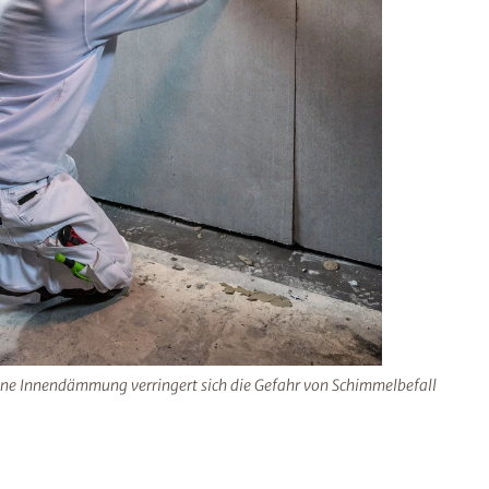
ine Innendämmung verringert sich die Gefahr von Schimmelbefall