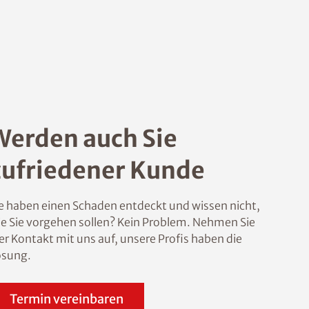
Werden auch Sie
zufriedener Kunde
e haben einen Schaden entdeckt und wissen nicht,
e Sie vorgehen sollen? Kein Problem. Nehmen Sie
er Kontakt mit uns auf, unsere Profis haben die
ösung.
Termin vereinbaren