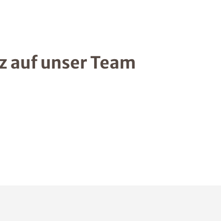
lz auf unser Team