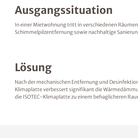
Ausgangssituation
In einer Mietwohnung tritt in verschiedenen Räumen
Schimmelpilzentfernung sowie nachhaltige Sanierun
Lösung
Nach der mechanischen Entfernung und Desinfektio
Klimaplatte verbessert signifikant die Wärmedämmu
die ISOTEC-Klimaplatte zu einem behaglicheren Rau