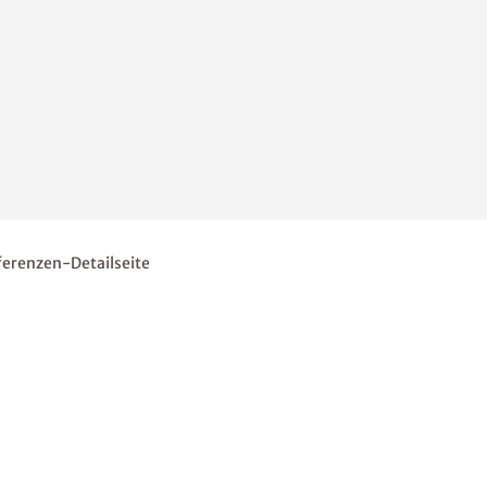
ferenzen-Detailseite