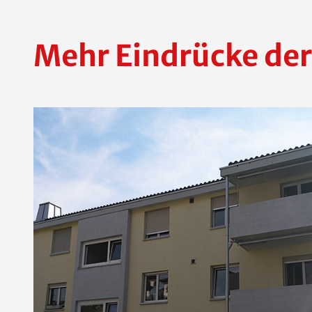
Mehr Eindrücke der