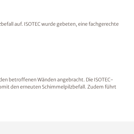
befall auf. ISOTEC wurde gebeten, eine fachgerechte
 den betroffenen Wänden angebracht. Die ISOTEC-
omit den erneuten Schimmelpilzbefall. Zudem führt