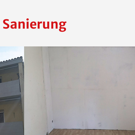
 Sanierung