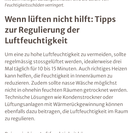
Feuchtigkeitsschäden verringert.
Wenn lüften nicht hilft: Tipps
zur Regulierung der
Luftfeuchtigkeit
Um eine zu hohe Luftfeuchtigkeit zu vermeiden, sollte
regelmässig stossgelüftet werden, idealerweise drei
Mal täglich für 10 bis 15 Minuten. Auch richtiges Heizen
kann helfen, die Feuchtigkeit in Innenräumen zu
reduzieren. Zudem sollte nasse Wäsche möglichst
nicht in ohnehin feuchten Räumen getrocknet werden.
Technische Lösungen wie Kondenstrockner oder
Lüftungsanlagen mit Wärmerückgewinnung können
ebenfalls dazu beitragen, die Luftfeuchtigkeit im Raum
zu regulieren.