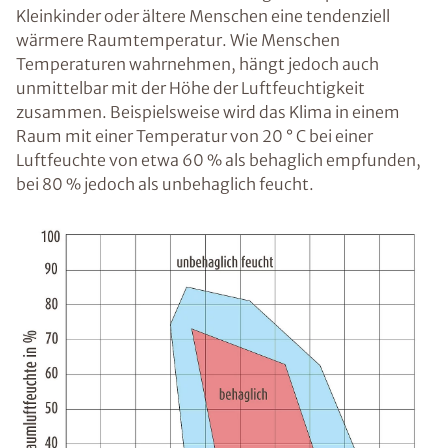
Kleinkinder oder ältere Menschen eine tendenziell
wärmere Raumtemperatur. Wie Menschen
Temperaturen wahrnehmen, hängt jedoch auch
unmittelbar mit der Höhe der Luftfeuchtigkeit
zusammen. Beispielsweise wird das Klima in einem
Raum mit einer Temperatur von 20 ° C bei einer
Luftfeuchte von etwa 60 % als behaglich empfunden,
bei 80 % jedoch als unbehaglich feucht.