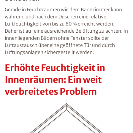
Gerade in Feuchträumen wie dem Badezimmer kann
während und nach dem Duschen eine relative
Luftfeuchtigkeit von bis zu 80 % erreicht werden.
Daher ist auf eine ausreichende Belüftung zu achten. In
innenliegenden Bädern ohne Fenster sollte der
Luftaustausch über eine geöffnete Tür und durch
Lüftungsanlagen sichergestellt werden.
Erhöhte Feuchtigkeit in
Innenräumen: Ein weit
verbreitetes Problem