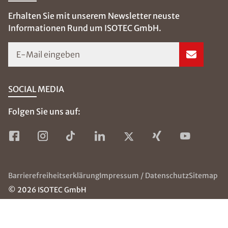
Erhalten Sie mit unserem Newsletter neuste
Informationen Rund um ISOTEC GmbH.
E-Mail eingeben
SOCIAL MEDIA
Folgen Sie uns auf:
Barrierefreiheitserklärung
Impressum / Datenschutz
Sitemap
© 2026 ISOTEC GmbH