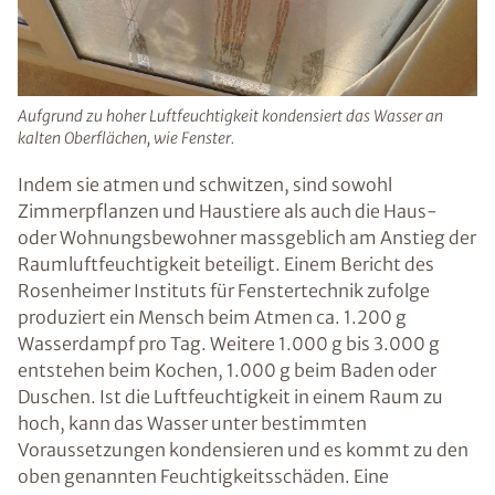
Aufgrund zu hoher Luftfeuchtigkeit kondensiert das Wasser an
kalten Oberflächen, wie Fenster.
Indem sie atmen und schwitzen, sind sowohl
Zimmerpflanzen und Haustiere als auch die Haus-
oder Wohnungsbewohner massgeblich am Anstieg der
Raumluftfeuchtigkeit beteiligt. Einem Bericht des
Rosenheimer Instituts für Fenstertechnik zufolge
produziert ein Mensch beim Atmen ca. 1.200 g
Wasserdampf pro Tag. Weitere 1.000 g bis 3.000 g
entstehen beim Kochen, 1.000 g beim Baden oder
Duschen. Ist die Luftfeuchtigkeit in einem Raum zu
hoch, kann das Wasser unter bestimmten
Voraussetzungen kondensieren und es kommt zu den
oben genannten Feuchtigkeitsschäden. Eine