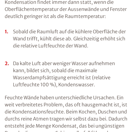
Kondensation findet immer dann statt, wenn die
Oberflächentemperatur der Aussenwände und Fenster
deutlich geringer ist als die Raumtemperatur:
Sobald die Raumluft auf die kühlere Oberfläche der
Wand trifft, kühlt diese ab. Gleichzeitig erhöht sich
die relative Luftfeuchte der Wand.
Da kalte Luft aber weniger Wasser aufnehmen
kann, bildet sich, sobald die maximale
Wasserdampfsättigung erreicht ist (relative
Luftfeuchte 100 %), Kondenswasser.
Feuchte Wände haben unterschiedliche Ursachen. Ein
weit verbreitetes Problem, das oft hausgemacht ist, ist
die Kondensationsfeuchte. Beim Kochen, Duschen und
durchs reine Atmen tragen wir selbst dazu bei. Dadurch
entsteht jede Menge Kondensat, das bei ungünstigen