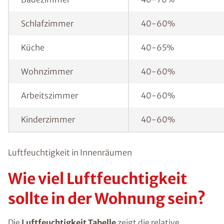
Schlafzimmer
40-60%
Küche
40-65%
Wohnzimmer
40-60%
Arbeitszimmer
40-60%
Kinderzimmer
40-60%
Luftfeuchtigkeit in Innenräumen
Wie viel Luftfeuchtigkeit
sollte in der Wohnung sein?
Die
Luftfeuchtigkeit Tabelle
zeigt die relative