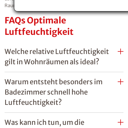
Raumklima zu schaffen.
FAQs Optimale
Luftfeuchtigkeit
Welche relative Luftfeuchtigkeit
gilt in Wohnräumen als ideal?
Warum entsteht besonders im
Badezimmer schnell hohe
Luftfeuchtigkeit?
Was kann ich tun, um die