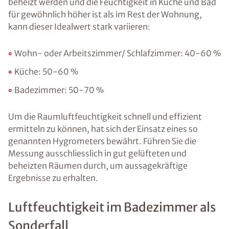
beheizt werden und die Feuchtigkeit in Küche und Bad
für gewöhnlich höher ist als im Rest der Wohnung,
kann dieser Idealwert stark variieren:
Wohn- oder Arbeitszimmer/ Schlafzimmer: 40-60 %
Küche: 50-60 %
Badezimmer: 50-70 %
Um die Raumluftfeuchtigkeit schnell und effizient
ermitteln zu können, hat sich der Einsatz eines so
genannten Hygrometers bewährt. Führen Sie die
Messung ausschliesslich in gut gelüfteten und
beheizten Räumen durch, um aussagekräftige
Ergebnisse zu erhalten.
Luftfeuchtigkeit im Badezimmer als
Sonderfall