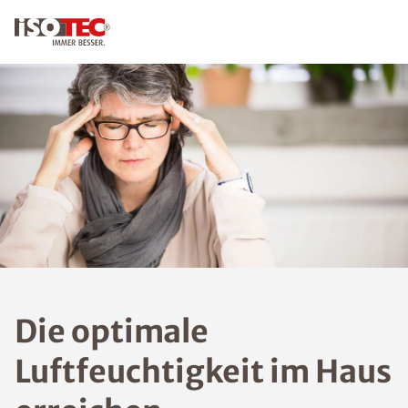
Die optimale
Luftfeuchtigkeit im Haus