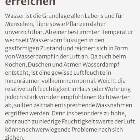
erreichen
Wasser ist die Grundlage allen Lebens und für
Menschen, Tiere sowie Pflanzen daher
unverzichtbar. Ab einer bestimmten Temperatur
wechselt Wasser vom flüssigen in den
gasförmigen Zustand und reichert sich in Form
von Wasserdampf in der Luft an. Da auch beim
Kochen, Duschen und Atmen Wasserdampf
entsteht, ist eine gewisse Luftfeuchte in
Innenräumen vollkommen normal. Weicht die
relative Luftfeuchtigkeit in Haus oder Wohnung
jedoch stark von den empfohlenen Richtwerten
ab, sollten zeitnah entsprechende Massnahmen
ergriffen werden. Denn insbesondere zu hohe,
aber auch zu niedrige Feuchtigkeitswerte der Luft
können schwerwiegende Probleme nach sich
ziehen.