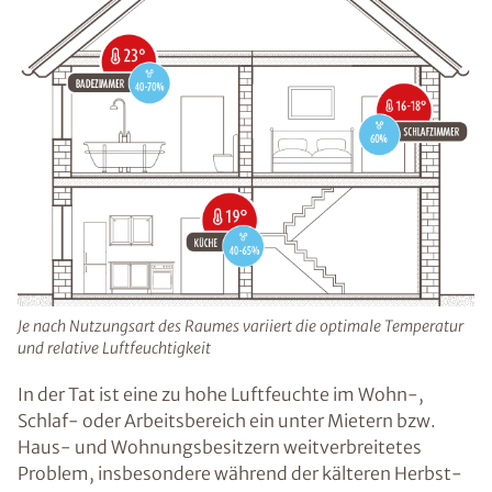
Je nach Nutzungsart des Raumes variiert die optimale Temperatur
und relative Luftfeuchtigkeit
In der Tat ist eine zu hohe Luftfeuchte im Wohn-,
Schlaf- oder Arbeitsbereich ein unter Mietern bzw.
Haus- und Wohnungsbesitzern weitverbreitetes
Problem, insbesondere während der kälteren Herbst-