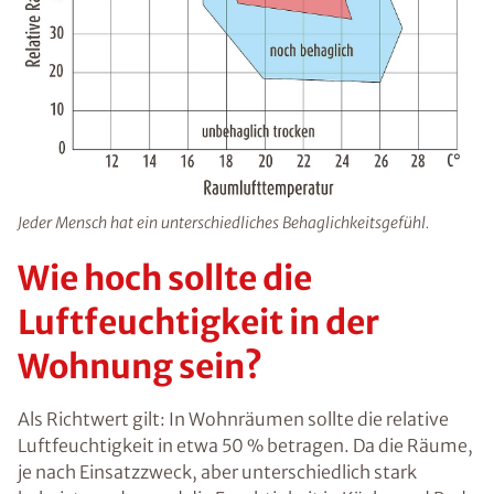
Jeder Mensch hat ein unterschiedliches Behaglichkeitsgefühl.
Wie hoch sollte die
Luftfeuchtigkeit in der
Wohnung sein?
Als Richtwert gilt: In Wohnräumen sollte die relative
Luftfeuchtigkeit in etwa 50 % betragen. Da die Räume,
je nach Einsatzzweck, aber unterschiedlich stark