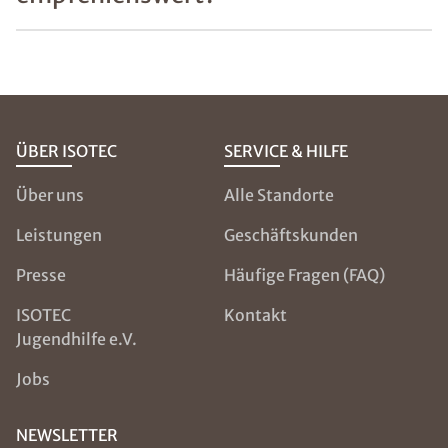
ÜBER ISOTEC
SERVICE & HILFE
Über uns
Alle Standorte
Leistungen
Geschäftskunden
Presse
Häufige Fragen (FAQ)
ISOTEC
Kontakt
Jugendhilfe e.V.
Jobs
NEWSLETTER