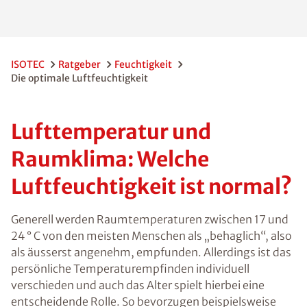
ISOTEC
Ratgeber
Feuchtigkeit
Die optimale Luftfeuchtigkeit
Lufttemperatur und
Raumklima: Welche
Luftfeuchtigkeit ist normal?
Generell werden Raumtemperaturen zwischen 17 und
24 ° C von den meisten Menschen als „behaglich“, also
als äusserst angenehm, empfunden. Allerdings ist das
persönliche Temperaturempfinden individuell
verschieden und auch das Alter spielt hierbei eine
entscheidende Rolle. So bevorzugen beispielsweise