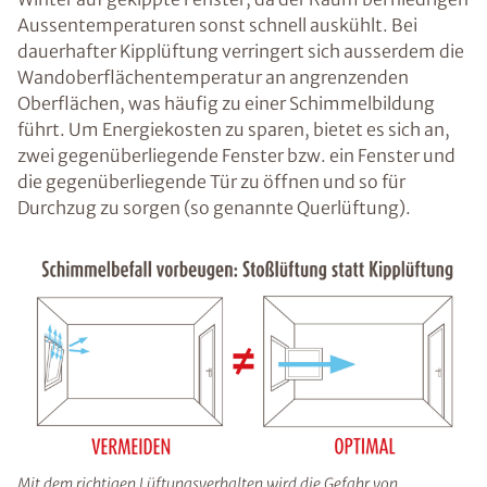
Aussentemperaturen sonst schnell auskühlt. Bei
dauerhafter Kipplüftung verringert sich ausserdem die
Wandoberflächentemperatur an angrenzenden
Oberflächen, was häufig zu einer Schimmelbildung
führt. Um Energiekosten zu sparen, bietet es sich an,
zwei gegenüberliegende Fenster bzw. ein Fenster und
die gegenüberliegende Tür zu öffnen und so für
Durchzug zu sorgen (so genannte Querlüftung).
Mit dem richtigen Lüftungsverhalten wird die Gefahr von