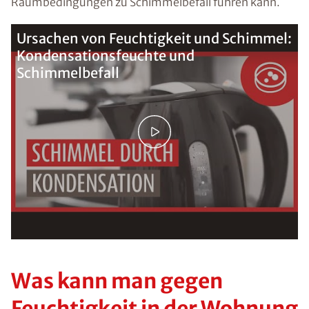
Raumbedingungen zu Schimmelbefall führen kann.
Ursachen von Feuchtigkeit und Schimmel:
Kondensationsfeuchte und
Schimmelbefall
Was kann man gegen
Feuchtigkeit in der Wohnung