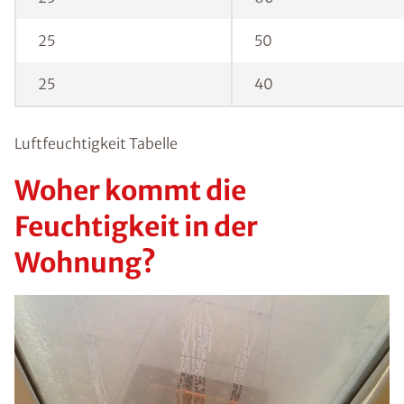
25
50
25
40
Luftfeuchtigkeit Tabelle
Woher kommt die
Feuchtigkeit in der
Wohnung?