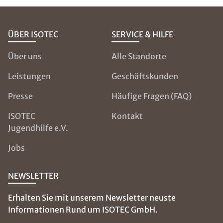
ÜBER ISOTEC
SERVICE & HILFE
Über uns
Alle Standorte
Leistungen
Geschäftskunden
Presse
Häufige Fragen (FAQ)
ISOTEC
Kontakt
Jugendhilfe e.V.
Jobs
NEWSLETTER
Erhalten Sie mit unserem Newsletter neuste
Informationen Rund um ISOTEC GmbH.