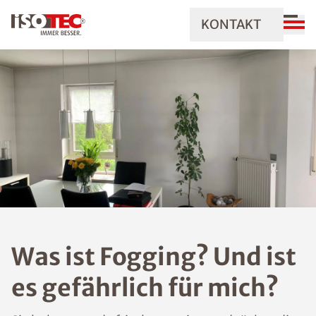
KONTAKT
Was ist Fogging? Und ist
es gefährlich für mich?