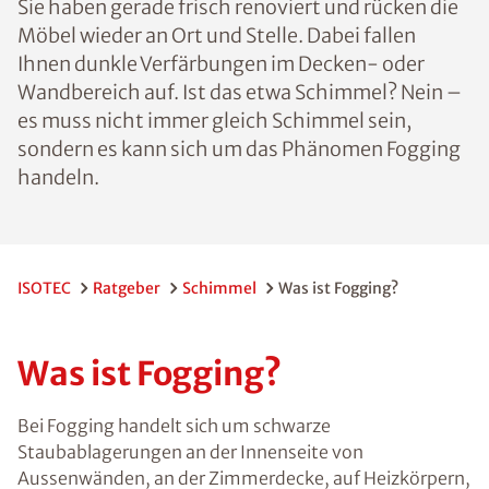
Sie haben gerade frisch renoviert und rücken die
Möbel wieder an Ort und Stelle. Dabei fallen
Ihnen dunkle Verfärbungen im Decken- oder
Wandbereich auf. Ist das etwa Schimmel? Nein –
es muss nicht immer gleich Schimmel sein,
sondern es kann sich um das Phänomen Fogging
handeln.
ISOTEC
Ratgeber
Schimmel
Was ist Fogging?
Was ist Fogging?
Bei Fogging handelt sich um schwarze
Staubablagerungen an der Innenseite von
Aussenwänden, an der Zimmerdecke, auf Heizkörpern,