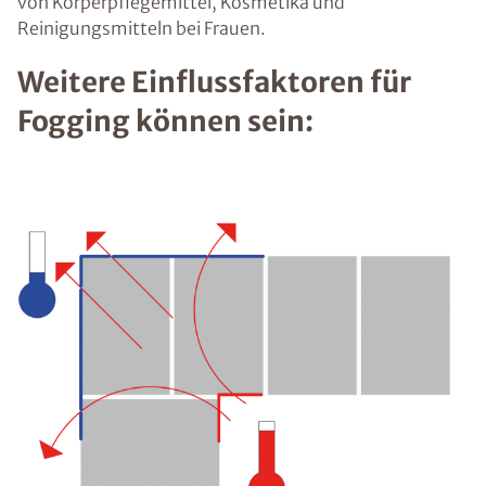
von Körperpflegemittel, Kosmetika und
Reinigungsmitteln bei Frauen.
Weitere Einflussfaktoren für
Fogging können sein: