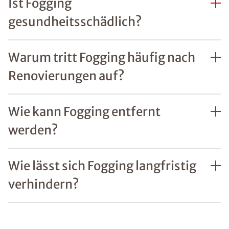
Ist Fogging
gesundheitsschädlich?
Warum tritt Fogging häufig nach
Renovierungen auf?
Wie kann Fogging entfernt
werden?
Wie lässt sich Fogging langfristig
verhindern?