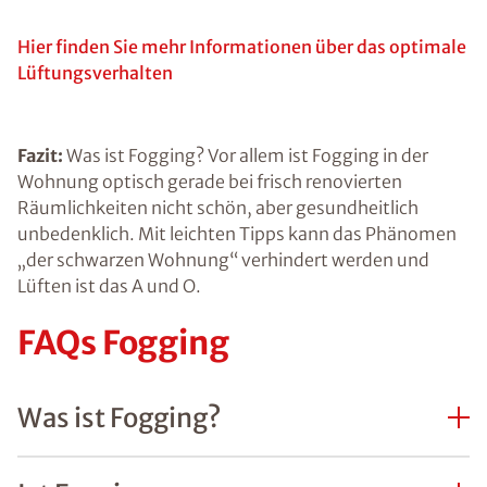
Hier finden Sie mehr Informationen über das optimale
Lüftungsverhalten
Fazit:
Was ist Fogging? Vor allem ist Fogging in der
Wohnung optisch gerade bei frisch renovierten
Räumlichkeiten nicht schön, aber gesundheitlich
unbedenklich. Mit leichten Tipps kann das Phänomen
„der schwarzen Wohnung“ verhindert werden und
Lüften ist das A und O.
FAQs Fogging
Was ist Fogging?