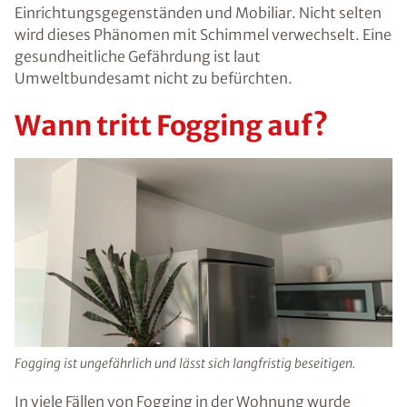
Einrichtungsgegenständen und Mobiliar. Nicht selten
wird dieses Phänomen mit Schimmel verwechselt. Eine
gesundheitliche Gefährdung ist laut
Umweltbundesamt nicht zu befürchten.
Wann tritt Fogging auf?
Fogging ist ungefährlich und lässt sich langfristig beseitigen.
In viele Fällen von Fogging in der Wohnung wurde