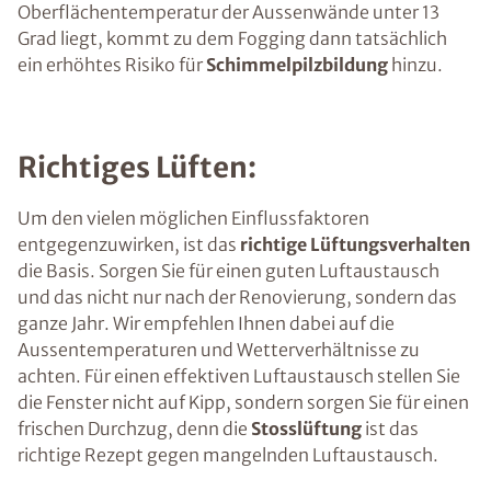
Oberflächentemperatur der Aussenwände unter 13
Grad liegt, kommt zu dem Fogging dann tatsächlich
ein erhöhtes Risiko für
Schimmelpilzbildung
hinzu.
Richtiges Lüften:
Um den vielen möglichen Einflussfaktoren
entgegenzuwirken, ist das
richtige Lüftungsverhalten
die Basis. Sorgen Sie für einen guten Luftaustausch
und das nicht nur nach der Renovierung, sondern das
ganze Jahr. Wir empfehlen Ihnen dabei auf die
Aussentemperaturen und Wetterverhältnisse zu
achten. Für einen effektiven Luftaustausch stellen Sie
die Fenster nicht auf Kipp, sondern sorgen Sie für einen
frischen Durchzug, denn die
Stosslüftung
ist das
richtige Rezept gegen mangelnden Luftaustausch.