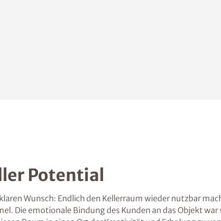
ler Potential
n klaren Wunsch: Endlich den Kellerraum wieder nutzbar ma
 Die emotionale Bindung des Kunden an das Objekt war sta