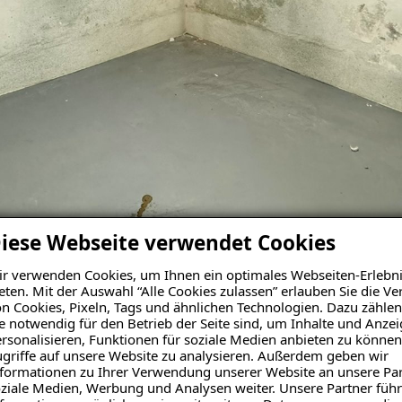
iese Webseite verwendet Cookies
r verwenden Cookies, um Ihnen ein optimales Webseiten-Erlebni
eten. Mit der Auswahl “Alle Cookies zulassen” erlauben Sie die 
n Cookies, Pixeln, Tags und ähnlichen Technologien. Dazu zählen
e notwendig für den Betrieb der Seite sind, um Inhalte und Anze
rsonalisieren, Funktionen für soziale Medien anbieten zu können
griffe auf unsere Website zu analysieren. Außerdem geben wir
formationen zu Ihrer Verwendung unserer Website an unsere Par
ziale Medien, Werbung und Analysen weiter. Unsere Partner führ