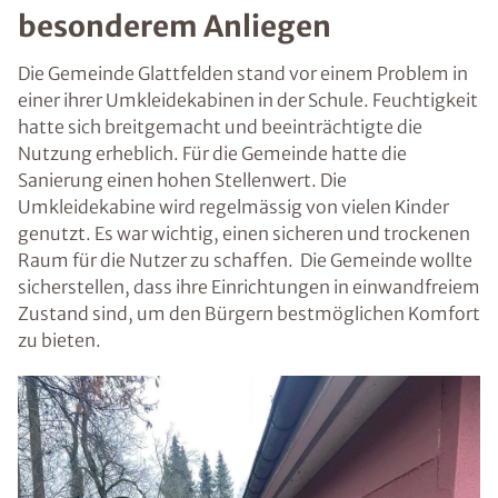
besonderem Anliegen
Die Gemeinde Glattfelden stand vor einem Problem in
einer ihrer Umkleidekabinen in der Schule. Feuchtigkeit
hatte sich breitgemacht und beeinträchtigte die
Nutzung erheblich. Für die Gemeinde hatte die
Sanierung einen hohen Stellenwert. Die
Umkleidekabine wird regelmässig von vielen Kinder
genutzt. Es war wichtig, einen sicheren und trockenen
Raum für die Nutzer zu schaffen. Die Gemeinde wollte
sicherstellen, dass ihre Einrichtungen in einwandfreiem
Zustand sind, um den Bürgern bestmöglichen Komfort
zu bieten.