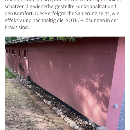
schätzen die wiederhergestellte Funktionalität und
den Komfort. Diese erfolgreiche Sanierung zeigt, wie
effektiv und nachhaltig die ISOTEC-Lösungen in der
Praxis sind.