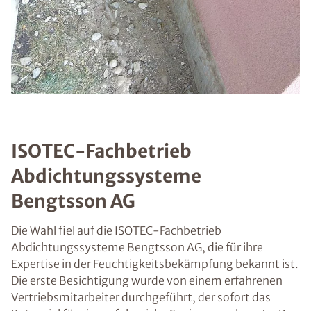
ISOTEC-Fachbetrieb
Abdichtungssysteme
Bengtsson AG
Die Wahl fiel auf die ISOTEC-Fachbetrieb
Abdichtungssysteme Bengtsson AG, die für ihre
Expertise in der Feuchtigkeitsbekämpfung bekannt ist.
Die erste Besichtigung wurde von einem erfahrenen
Vertriebsmitarbeiter durchgeführt, der sofort das