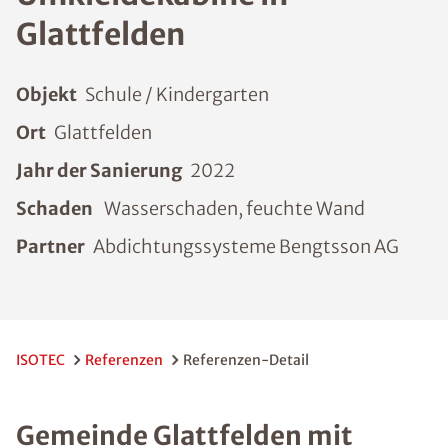
Glattfelden
Objekt
Schule / Kindergarten
Ort
Glattfelden
Jahr der Sanierung
2022
Schaden
Wasserschaden, feuchte Wand
Partner
Abdichtungssysteme Bengtsson AG
ISOTEC
Referenzen
Referenzen-Detail
Gemeinde Glattfelden mit