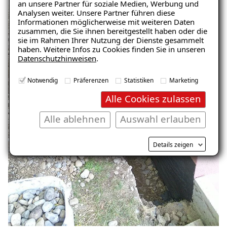
an unsere Partner für soziale Medien, Werbung und
Analysen weiter. Unsere Partner führen diese
Informationen möglicherweise mit weiteren Daten
zusammen, die Sie ihnen bereitgestellt haben oder die
sie im Rahmen Ihrer Nutzung der Dienste gesammelt
haben. Weitere Infos zu Cookies finden Sie in unseren
Datenschutzhinweisen
.
Notwendig
Präferenzen
Statistiken
Marketing
Alle Cookies zulassen
Alle ablehnen
Auswahl erlauben
Details zeigen