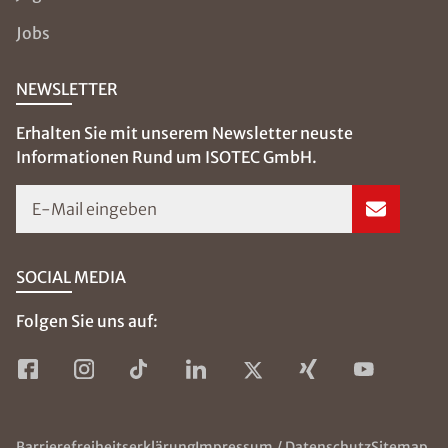
Jobs
NEWSLETTER
Erhalten Sie mit unserem Newsletter neuste
Informationen Rund um ISOTEC GmbH.
E-Mail eingeben
SOCIAL MEDIA
Folgen Sie uns auf:
Barrierefreiheitserklärung
Impressum / Datenschutz
Sitemap