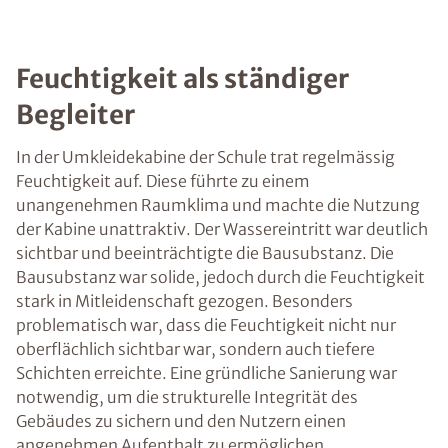
Feuchtigkeit als ständiger
Begleiter
In der Umkleidekabine der Schule trat regelmässig
Feuchtigkeit auf. Diese führte zu einem
unangenehmen Raumklima und machte die Nutzung
der Kabine unattraktiv. Der Wassereintritt war deutlich
sichtbar und beeinträchtigte die Bausubstanz. Die
Bausubstanz war solide, jedoch durch die Feuchtigkeit
stark in Mitleidenschaft gezogen. Besonders
problematisch war, dass die Feuchtigkeit nicht nur
oberflächlich sichtbar war, sondern auch tiefere
Schichten erreichte. Eine gründliche Sanierung war
notwendig, um die strukturelle Integrität des
Gebäudes zu sichern und den Nutzern einen
angenehmen Aufenthalt zu ermöglichen.