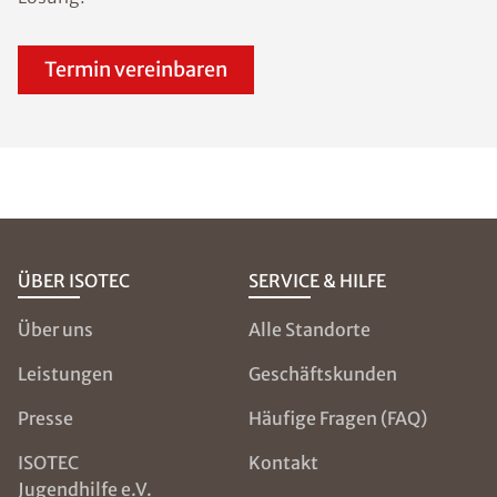
Termin vereinbaren
ÜBER ISOTEC
SERVICE & HILFE
Über uns
Alle Standorte
Leistungen
Geschäftskunden
Presse
Häufige Fragen (FAQ)
ISOTEC
Kontakt
Jugendhilfe e.V.