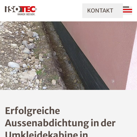
KONTAKT
Erfolgreiche
Aussenabdichtung in der
Umkleidekabine in