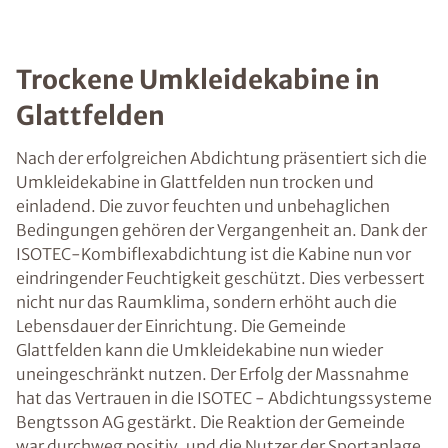
Trockene Umkleidekabine in
Glattfelden
Nach der erfolgreichen Abdichtung präsentiert sich die
Umkleidekabine in Glattfelden nun trocken und
einladend. Die zuvor feuchten und unbehaglichen
Bedingungen gehören der Vergangenheit an. Dank der
ISOTEC-Kombiflexabdichtung ist die Kabine nun vor
eindringender Feuchtigkeit geschützt. Dies verbessert
nicht nur das Raumklima, sondern erhöht auch die
Lebensdauer der Einrichtung. Die Gemeinde
Glattfelden kann die Umkleidekabine nun wieder
uneingeschränkt nutzen. Der Erfolg der Massnahme
hat das Vertrauen in die ISOTEC - Abdichtungssysteme
Bengtsson AG gestärkt. Die Reaktion der Gemeinde
war durchweg positiv, und die Nutzer der Sportanlage