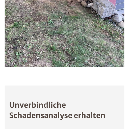
Unverbindliche
Schadensanalyse erhalten