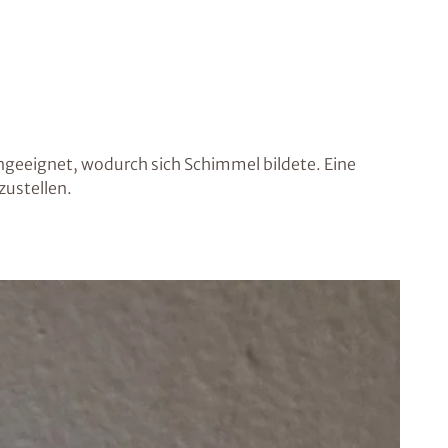
ngeeignet, wodurch sich Schimmel bildete. Eine
zustellen.