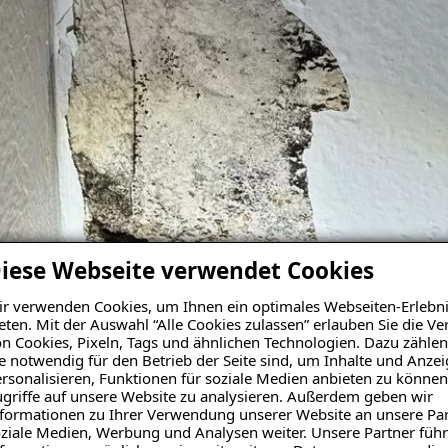
iese Webseite verwendet Cookies
r verwenden Cookies, um Ihnen ein optimales Webseiten-Erlebni
eten. Mit der Auswahl “Alle Cookies zulassen” erlauben Sie die 
n Cookies, Pixeln, Tags und ähnlichen Technologien. Dazu zählen
e notwendig für den Betrieb der Seite sind, um Inhalte und Anze
rsonalisieren, Funktionen für soziale Medien anbieten zu können
griffe auf unsere Website zu analysieren. Außerdem geben wir
formationen zu Ihrer Verwendung unserer Website an unsere Par
ziale Medien, Werbung und Analysen weiter. Unsere Partner führ