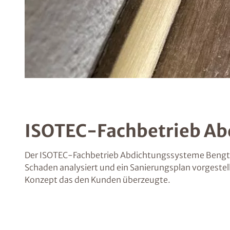
ISOTEC-Fachbetrieb Ab
Der ISOTEC-Fachbetrieb Abdichtungssysteme Bengtss
Schaden analysiert und ein Sanierungsplan vorgeste
Konzept das den Kunden überzeugte.