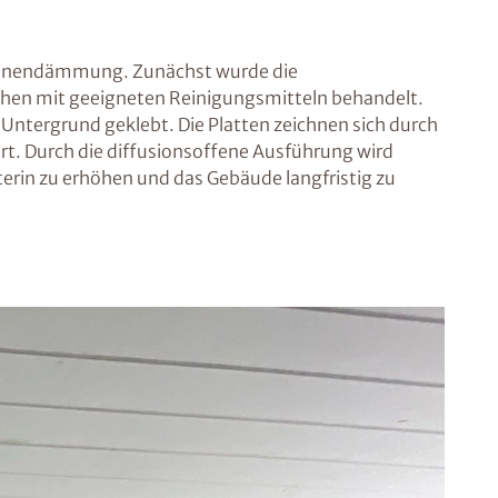
Innendämmung. Zunächst wurde die
ächen mit geeigneten Reinigungsmitteln behandelt.
 Untergrund geklebt. Die Platten zeichnen sich durch
ert. Durch die diffusionsoffene Ausführung wird
rin zu erhöhen und das Gebäude langfristig zu