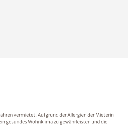
ahren vermietet. Aufgrund der Allergien der Mieterin
ein gesundes Wohnklima zu gewährleisten und die