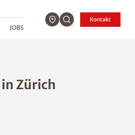
Kontakt
JOBS
n Zürich