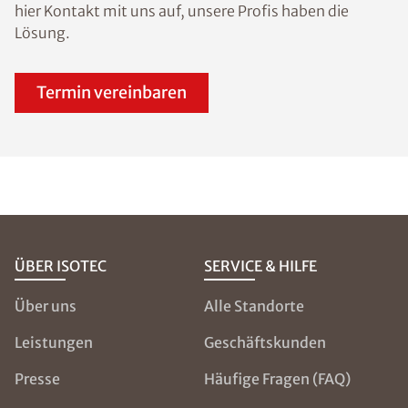
hier Kontakt mit uns auf, unsere Profis haben die
Lösung.
Termin vereinbaren
ÜBER ISOTEC
SERVICE & HILFE
Über uns
Alle Standorte
Leistungen
Geschäftskunden
Presse
Häufige Fragen (FAQ)