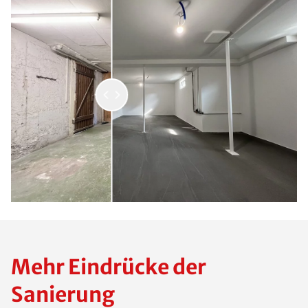
Mehr Eindrücke der
Sanierung