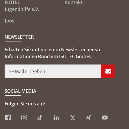
ISOTEC
Kontakt
Jugendhilfe e.V.
Jobs
NEWSLETTER
Erhalten Sie mit unserem Newsletter neuste
Informationen Rund um ISOTEC GmbH.
E-Mail eingeben
SOCIAL MEDIA
Folgen Sie uns auf: