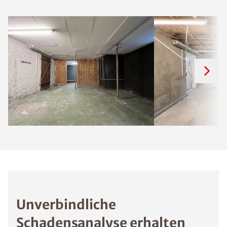
Unverbindliche
Schadensanalyse erhalten