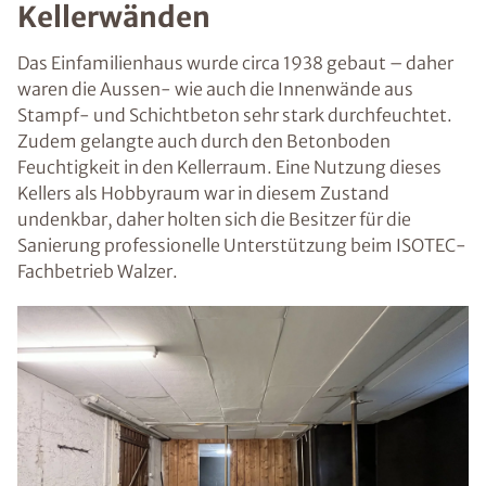
Kellerwänden
Das Einfamilienhaus wurde circa 1938 gebaut – daher
waren die Aussen- wie auch die Innenwände aus
Stampf- und Schichtbeton sehr stark durchfeuchtet.
Zudem gelangte auch durch den Betonboden
Feuchtigkeit in den Kellerraum. Eine Nutzung dieses
Kellers als Hobbyraum war in diesem Zustand
undenkbar, daher holten sich die Besitzer für die
Sanierung professionelle Unterstützung beim ISOTEC-
Fachbetrieb Walzer.