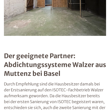
Der geeignete Partner:
Abdichtungssysteme Walzer aus
Muttenz bei Basel
Durch Empfehlung sind die Hausbesitzer damals bei
der Erstsanierung auf den ISOTEC-Fachbetrieb Walzer
aufmerksam geworden. Da die Hausbesitzer bereits
bei der ersten Sanierung von ISOTEC begeistert waren,
entschieden sie sich, auch die zweite Sanierung mit der