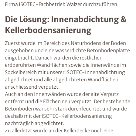
Firma ISOTEC-Fachbetrieb Walzer durchzuführen.
Die Lösung: Innenabdichtung &
Kellerbodensanierung
Zuerst wurde im Bereich des Naturbodens der Boden
ausgehoben und eine wasserdichte Betonbodenplatte
eingebracht. Danach wurden die restlichen
erdberührten Wandflächen sowie die Innenwände im
Sockelbereich mit unserer ISOTEC-Innenabdichtung
abgedichtet und alle abgedichteten Wandflächen
anschliessend verputzt.
Auch an den Innenwänden wurde der alte Verputz
entfernt und die Flächen neu verputzt. Der bestehende
Betonboden war sehr stark durchfeuchtet und wurde
deshalb mit der ISOTEC-Kellerbodensanierung
nachträglich abgedichtet.
Zu allerletzt wurde an der Kellerdecke noch eine