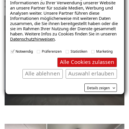
Informationen zu Ihrer Verwendung unserer Website
oder Feuchteschäden.
an unsere Partner für soziale Medien, Werbung und
Analysen weiter. Unsere Partner führen diese
Informationen möglicherweise mit weiteren Daten
zusammen, die Sie ihnen bereitgestellt haben oder die
sie im Rahmen Ihrer Nutzung der Dienste gesammelt
haben. Weitere Infos zu Cookies finden Sie in unseren
Datenschutzhinweisen
.
Notwendig
Präferenzen
Statistiken
Marketing
Alle Cookies zulassen
Alle ablehnen
Auswahl erlauben
Details zeigen