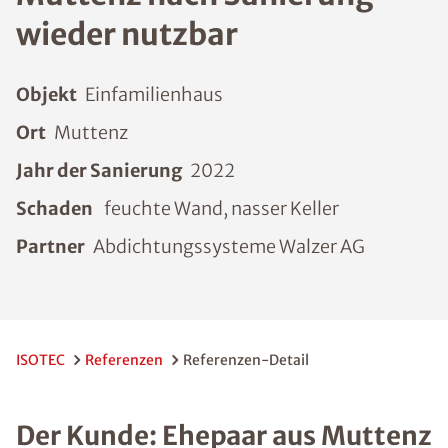
wieder nutzbar
Objekt
Einfamilienhaus
Ort
Muttenz
Jahr der Sanierung
2022
Schaden
feuchte Wand, nasser Keller
Partner
Abdichtungssysteme Walzer AG
ISOTEC
Referenzen
Referenzen-Detail
Der Kunde: Ehepaar aus Muttenz