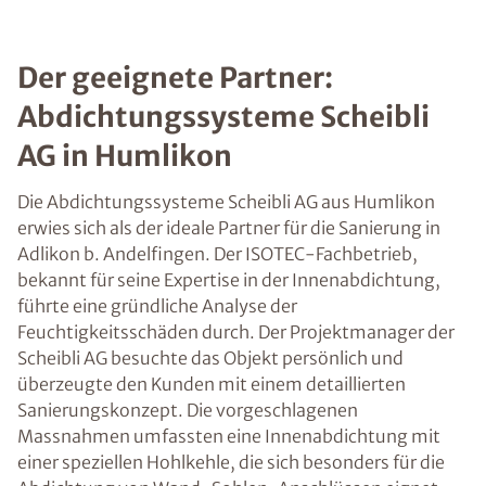
Der geeignete Partner:
Abdichtungssysteme Scheibli
AG in Humlikon
Die Abdichtungssysteme Scheibli AG aus Humlikon
erwies sich als der ideale Partner für die Sanierung in
Adlikon b. Andelfingen. Der ISOTEC-Fachbetrieb,
bekannt für seine Expertise in der Innenabdichtung,
führte eine gründliche Analyse der
Feuchtigkeitsschäden durch. Der Projektmanager der
Scheibli AG besuchte das Objekt persönlich und
überzeugte den Kunden mit einem detaillierten
Sanierungskonzept. Die vorgeschlagenen
Massnahmen umfassten eine Innenabdichtung mit
einer speziellen Hohlkehle, die sich besonders für die