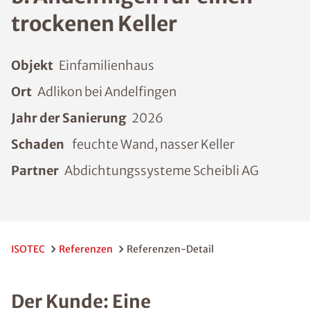
trockenen Keller
Objekt
Einfamilienhaus
Ort
Adlikon bei Andelfingen
Jahr der Sanierung
2026
Schaden
feuchte Wand, nasser Keller
Partner
Abdichtungssysteme Scheibli AG
ISOTEC
Referenzen
Referenzen-Detail
Der Kunde: Eine