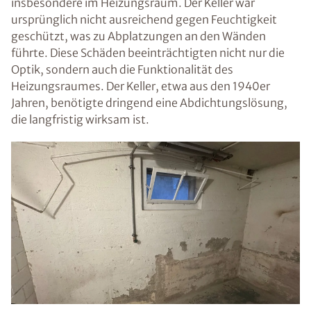
insbesondere im Heizungsraum. Der Keller war
ursprünglich nicht ausreichend gegen Feuchtigkeit
geschützt, was zu Abplatzungen an den Wänden
führte. Diese Schäden beeinträchtigten nicht nur die
Optik, sondern auch die Funktionalität des
Heizungsraumes. Der Keller, etwa aus den 1940er
Jahren, benötigte dringend eine Abdichtungslösung,
die langfristig wirksam ist.