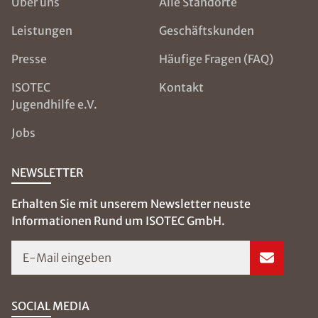
Über uns
Alle Standorte
Leistungen
Geschäftskunden
Presse
Häufige Fragen (FAQ)
ISOTEC
Kontakt
Jugendhilfe e.V.
Jobs
NEWSLETTER
Erhalten Sie mit unserem Newsletter neuste
Informationen Rund um ISOTEC GmbH.
E-Mail eingeben
SOCIAL MEDIA