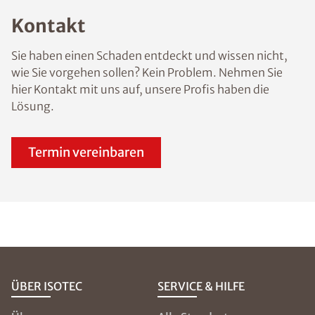
Kontakt
Sie haben einen Schaden entdeckt und wissen nicht,
wie Sie vorgehen sollen? Kein Problem. Nehmen Sie
hier Kontakt mit uns auf, unsere Profis haben die
Lösung.
Termin vereinbaren
ÜBER ISOTEC
SERVICE & HILFE