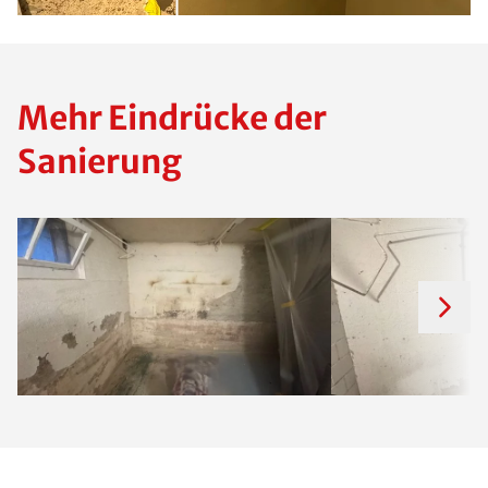
Mehr Eindrücke der
Sanierung