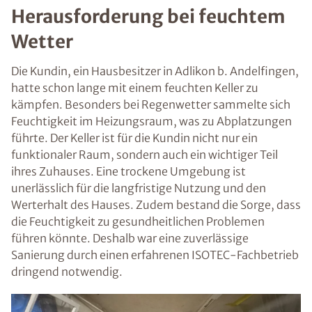
Herausforderung bei feuchtem
Wetter
Die Kundin, ein Hausbesitzer in Adlikon b. Andelfingen,
hatte schon lange mit einem feuchten Keller zu
kämpfen. Besonders bei Regenwetter sammelte sich
Feuchtigkeit im Heizungsraum, was zu Abplatzungen
führte. Der Keller ist für die Kundin nicht nur ein
funktionaler Raum, sondern auch ein wichtiger Teil
ihres Zuhauses. Eine trockene Umgebung ist
unerlässlich für die langfristige Nutzung und den
Werterhalt des Hauses. Zudem bestand die Sorge, dass
die Feuchtigkeit zu gesundheitlichen Problemen
führen könnte. Deshalb war eine zuverlässige
Sanierung durch einen erfahrenen ISOTEC-Fachbetrieb
dringend notwendig.