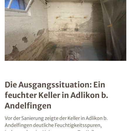
Die Ausgangssituation: Ein
feuchter Keller in Adlikon b.
Andelfingen
Vor der Sanierung zeigte der Keller in Adlikon b.
Andelfingen deutliche Feuchtigkeitsspuren,