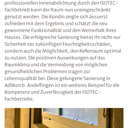
professionellen Innenabdichtung durch den ISOTEC-
Fachbetrieb kann der Raum nun uneingeschränkt
genutzt werden. Die Kundin zeigte sich äusserst
zufrieden mit dem Ergebnis und schätzt die neu
gewonnene Funktionalität und den Werterhalt ihres
Hauses. Die erfolgreiche Sanierung bietet Ihr nicht nur
Sicherheit vor zukünftigen Feuchtigkeitsschäden,
sondern auch die Möglichkeit, den Kellerraum optimal
zu nutzen. Die positiven Auswirkungen auf das
Raumklima und die Vermeidung von möglichen
gesundheitlichen Problemen tragen zur
Lebensqualität bei. Diese gelungene Sanierung in
Adlikon b. Andelfingen ist ein weiteres Beispiel für die
Kompetenz und Zuverlässigkeit der ISOTEC-
Fachbetriebe.