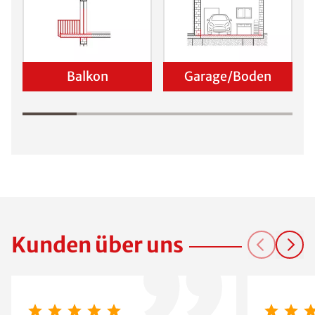
Balkon
Garage/Boden
Kunden über uns