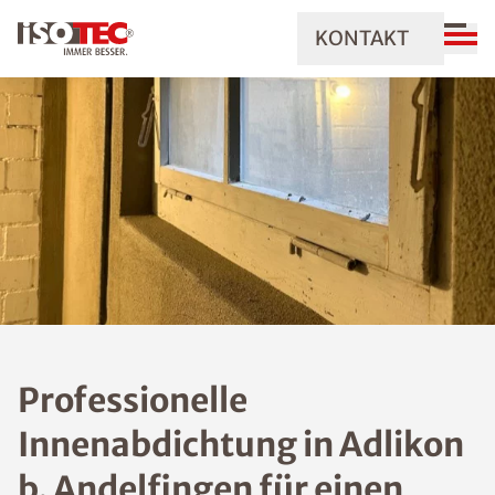
KONTAKT
Professionelle
Innenabdichtung in Adlikon
b. Andelfingen für einen