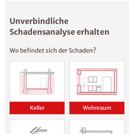
Unverbindliche
Schadensanalyse erhalten
Wo befindet sich der Schaden?
Keller
Wohnraum