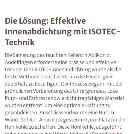
Die Lösung: Effektive
Innenabdichtung mit ISOTEC-
Technik
Die Sanierung des feuchten Kellers in Adlikon b.
Andelfingen erforderte eine präzise und effektive
Lösung. Die ISOTEC-Innenabdichtung wurde als die
beste Methode identifiziert, um die Feuchtigkeit
dauerhaft zu beseitigen. Der Prozess begann mit der
gründlichen Vorbereitung des Untergrundes. Lose
Putz- und Farbreste sowie nicht tragfähiges Material
wurden entfernt, um eine optimale Haftung zu
gewährleisten. Anschliessend wurde eine Nut im
Wand-Sohlen-Anschluss gestemmt, um Platz für die
Hohlkehle zu schaffen. Diese Hohlkehle, ausgeführt