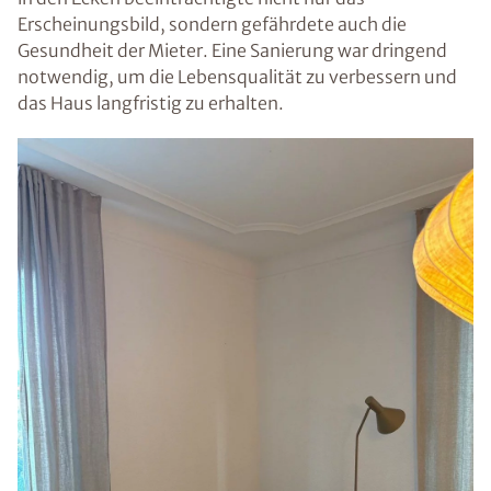
Erscheinungsbild, sondern gefährdete auch die
Gesundheit der Mieter. Eine Sanierung war dringend
notwendig, um die Lebensqualität zu verbessern und
das Haus langfristig zu erhalten.