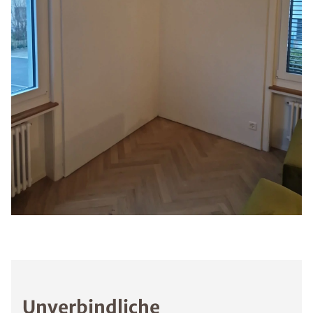
Unverbindliche