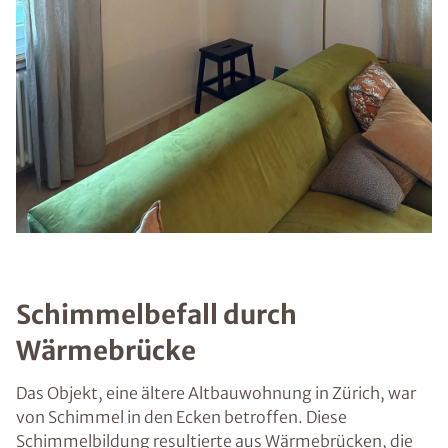
Schimmelbefall durch
Wärmebrücke
Das Objekt, eine ältere Altbauwohnung in Zürich, war
von Schimmel in den Ecken betroffen. Diese
Schimmelbildung resultierte aus Wärmebrücken, die