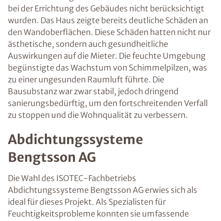
bei der Errichtung des Gebäudes nicht berücksichtigt
wurden. Das Haus zeigte bereits deutliche Schäden an
den Wandoberflächen. Diese Schäden hatten nicht nur
ästhetische, sondern auch gesundheitliche
Auswirkungen auf die Mieter. Die feuchte Umgebung
begünstigte das Wachstum von Schimmelpilzen, was
zu einer ungesunden Raumluft führte. Die
Bausubstanz war zwar stabil, jedoch dringend
sanierungsbedürftig, um den fortschreitenden Verfall
zu stoppen und die Wohnqualität zu verbessern.
Abdichtungssysteme
Bengtsson AG
Die Wahl des ISOTEC-Fachbetriebs
Abdichtungssysteme Bengtsson AG erwies sich als
ideal für dieses Projekt. Als Spezialisten für
Feuchtigkeitsprobleme konnten sie umfassende