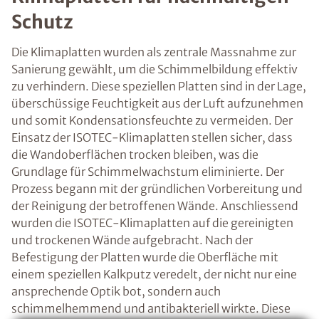
Schutz
Die Klimaplatten wurden als zentrale Massnahme zur
Sanierung gewählt, um die Schimmelbildung effektiv
zu verhindern. Diese speziellen Platten sind in der Lage,
überschüssige Feuchtigkeit aus der Luft aufzunehmen
und somit Kondensationsfeuchte zu vermeiden. Der
Einsatz der ISOTEC-Klimaplatten stellen sicher, dass
die Wandoberflächen trocken bleiben, was die
Grundlage für Schimmelwachstum eliminierte. Der
Prozess begann mit der gründlichen Vorbereitung und
der Reinigung der betroffenen Wände. Anschliessend
wurden die ISOTEC-Klimaplatten auf die gereinigten
und trockenen Wände aufgebracht. Nach der
Befestigung der Platten wurde die Oberfläche mit
einem speziellen Kalkputz veredelt, der nicht nur eine
ansprechende Optik bot, sondern auch
schimmelhemmend und antibakteriell wirkte. Diese