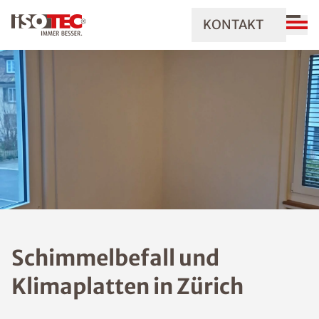
KONTAKT
Schimmelbefall und
Klimaplatten in Zürich