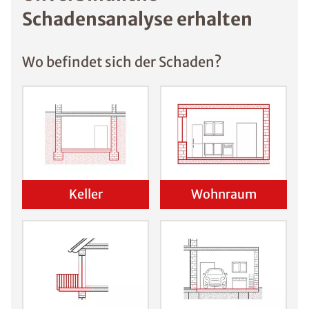
Schadensanalyse erhalten
Wo befindet sich der Schaden?
Keller
Wohnraum