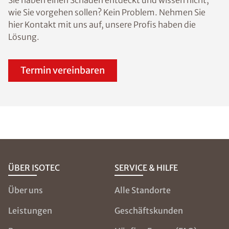
wie Sie vorgehen sollen? Kein Problem. Nehmen Sie
hier Kontakt mit uns auf, unsere Profis haben die
Lösung.
Termin vereinbaren
ÜBER ISOTEC
SERVICE & HILFE
Über uns
Alle Standorte
Leistungen
Geschäftskunden