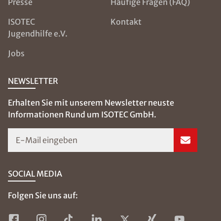
Presse
Häufige Fragen (FAQ)
ISOTEC
Kontakt
Jugendhilfe e.V.
Jobs
NEWSLETTER
Erhalten Sie mit unserem Newsletter neuste
Informationen Rund um ISOTEC GmbH.
E-Mail eingeben
SOCIAL MEDIA
Folgen Sie uns auf: