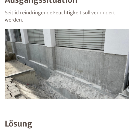
Seitlich eindringende Feuchtigkeit soll verhindert
werden.
Lösung