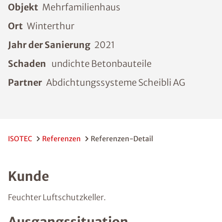
Objekt
Mehrfamilienhaus
Ort
Winterthur
Jahr der Sanierung
2021
Schaden
undichte Betonbauteile
Partner
Abdichtungssysteme Scheibli AG
ISOTEC
Referenzen
Referenzen-Detail
Kunde
Feuchter Luftschutzkeller.
Ausgangssituation