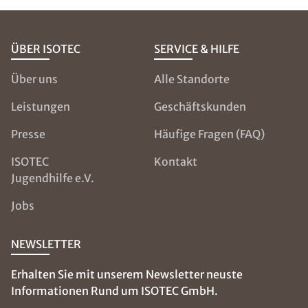
ÜBER ISOTEC
SERVICE & HILFE
Über uns
Alle Standorte
Leistungen
Geschäftskunden
Presse
Häufige Fragen (FAQ)
ISOTEC
Kontakt
Jugendhilfe e.V.
Jobs
NEWSLETTER
Erhalten Sie mit unserem Newsletter neuste
Informationen Rund um ISOTEC GmbH.