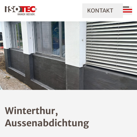
KONTAKT
Winterthur,
Aussenabdichtung