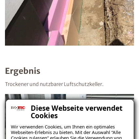
Ergebnis
Trockener und nutzbarer Luftschutzkeller.
Diese Webseite verwendet
Cookies
Wir verwenden Cookies, um Ihnen ein optimales
Webseiten-Erlebnis zu bieten. Mit der Auswahl “Alle
Cookies zulassen” erlauben Sie die Verwendung von