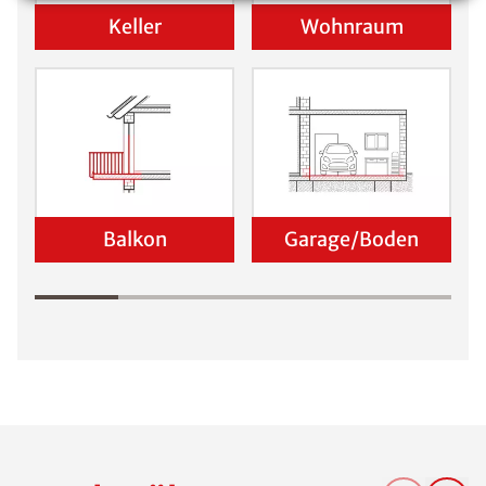
Keller
Wohnraum
Balkon
Garage/Boden