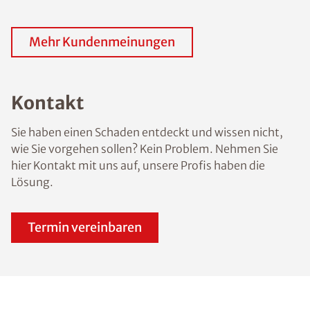
Mehr Kundenmeinungen
Kontakt
Sie haben einen Schaden entdeckt und wissen nicht,
wie Sie vorgehen sollen? Kein Problem. Nehmen Sie
hier Kontakt mit uns auf, unsere Profis haben die
Lösung.
Termin vereinbaren