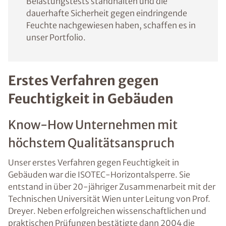
Belastungstests standhalten und die
dauerhafte Sicherheit gegen eindringende
Feuchte nachgewiesen haben, schaffen es in
unser Portfolio.
Erstes Verfahren gegen
Feuchtigkeit in Gebäuden
Know-How Unternehmen mit
höchstem Qualitätsanspruch
Unser erstes Verfahren gegen Feuchtigkeit in
Gebäuden war die ISOTEC-Horizontalsperre. Sie
entstand in über 20-jähriger Zusammenarbeit mit der
Technischen Universität Wien unter Leitung von Prof.
Dreyer. Neben erfolgreichen wissenschaftlichen und
praktischen Prüfungen bestätigte dann 2004 die