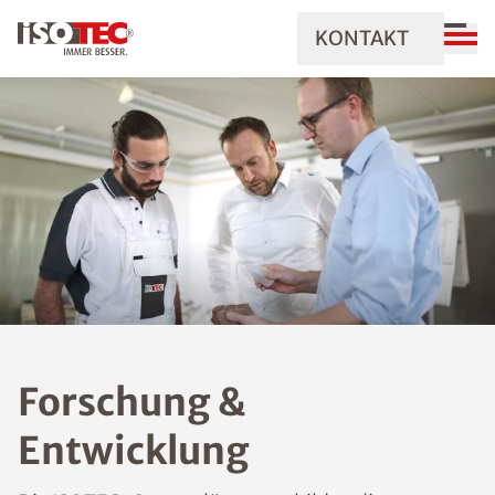
KONTAKT
Forschung &
Entwicklung