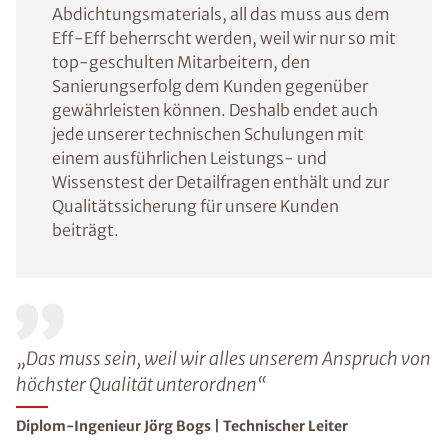
Abdichtungsmaterials, all das muss aus dem
Eff-Eff beherrscht werden, weil wir nur so mit
top-geschulten Mitarbeitern, den
Sanierungserfolg dem Kunden gegenüber
gewährleisten können. Deshalb endet auch
jede unserer technischen Schulungen mit
einem ausführlichen Leistungs- und
Wissenstest der Detailfragen enthält und zur
Qualitätssicherung für unsere Kunden
beiträgt.
„Das muss sein, weil wir alles unserem Anspruch von
höchster Qualität unterordnen“
Diplom-Ingenieur Jörg Bogs | Technischer Leiter