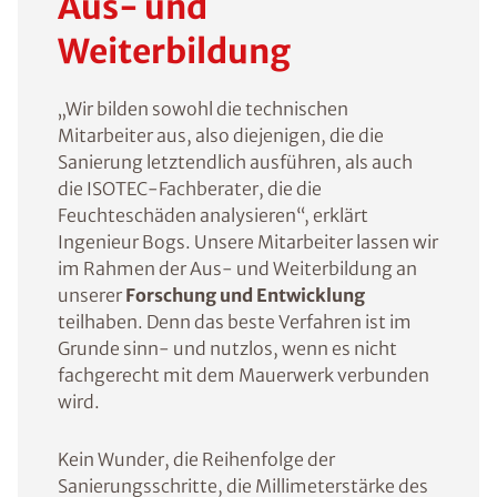
Aus- und
Weiterbildung
„Wir bilden sowohl die technischen
Mitarbeiter aus, also diejenigen, die die
Sanierung letztendlich ausführen, als auch
die ISOTEC-Fachberater, die die
Feuchteschäden analysieren“, erklärt
Ingenieur Bogs. Unsere Mitarbeiter lassen wir
im Rahmen der Aus- und Weiterbildung an
unserer
Forschung und Entwicklung
teilhaben. Denn das beste Verfahren ist im
Grunde sinn- und nutzlos, wenn es nicht
fachgerecht mit dem Mauerwerk verbunden
wird.
Kein Wunder, die Reihenfolge der
Sanierungsschritte, die Millimeterstärke des