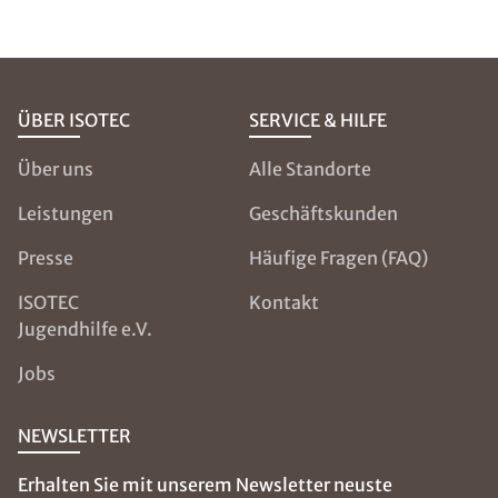
ÜBER ISOTEC
SERVICE & HILFE
Über uns
Alle Standorte
Leistungen
Geschäftskunden
Presse
Häufige Fragen (FAQ)
ISOTEC
Kontakt
Jugendhilfe e.V.
Jobs
NEWSLETTER
Erhalten Sie mit unserem Newsletter neuste