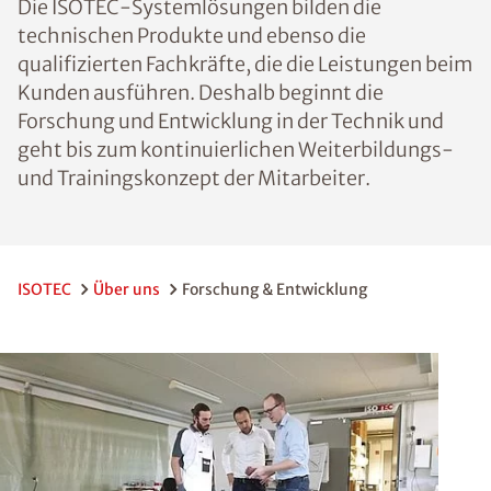
Die ISOTEC-Systemlösungen bilden die
technischen Produkte und ebenso die
qualifizierten Fachkräfte, die die Leistungen beim
Kunden ausführen. Deshalb beginnt die
Forschung und Entwicklung in der Technik und
geht bis zum kontinuierlichen Weiterbildungs-
und Trainingskonzept der Mitarbeiter.
ISOTEC
Über uns
Forschung & Entwicklung