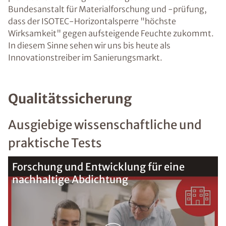
Bundesanstalt für Materialforschung und -prüfung,
dass der ISOTEC-Horizontalsperre "höchste
Wirksamkeit" gegen aufsteigende Feuchte zukommt.
In diesem Sinne sehen wir uns bis heute als
Innovationstreiber im Sanierungsmarkt.
Qualitätssicherung
Ausgiebige wissenschaftliche und
praktische Tests
Forschung und Entwicklung für eine
nachhaltige Abdichtung