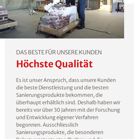
DAS BESTE FÜR UNSERE KUNDEN
Höchste Qualität
Es ist unser Anspruch, dass unsere Kunden
die beste Dienstleistung und die besten
Sanierungsprodukte bekommen, die
überhaupt erhältlich sind. Deshalb haben wir
bereits vor über 30 Jahren mit der Forschung
und Entwicklung eigener Verfahren
begonnen. Ausschliesslich
Sanierungsprodukte, die besonderen