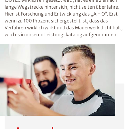
lange Wegstrecke hinter sich, nicht selten über Jahre.
Hier ist Forschung und Entwicklung das „A + O“. Erst
wenn zu 100 Prozent sichergestellt ist, dass das
Verfahren wirklich wirkt und das Mauerwerk dicht hält,
wird es in unseren Leistungskatalog aufgenommen.